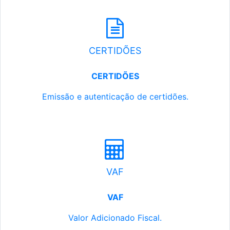
CERTIDÕES
CERTIDÕES
Emissão e autenticação de certidões.
VAF
VAF
Valor Adicionado Fiscal.