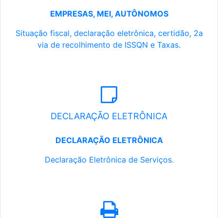
EMPRESAS, MEI, AUTÔNOMOS
Situação fiscal, declaração eletrônica, certidão, 2a
via de recolhimento de ISSQN e Taxas.
DECLARAÇÃO ELETRÔNICA
DECLARAÇÃO ELETRÔNICA
Declaração Eletrônica de Serviços.