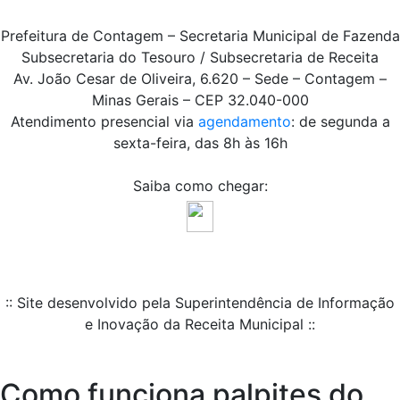
Prefeitura de Contagem – Secretaria Municipal de Fazenda
Subsecretaria do Tesouro / Subsecretaria de Receita
Av. João Cesar de Oliveira, 6.620 – Sede – Contagem –
Minas Gerais – CEP 32.040-000
Atendimento presencial via
agendamento
: de segunda a
sexta-feira, das 8h às 16h
Saiba como chegar:
:: Site desenvolvido pela Superintendência de Informação
e Inovação da Receita Municipal ::
Como funciona palpites do