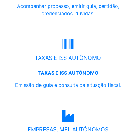
Acompanhar processo, emitir guia, certidão,
credenciados, dúvidas.
TAXAS E ISS AUTÔNOMO
TAXAS E ISS AUTÔNOMO
Emissão de guia e consulta da situação fiscal.
EMPRESAS, MEI, AUTÔNOMOS