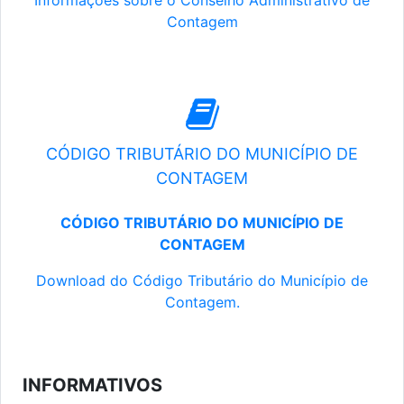
Informações sobre o Conselho Administrativo de
Contagem
CÓDIGO TRIBUTÁRIO DO MUNICÍPIO DE
CONTAGEM
CÓDIGO TRIBUTÁRIO DO MUNICÍPIO DE
CONTAGEM
Download do Código Tributário do Município de
Contagem.
INFORMATIVOS