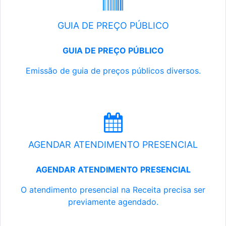
GUIA DE PREÇO PÚBLICO
GUIA DE PREÇO PÚBLICO
Emissão de guia de preços públicos diversos.
AGENDAR ATENDIMENTO PRESENCIAL
AGENDAR ATENDIMENTO PRESENCIAL
O atendimento presencial na Receita precisa ser
previamente agendado.