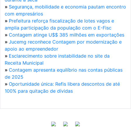
»
Segurança, mobilidade e economia pautam encontro
com empresários
»
Prefeitura reforça fiscalização de lotes vagos e
amplia participação da população com o E-Fisc
»
Contagem atinge U$$ 385 milhões em exportações
»
Jucemg reconhece Contagem por modernização e
apoio ao empreendedor
»
Esclarecimento sobre instabilidade no site da
Receita Municipal
»
Contagem apresenta equilíbrio nas contas públicas
de 2025
»
Oportunidade única: Refis libera descontos de até
100% para quitação de dívidas