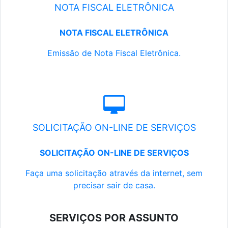
NOTA FISCAL ELETRÔNICA
NOTA FISCAL ELETRÔNICA
Emissão de Nota Fiscal Eletrônica.
SOLICITAÇÃO ON-LINE DE SERVIÇOS
SOLICITAÇÃO ON-LINE DE SERVIÇOS
Faça uma solicitação através da internet, sem
precisar sair de casa.
SERVIÇOS POR ASSUNTO