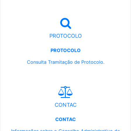
PROTOCOLO
PROTOCOLO
Consulta Tramitação de Protocolo.
CONTAC
CONTAC