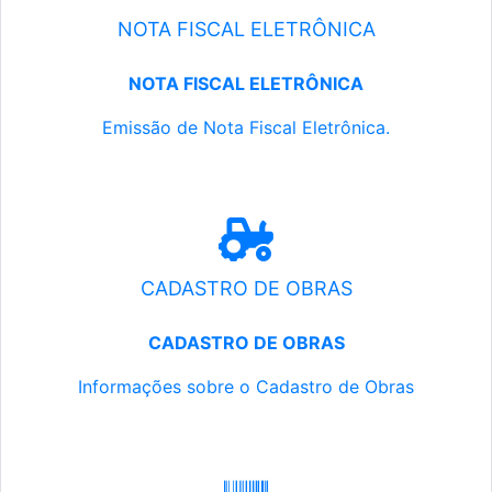
NOTA FISCAL ELETRÔNICA
NOTA FISCAL ELETRÔNICA
Emissão de Nota Fiscal Eletrônica.
CADASTRO DE OBRAS
CADASTRO DE OBRAS
Informações sobre o Cadastro de Obras