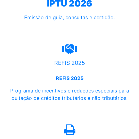
IPTU 2026
Emissão de guia, consultas e certidão.
REFIS 2025
REFIS 2025
Programa de incentivos e reduções especiais para
quitação de créditos tributários e não tributários.