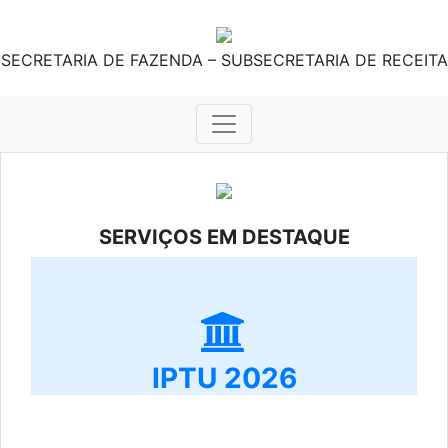
SECRETARIA DE FAZENDA – SUBSECRETARIA DE RECEITA
SERVIÇOS EM DESTAQUE
IPTU 2026