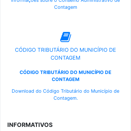
Informações sobre o Conselho Administrativo de
Contagem
CÓDIGO TRIBUTÁRIO DO MUNICÍPIO DE
CONTAGEM
CÓDIGO TRIBUTÁRIO DO MUNICÍPIO DE
CONTAGEM
Download do Código Tributário do Município de
Contagem.
INFORMATIVOS