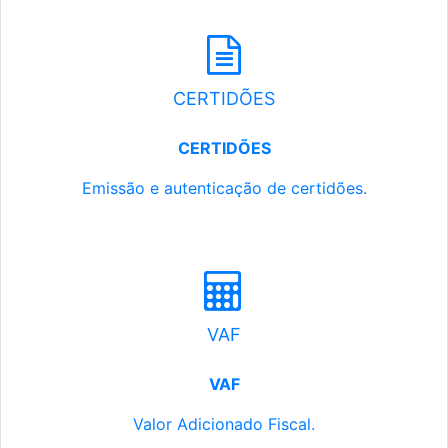
CERTIDÕES
CERTIDÕES
Emissão e autenticação de certidões.
VAF
VAF
Valor Adicionado Fiscal.