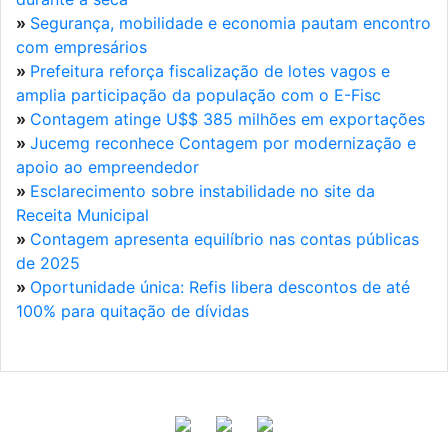
»
Segurança, mobilidade e economia pautam encontro
com empresários
»
Prefeitura reforça fiscalização de lotes vagos e
amplia participação da população com o E-Fisc
»
Contagem atinge U$$ 385 milhões em exportações
»
Jucemg reconhece Contagem por modernização e
apoio ao empreendedor
»
Esclarecimento sobre instabilidade no site da
Receita Municipal
»
Contagem apresenta equilíbrio nas contas públicas
de 2025
»
Oportunidade única: Refis libera descontos de até
100% para quitação de dívidas