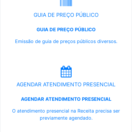
GUIA DE PREÇO PÚBLICO
GUIA DE PREÇO PÚBLICO
Emissão de guia de preços públicos diversos.
AGENDAR ATENDIMENTO PRESENCIAL
AGENDAR ATENDIMENTO PRESENCIAL
O atendimento presencial na Receita precisa ser
previamente agendado.