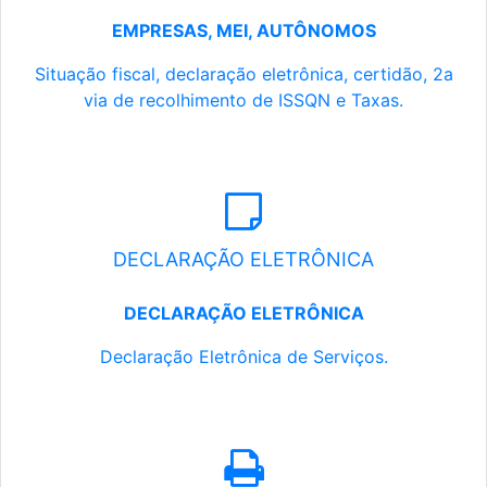
EMPRESAS, MEI, AUTÔNOMOS
Situação fiscal, declaração eletrônica, certidão, 2a
via de recolhimento de ISSQN e Taxas.
DECLARAÇÃO ELETRÔNICA
DECLARAÇÃO ELETRÔNICA
Declaração Eletrônica de Serviços.