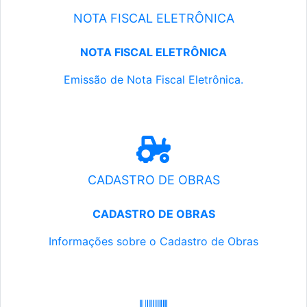
NOTA FISCAL ELETRÔNICA
NOTA FISCAL ELETRÔNICA
Emissão de Nota Fiscal Eletrônica.
CADASTRO DE OBRAS
CADASTRO DE OBRAS
Informações sobre o Cadastro de Obras