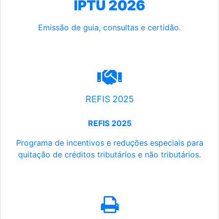
IPTU 2026
Emissão de guia, consultas e certidão.
REFIS 2025
REFIS 2025
Programa de incentivos e reduções especiais para
quitação de créditos tributários e não tributários.