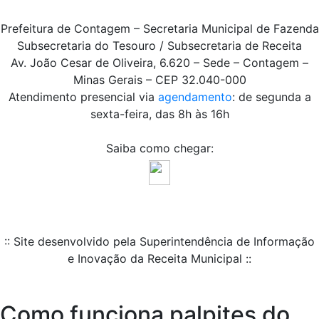
Prefeitura de Contagem – Secretaria Municipal de Fazenda
Subsecretaria do Tesouro / Subsecretaria de Receita
Av. João Cesar de Oliveira, 6.620 – Sede – Contagem –
Minas Gerais – CEP 32.040-000
Atendimento presencial via
agendamento
: de segunda a
sexta-feira, das 8h às 16h
Saiba como chegar:
:: Site desenvolvido pela Superintendência de Informação
e Inovação da Receita Municipal ::
Como funciona palpites do