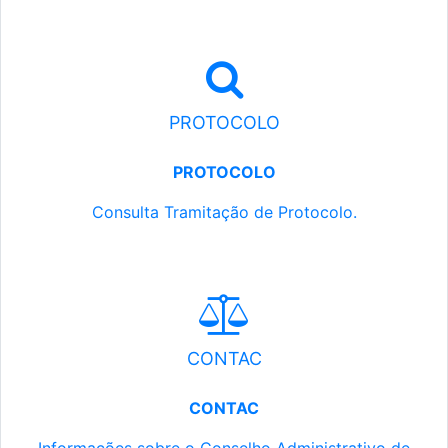
PROTOCOLO
PROTOCOLO
Consulta Tramitação de Protocolo.
CONTAC
CONTAC