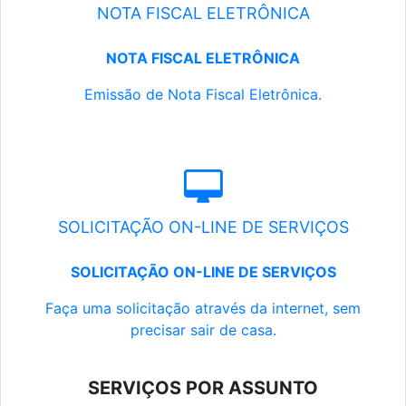
NOTA FISCAL ELETRÔNICA
NOTA FISCAL ELETRÔNICA
Emissão de Nota Fiscal Eletrônica.
SOLICITAÇÃO ON-LINE DE SERVIÇOS
SOLICITAÇÃO ON-LINE DE SERVIÇOS
Faça uma solicitação através da internet, sem
precisar sair de casa.
SERVIÇOS POR ASSUNTO