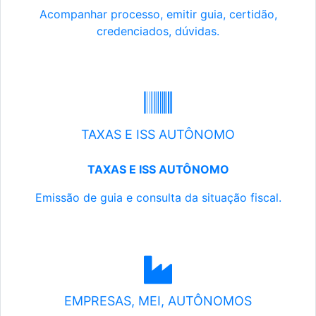
Acompanhar processo, emitir guia, certidão,
credenciados, dúvidas.
TAXAS E ISS AUTÔNOMO
TAXAS E ISS AUTÔNOMO
Emissão de guia e consulta da situação fiscal.
EMPRESAS, MEI, AUTÔNOMOS