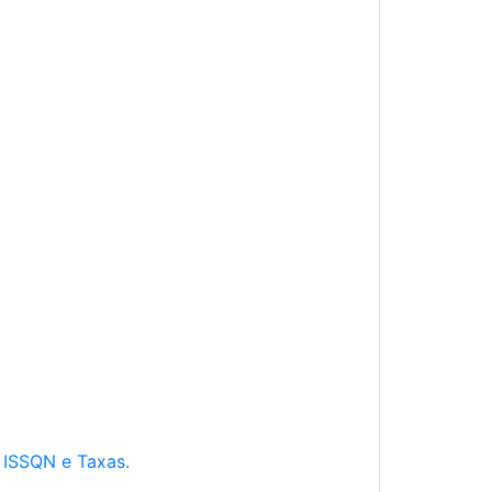
e ISSQN e Taxas.