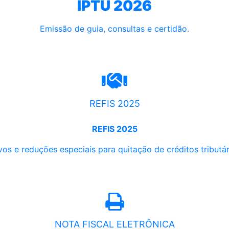
IPTU 2026
Emissão de guia, consultas e certidão.
REFIS 2025
REFIS 2025
os e reduções especiais para quitação de créditos tributári
NOTA FISCAL ELETRÔNICA