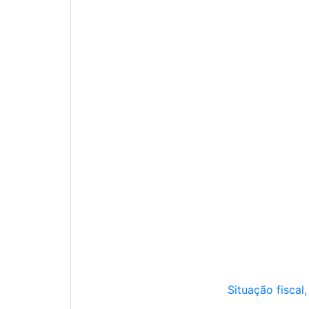
Situação fiscal