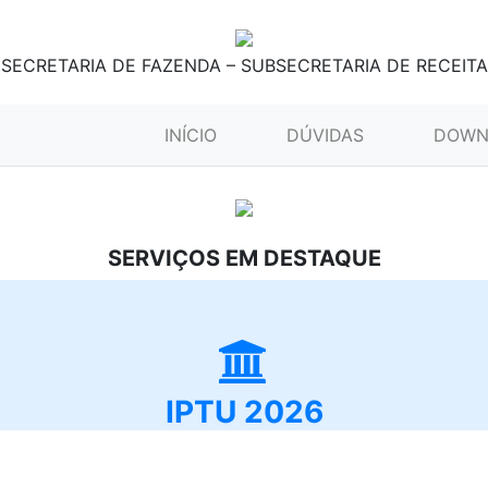
SECRETARIA DE FAZENDA – SUBSECRETARIA DE RECEITA
(CURRENT)
INÍCIO
DÚVIDAS
DOWN
SERVIÇOS EM DESTAQUE
IPTU 2026