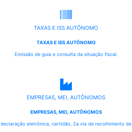
TAXAS E ISS AUTÔNOMO
TAXAS E ISS AUTÔNOMO
Emissão de guia e consulta da situação fiscal.
EMPRESAS, MEI, AUTÔNOMOS
EMPRESAS, MEI, AUTÔNOMOS
, declaração eletrônica, certidão, 2a via de recolhimento d