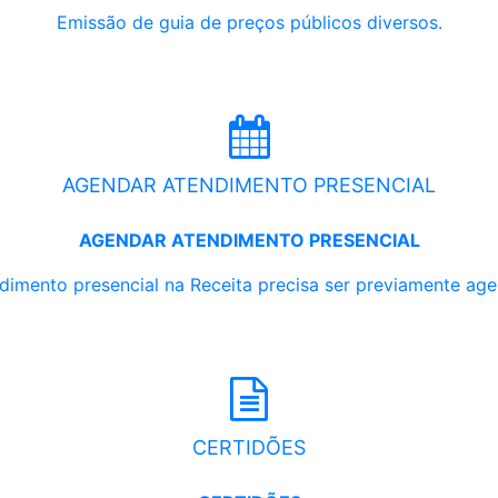
Emissão de guia de preços públicos diversos.
AGENDAR ATENDIMENTO PRESENCIAL
AGENDAR ATENDIMENTO PRESENCIAL
dimento presencial na Receita precisa ser previamente ag
CERTIDÕES