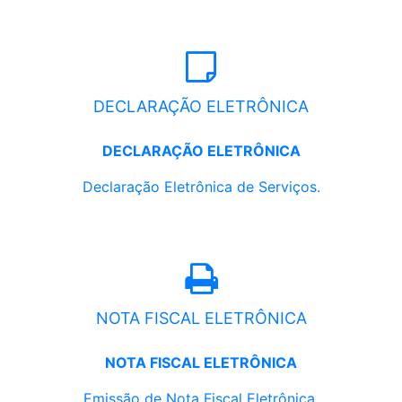
DECLARAÇÃO ELETRÔNICA
DECLARAÇÃO ELETRÔNICA
Declaração Eletrônica de Serviços.
NOTA FISCAL ELETRÔNICA
NOTA FISCAL ELETRÔNICA
Emissão de Nota Fiscal Eletrônica.