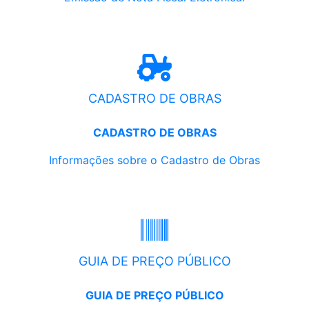
CADASTRO DE OBRAS
CADASTRO DE OBRAS
Informações sobre o Cadastro de Obras
GUIA DE PREÇO PÚBLICO
GUIA DE PREÇO PÚBLICO