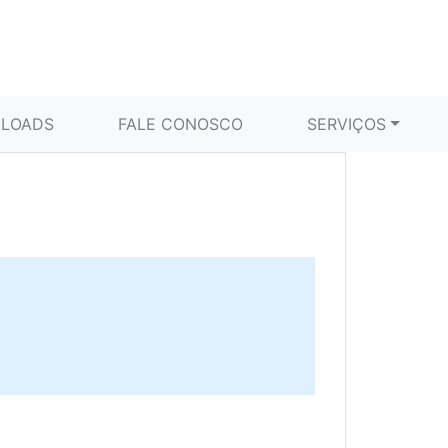
LOADS
FALE CONOSCO
SERVIÇOS