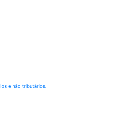
os e não tributários.