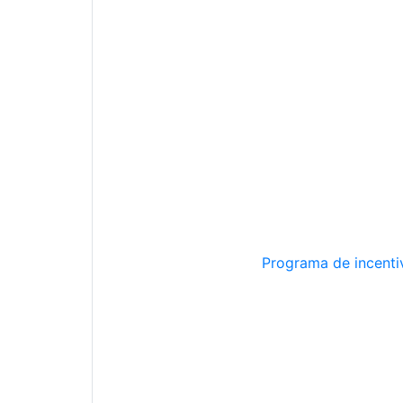
Programa de incentiv