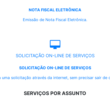
NOTA FISCAL ELETRÔNICA
Emissão de Nota Fiscal Eletrônica.
SOLICITAÇÃO ON-LINE DE SERVIÇOS
SOLICITAÇÃO ON-LINE DE SERVIÇOS
 uma solicitação através da internet, sem precisar sair de 
SERVIÇOS POR ASSUNTO