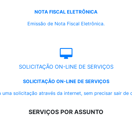
NOTA FISCAL ELETRÔNICA
Emissão de Nota Fiscal Eletrônica.
SOLICITAÇÃO ON-LINE DE SERVIÇOS
SOLICITAÇÃO ON-LINE DE SERVIÇOS
 uma solicitação através da internet, sem precisar sair de 
SERVIÇOS POR ASSUNTO