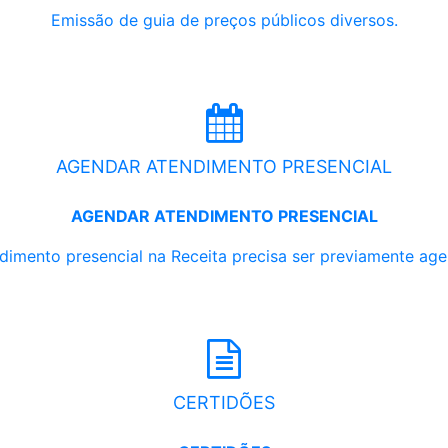
Emissão de guia de preços públicos diversos.
AGENDAR ATENDIMENTO PRESENCIAL
AGENDAR ATENDIMENTO PRESENCIAL
dimento presencial na Receita precisa ser previamente ag
CERTIDÕES