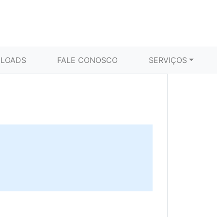
LOADS
FALE CONOSCO
SERVIÇOS