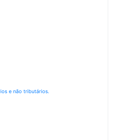
os e não tributários.