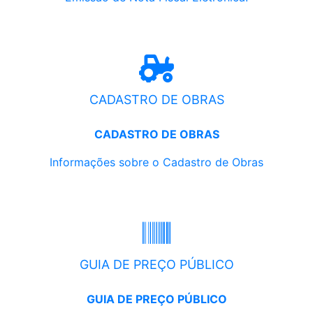
CADASTRO DE OBRAS
CADASTRO DE OBRAS
Informações sobre o Cadastro de Obras
GUIA DE PREÇO PÚBLICO
GUIA DE PREÇO PÚBLICO