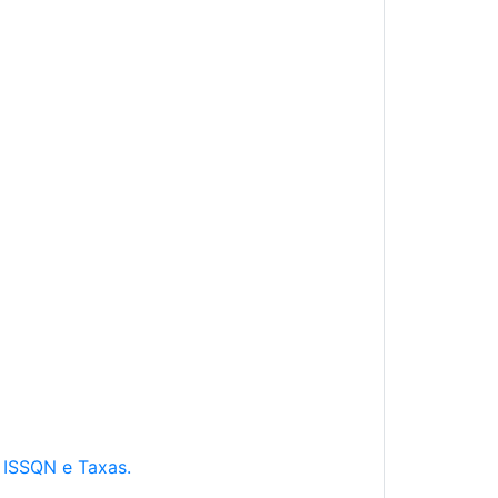
e ISSQN e Taxas.