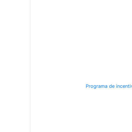
Programa de incentiv