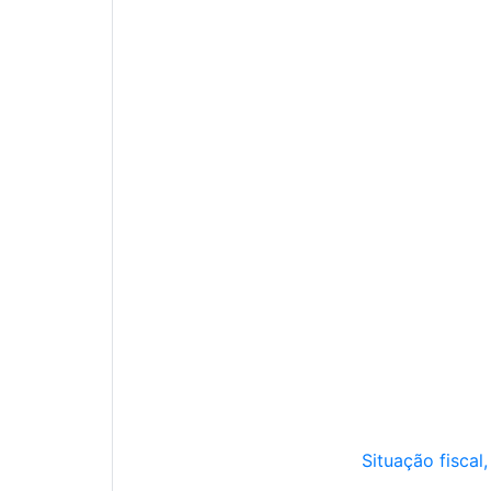
Situação fiscal