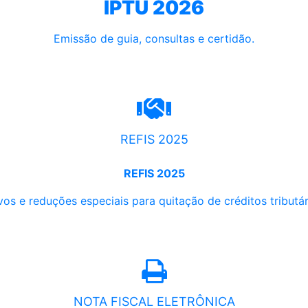
IPTU 2026
Emissão de guia, consultas e certidão.
REFIS 2025
REFIS 2025
os e reduções especiais para quitação de créditos tributári
NOTA FISCAL ELETRÔNICA