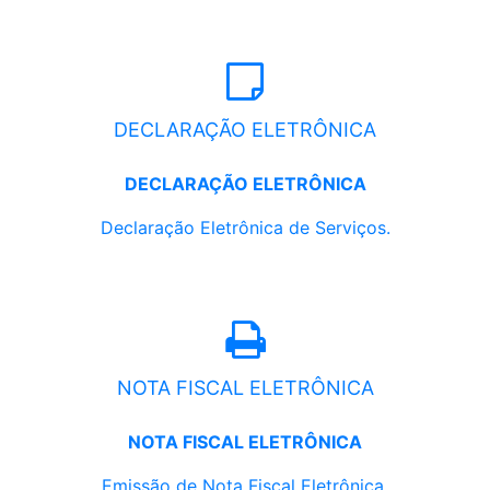
DECLARAÇÃO ELETRÔNICA
DECLARAÇÃO ELETRÔNICA
Declaração Eletrônica de Serviços.
NOTA FISCAL ELETRÔNICA
NOTA FISCAL ELETRÔNICA
Emissão de Nota Fiscal Eletrônica.