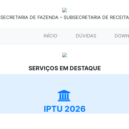
SECRETARIA DE FAZENDA – SUBSECRETARIA DE RECEITA
(CURRENT)
INÍCIO
DÚVIDAS
DOWN
SERVIÇOS EM DESTAQUE
IPTU 2026