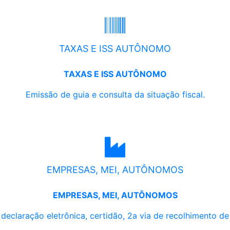
TAXAS E ISS AUTÔNOMO
TAXAS E ISS AUTÔNOMO
Emissão de guia e consulta da situação fiscal.
EMPRESAS, MEI, AUTÔNOMOS
EMPRESAS, MEI, AUTÔNOMOS
, declaração eletrônica, certidão, 2a via de recolhimento d