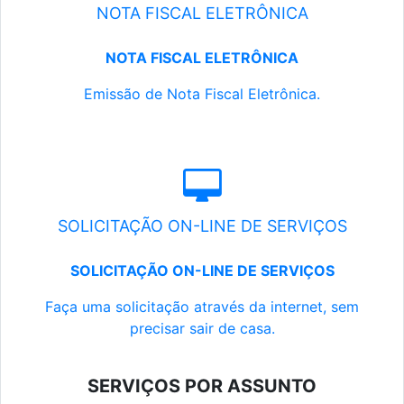
NOTA FISCAL ELETRÔNICA
NOTA FISCAL ELETRÔNICA
Emissão de Nota Fiscal Eletrônica.
SOLICITAÇÃO ON-LINE DE SERVIÇOS
SOLICITAÇÃO ON-LINE DE SERVIÇOS
Faça uma solicitação através da internet, sem
precisar sair de casa.
SERVIÇOS POR ASSUNTO