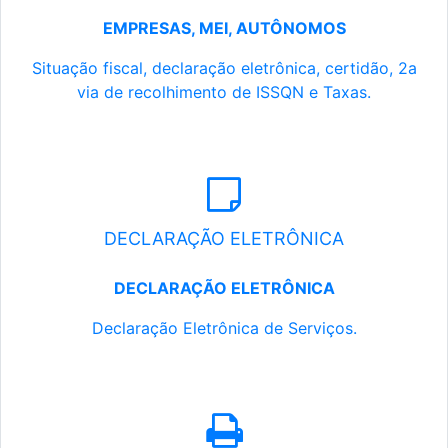
EMPRESAS, MEI, AUTÔNOMOS
Situação fiscal, declaração eletrônica, certidão, 2a
via de recolhimento de ISSQN e Taxas.
DECLARAÇÃO ELETRÔNICA
DECLARAÇÃO ELETRÔNICA
Declaração Eletrônica de Serviços.