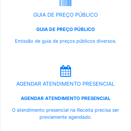
GUIA DE PREÇO PÚBLICO
GUIA DE PREÇO PÚBLICO
Emissão de guia de preços públicos diversos.
AGENDAR ATENDIMENTO PRESENCIAL
AGENDAR ATENDIMENTO PRESENCIAL
O atendimento presencial na Receita precisa ser
previamente agendado.