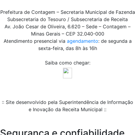
Prefeitura de Contagem – Secretaria Municipal de Fazenda
Subsecretaria do Tesouro / Subsecretaria de Receita
Av. João Cesar de Oliveira, 6.620 – Sede – Contagem –
Minas Gerais – CEP 32.040-000
Atendimento presencial via
agendamento
: de segunda a
sexta-feira, das 8h às 16h
Saiba como chegar:
:: Site desenvolvido pela Superintendência de Informação
e Inovação da Receita Municipal ::
Segurança e confiabilidade