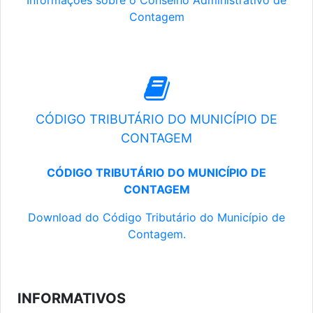
Informações sobre o Conselho Administrativo de
Contagem
CÓDIGO TRIBUTÁRIO DO MUNICÍPIO DE
CONTAGEM
CÓDIGO TRIBUTÁRIO DO MUNICÍPIO DE
CONTAGEM
Download do Código Tributário do Município de
Contagem.
INFORMATIVOS