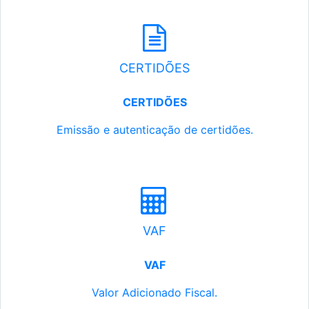
CERTIDÕES
CERTIDÕES
Emissão e autenticação de certidões.
VAF
VAF
Valor Adicionado Fiscal.