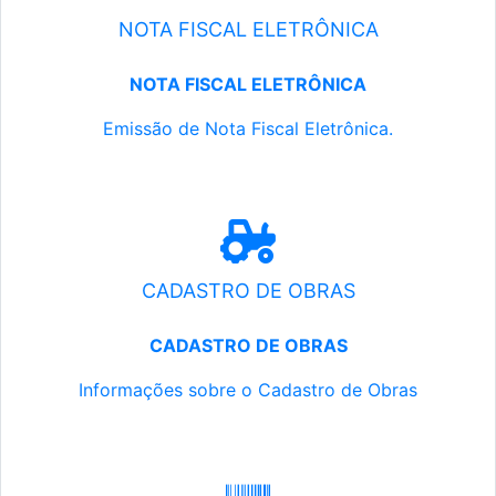
NOTA FISCAL ELETRÔNICA
NOTA FISCAL ELETRÔNICA
Emissão de Nota Fiscal Eletrônica.
CADASTRO DE OBRAS
CADASTRO DE OBRAS
Informações sobre o Cadastro de Obras