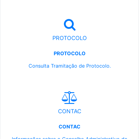
PROTOCOLO
PROTOCOLO
Consulta Tramitação de Protocolo.
CONTAC
CONTAC