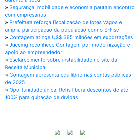
»
Segurança, mobilidade e economia pautam encontro
com empresários
»
Prefeitura reforça fiscalização de lotes vagos e
amplia participação da população com o E-Fisc
»
Contagem atinge U$$ 385 milhões em exportações
»
Jucemg reconhece Contagem por modernização e
apoio ao empreendedor
»
Esclarecimento sobre instabilidade no site da
Receita Municipal
»
Contagem apresenta equilíbrio nas contas públicas
de 2025
»
Oportunidade única: Refis libera descontos de até
100% para quitação de dívidas