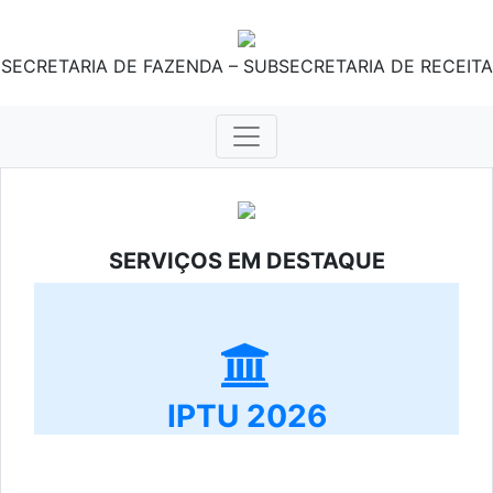
SECRETARIA DE FAZENDA – SUBSECRETARIA DE RECEITA
SERVIÇOS EM DESTAQUE
IPTU 2026