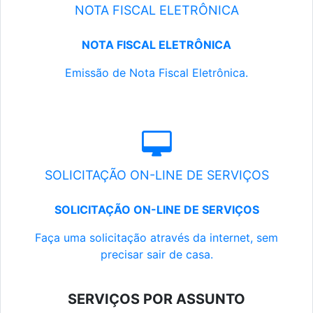
NOTA FISCAL ELETRÔNICA
NOTA FISCAL ELETRÔNICA
Emissão de Nota Fiscal Eletrônica.
SOLICITAÇÃO ON-LINE DE SERVIÇOS
SOLICITAÇÃO ON-LINE DE SERVIÇOS
Faça uma solicitação através da internet, sem
precisar sair de casa.
SERVIÇOS POR ASSUNTO