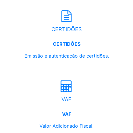
CERTIDÕES
CERTIDÕES
Emissão e autenticação de certidões.
VAF
VAF
Valor Adicionado Fiscal.