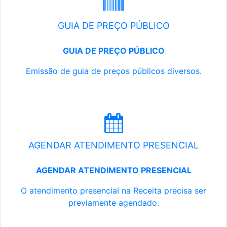
GUIA DE PREÇO PÚBLICO
GUIA DE PREÇO PÚBLICO
Emissão de guia de preços públicos diversos.
AGENDAR ATENDIMENTO PRESENCIAL
AGENDAR ATENDIMENTO PRESENCIAL
O atendimento presencial na Receita precisa ser
previamente agendado.