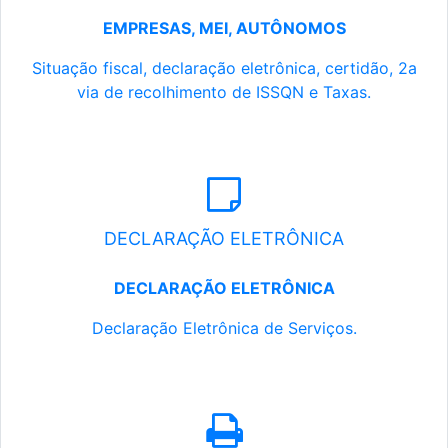
EMPRESAS, MEI, AUTÔNOMOS
Situação fiscal, declaração eletrônica, certidão, 2a
via de recolhimento de ISSQN e Taxas.
DECLARAÇÃO ELETRÔNICA
DECLARAÇÃO ELETRÔNICA
Declaração Eletrônica de Serviços.