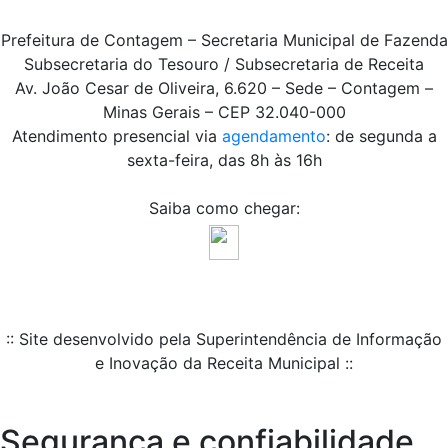
Prefeitura de Contagem – Secretaria Municipal de Fazenda
Subsecretaria do Tesouro / Subsecretaria de Receita
Av. João Cesar de Oliveira, 6.620 – Sede – Contagem –
Minas Gerais – CEP 32.040-000
Atendimento presencial via
agendamento
: de segunda a
sexta-feira, das 8h às 16h
Saiba como chegar:
:: Site desenvolvido pela Superintendência de Informação
e Inovação da Receita Municipal ::
Segurança e confiabilidade