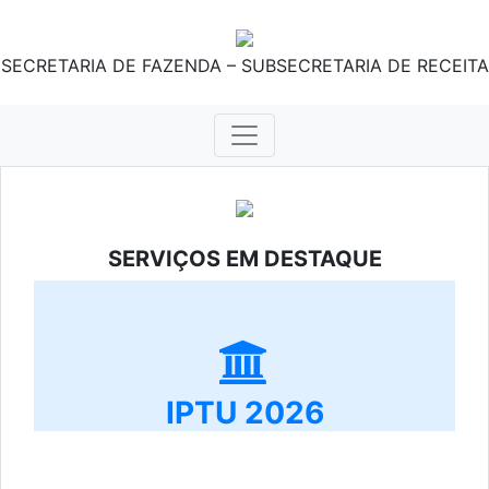
SECRETARIA DE FAZENDA – SUBSECRETARIA DE RECEITA
SERVIÇOS EM DESTAQUE
IPTU 2026