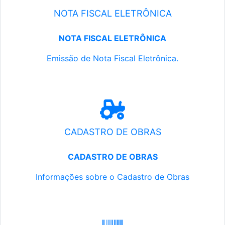
NOTA FISCAL ELETRÔNICA
NOTA FISCAL ELETRÔNICA
Emissão de Nota Fiscal Eletrônica.
CADASTRO DE OBRAS
CADASTRO DE OBRAS
Informações sobre o Cadastro de Obras