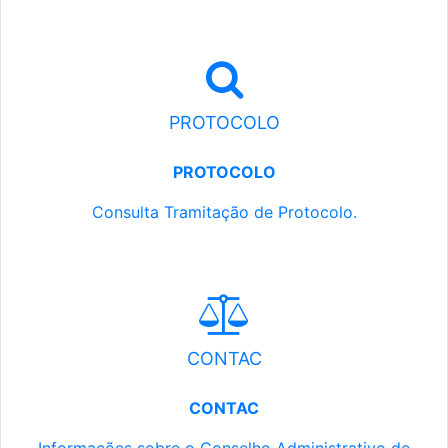
PROTOCOLO
PROTOCOLO
Consulta Tramitação de Protocolo.
CONTAC
CONTAC