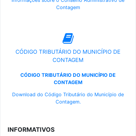
Informações sobre o Conselho Administrativo de
Contagem
CÓDIGO TRIBUTÁRIO DO MUNICÍPIO DE
CONTAGEM
CÓDIGO TRIBUTÁRIO DO MUNICÍPIO DE
CONTAGEM
Download do Código Tributário do Município de
Contagem.
INFORMATIVOS