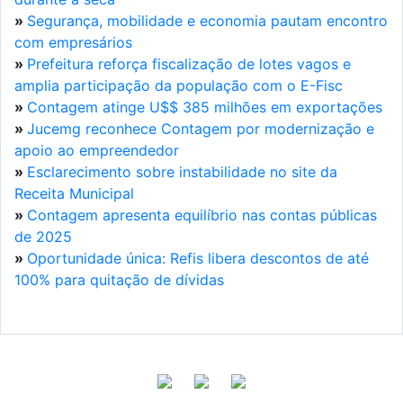
»
Segurança, mobilidade e economia pautam encontro
com empresários
»
Prefeitura reforça fiscalização de lotes vagos e
amplia participação da população com o E-Fisc
»
Contagem atinge U$$ 385 milhões em exportações
»
Jucemg reconhece Contagem por modernização e
apoio ao empreendedor
»
Esclarecimento sobre instabilidade no site da
Receita Municipal
»
Contagem apresenta equilíbrio nas contas públicas
de 2025
»
Oportunidade única: Refis libera descontos de até
100% para quitação de dívidas