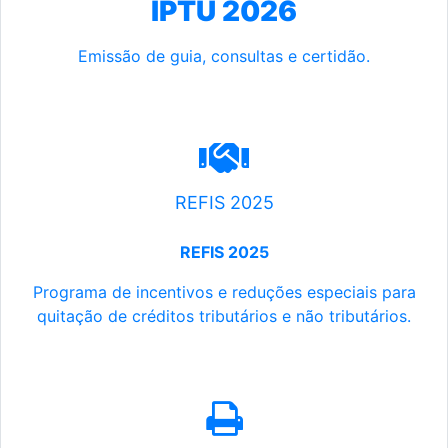
IPTU 2026
Emissão de guia, consultas e certidão.
REFIS 2025
REFIS 2025
Programa de incentivos e reduções especiais para
quitação de créditos tributários e não tributários.