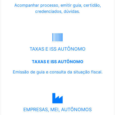
Acompanhar processo, emitir guia, certidão,
credenciados, dúvidas.
TAXAS E ISS AUTÔNOMO
TAXAS E ISS AUTÔNOMO
Emissão de guia e consulta da situação fiscal.
EMPRESAS, MEI, AUTÔNOMOS