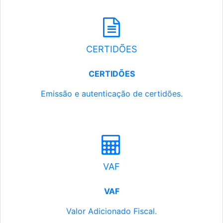
CERTIDÕES
CERTIDÕES
Emissão e autenticação de certidões.
VAF
VAF
Valor Adicionado Fiscal.