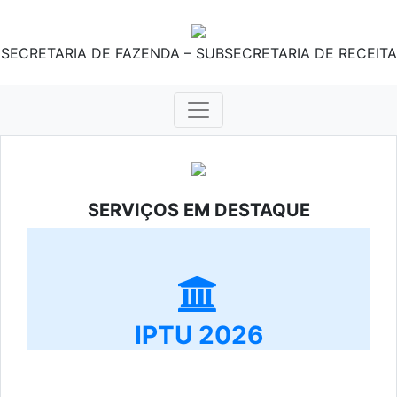
SECRETARIA DE FAZENDA – SUBSECRETARIA DE RECEITA
SERVIÇOS EM DESTAQUE
IPTU 2026