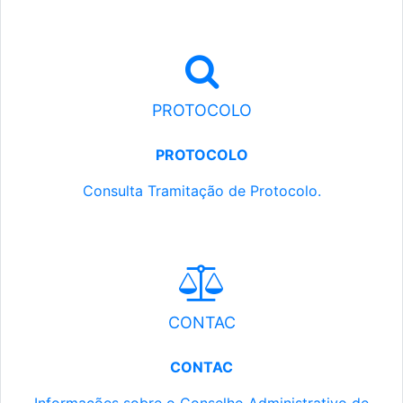
PROTOCOLO
PROTOCOLO
Consulta Tramitação de Protocolo.
CONTAC
CONTAC