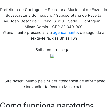
Prefeitura de Contagem – Secretaria Municipal de Fazenda
Subsecretaria do Tesouro / Subsecretaria de Receita
Av. João Cesar de Oliveira, 6.620 – Sede – Contagem –
Minas Gerais – CEP 32.040-000
Atendimento presencial via
agendamento
: de segunda a
sexta-feira, das 8h às 16h
Saiba como chegar:
:: Site desenvolvido pela Superintendência de Informação
e Inovação da Receita Municipal ::
Como funciona paratodos