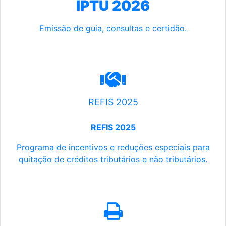
IPTU 2026
Emissão de guia, consultas e certidão.
REFIS 2025
REFIS 2025
Programa de incentivos e reduções especiais para
quitação de créditos tributários e não tributários.