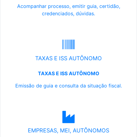
Acompanhar processo, emitir guia, certidão,
credenciados, dúvidas.
TAXAS E ISS AUTÔNOMO
TAXAS E ISS AUTÔNOMO
Emissão de guia e consulta da situação fiscal.
EMPRESAS, MEI, AUTÔNOMOS