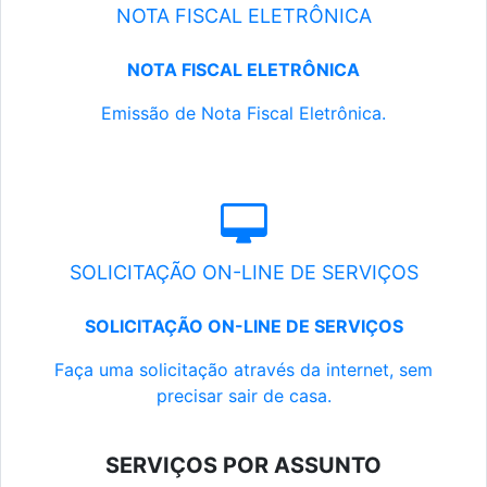
NOTA FISCAL ELETRÔNICA
NOTA FISCAL ELETRÔNICA
Emissão de Nota Fiscal Eletrônica.
SOLICITAÇÃO ON-LINE DE SERVIÇOS
SOLICITAÇÃO ON-LINE DE SERVIÇOS
Faça uma solicitação através da internet, sem
precisar sair de casa.
SERVIÇOS POR ASSUNTO