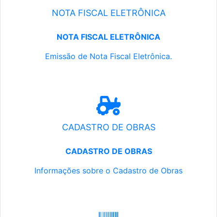
NOTA FISCAL ELETRÔNICA
NOTA FISCAL ELETRÔNICA
Emissão de Nota Fiscal Eletrônica.
CADASTRO DE OBRAS
CADASTRO DE OBRAS
Informações sobre o Cadastro de Obras