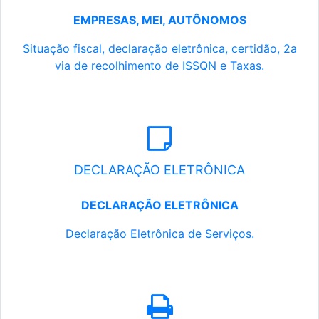
EMPRESAS, MEI, AUTÔNOMOS
Situação fiscal, declaração eletrônica, certidão, 2a
via de recolhimento de ISSQN e Taxas.
DECLARAÇÃO ELETRÔNICA
DECLARAÇÃO ELETRÔNICA
Declaração Eletrônica de Serviços.