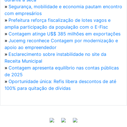
»
Segurança, mobilidade e economia pautam encontro
com empresários
»
Prefeitura reforça fiscalização de lotes vagos e
amplia participação da população com o E-Fisc
»
Contagem atinge U$$ 385 milhões em exportações
»
Jucemg reconhece Contagem por modernização e
apoio ao empreendedor
»
Esclarecimento sobre instabilidade no site da
Receita Municipal
»
Contagem apresenta equilíbrio nas contas públicas
de 2025
»
Oportunidade única: Refis libera descontos de até
100% para quitação de dívidas