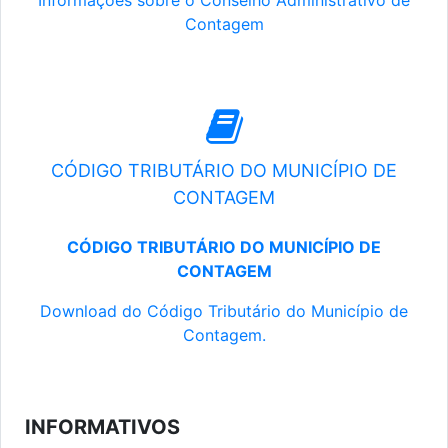
Informações sobre o Conselho Administrativo de
Contagem
CÓDIGO TRIBUTÁRIO DO MUNICÍPIO DE
CONTAGEM
CÓDIGO TRIBUTÁRIO DO MUNICÍPIO DE
CONTAGEM
Download do Código Tributário do Município de
Contagem.
INFORMATIVOS