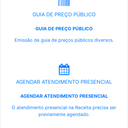
GUIA DE PREÇO PÚBLICO
GUIA DE PREÇO PÚBLICO
Emissão de guia de preços públicos diversos.
AGENDAR ATENDIMENTO PRESENCIAL
AGENDAR ATENDIMENTO PRESENCIAL
O atendimento presencial na Receita precisa ser
previamente agendado.