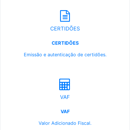
CERTIDÕES
CERTIDÕES
Emissão e autenticação de certidões.
VAF
VAF
Valor Adicionado Fiscal.