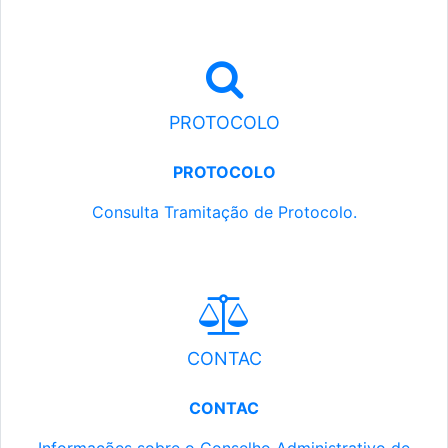
PROTOCOLO
PROTOCOLO
Consulta Tramitação de Protocolo.
CONTAC
CONTAC