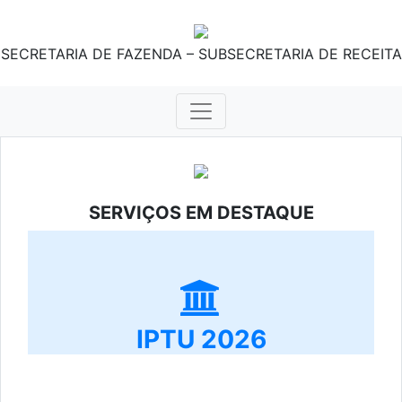
SECRETARIA DE FAZENDA – SUBSECRETARIA DE RECEITA
SERVIÇOS EM DESTAQUE
IPTU 2026