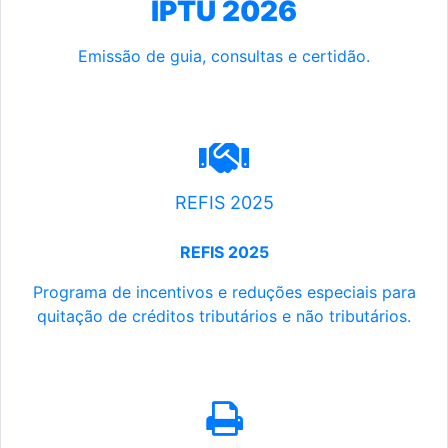
IPTU 2026
Emissão de guia, consultas e certidão.
REFIS 2025
REFIS 2025
Programa de incentivos e reduções especiais para
quitação de créditos tributários e não tributários.