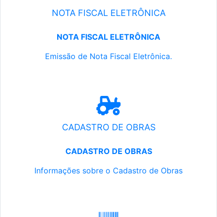
NOTA FISCAL ELETRÔNICA
NOTA FISCAL ELETRÔNICA
Emissão de Nota Fiscal Eletrônica.
CADASTRO DE OBRAS
CADASTRO DE OBRAS
Informações sobre o Cadastro de Obras