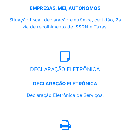
EMPRESAS, MEI, AUTÔNOMOS
Situação fiscal, declaração eletrônica, certidão, 2a
via de recolhimento de ISSQN e Taxas.
DECLARAÇÃO ELETRÔNICA
DECLARAÇÃO ELETRÔNICA
Declaração Eletrônica de Serviços.