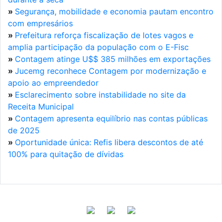
»
Segurança, mobilidade e economia pautam encontro
com empresários
»
Prefeitura reforça fiscalização de lotes vagos e
amplia participação da população com o E-Fisc
»
Contagem atinge U$$ 385 milhões em exportações
»
Jucemg reconhece Contagem por modernização e
apoio ao empreendedor
»
Esclarecimento sobre instabilidade no site da
Receita Municipal
»
Contagem apresenta equilíbrio nas contas públicas
de 2025
»
Oportunidade única: Refis libera descontos de até
100% para quitação de dívidas