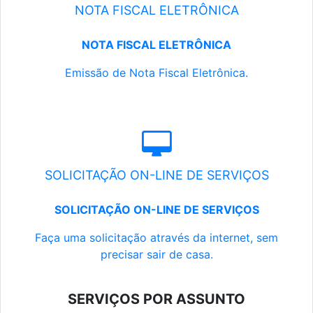
NOTA FISCAL ELETRÔNICA
NOTA FISCAL ELETRÔNICA
Emissão de Nota Fiscal Eletrônica.
SOLICITAÇÃO ON-LINE DE SERVIÇOS
SOLICITAÇÃO ON-LINE DE SERVIÇOS
Faça uma solicitação através da internet, sem
precisar sair de casa.
SERVIÇOS POR ASSUNTO