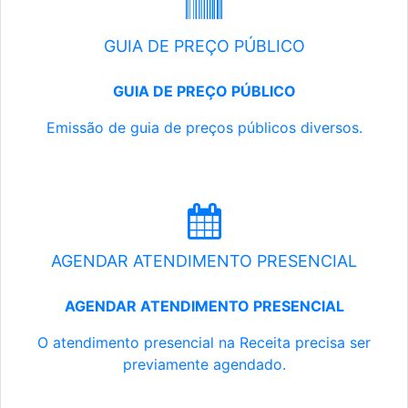
GUIA DE PREÇO PÚBLICO
GUIA DE PREÇO PÚBLICO
Emissão de guia de preços públicos diversos.
AGENDAR ATENDIMENTO PRESENCIAL
AGENDAR ATENDIMENTO PRESENCIAL
O atendimento presencial na Receita precisa ser
previamente agendado.