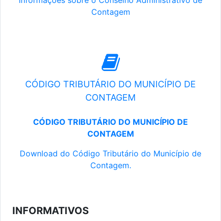
Informações sobre o Conselho Administrativo de
Contagem
CÓDIGO TRIBUTÁRIO DO MUNICÍPIO DE
CONTAGEM
CÓDIGO TRIBUTÁRIO DO MUNICÍPIO DE
CONTAGEM
Download do Código Tributário do Município de
Contagem.
INFORMATIVOS