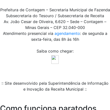
Prefeitura de Contagem – Secretaria Municipal de Fazenda
Subsecretaria do Tesouro / Subsecretaria de Receita
Av. João Cesar de Oliveira, 6.620 – Sede – Contagem –
Minas Gerais – CEP 32.040-000
Atendimento presencial via
agendamento
: de segunda a
sexta-feira, das 8h às 16h
Saiba como chegar:
:: Site desenvolvido pela Superintendência de Informação
e Inovação da Receita Municipal ::
Como funciona paratodos