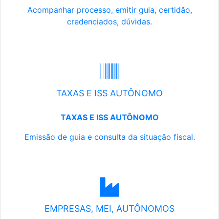
Acompanhar processo, emitir guia, certidão,
credenciados, dúvidas.
TAXAS E ISS AUTÔNOMO
TAXAS E ISS AUTÔNOMO
Emissão de guia e consulta da situação fiscal.
EMPRESAS, MEI, AUTÔNOMOS