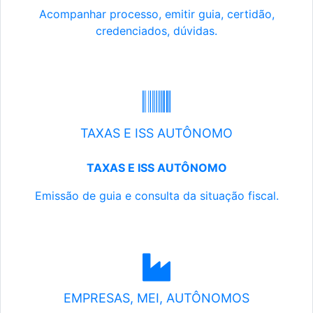
Acompanhar processo, emitir guia, certidão,
credenciados, dúvidas.
TAXAS E ISS AUTÔNOMO
TAXAS E ISS AUTÔNOMO
Emissão de guia e consulta da situação fiscal.
EMPRESAS, MEI, AUTÔNOMOS