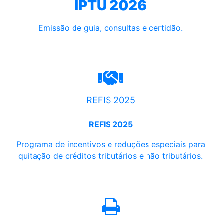
IPTU 2026
Emissão de guia, consultas e certidão.
REFIS 2025
REFIS 2025
Programa de incentivos e reduções especiais para
quitação de créditos tributários e não tributários.