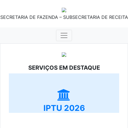
SECRETARIA DE FAZENDA – SUBSECRETARIA DE RECEITA
SERVIÇOS EM DESTAQUE
IPTU 2026