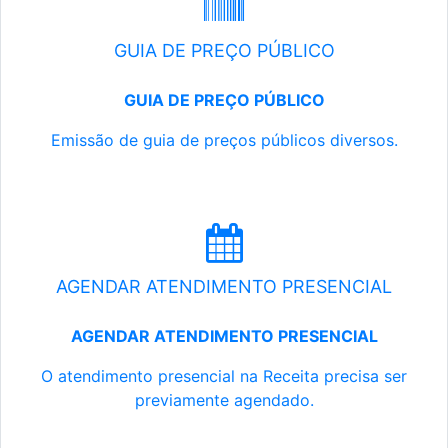
GUIA DE PREÇO PÚBLICO
GUIA DE PREÇO PÚBLICO
Emissão de guia de preços públicos diversos.
AGENDAR ATENDIMENTO PRESENCIAL
AGENDAR ATENDIMENTO PRESENCIAL
O atendimento presencial na Receita precisa ser
previamente agendado.