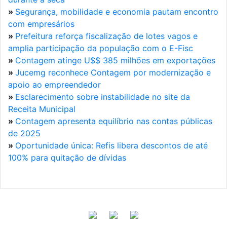
»
Segurança, mobilidade e economia pautam encontro
com empresários
»
Prefeitura reforça fiscalização de lotes vagos e
amplia participação da população com o E-Fisc
»
Contagem atinge U$$ 385 milhões em exportações
»
Jucemg reconhece Contagem por modernização e
apoio ao empreendedor
»
Esclarecimento sobre instabilidade no site da
Receita Municipal
»
Contagem apresenta equilíbrio nas contas públicas
de 2025
»
Oportunidade única: Refis libera descontos de até
100% para quitação de dívidas