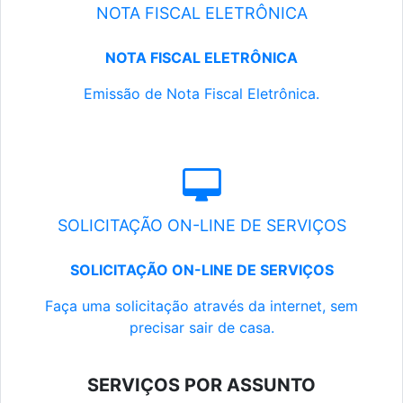
NOTA FISCAL ELETRÔNICA
NOTA FISCAL ELETRÔNICA
Emissão de Nota Fiscal Eletrônica.
SOLICITAÇÃO ON-LINE DE SERVIÇOS
SOLICITAÇÃO ON-LINE DE SERVIÇOS
Faça uma solicitação através da internet, sem
precisar sair de casa.
SERVIÇOS POR ASSUNTO