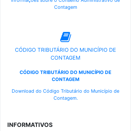
Informações sobre o Conselho Administrativo de
Contagem
CÓDIGO TRIBUTÁRIO DO MUNICÍPIO DE
CONTAGEM
CÓDIGO TRIBUTÁRIO DO MUNICÍPIO DE
CONTAGEM
Download do Código Tributário do Município de
Contagem.
INFORMATIVOS