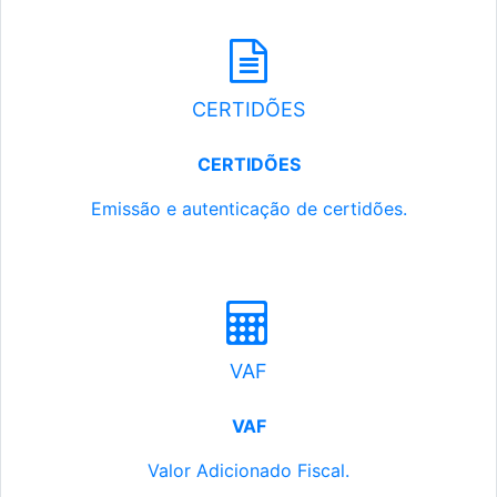
CERTIDÕES
CERTIDÕES
Emissão e autenticação de certidões.
VAF
VAF
Valor Adicionado Fiscal.