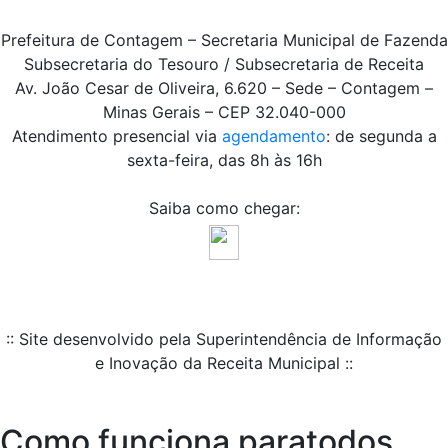
Prefeitura de Contagem – Secretaria Municipal de Fazenda
Subsecretaria do Tesouro / Subsecretaria de Receita
Av. João Cesar de Oliveira, 6.620 – Sede – Contagem –
Minas Gerais – CEP 32.040-000
Atendimento presencial via
agendamento
: de segunda a
sexta-feira, das 8h às 16h
Saiba como chegar:
:: Site desenvolvido pela Superintendência de Informação
e Inovação da Receita Municipal ::
Como funciona paratodos