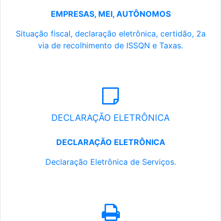
EMPRESAS, MEI, AUTÔNOMOS
Situação fiscal, declaração eletrônica, certidão, 2a
via de recolhimento de ISSQN e Taxas.
DECLARAÇÃO ELETRÔNICA
DECLARAÇÃO ELETRÔNICA
Declaração Eletrônica de Serviços.