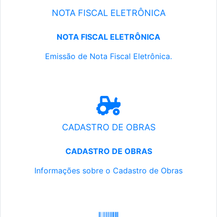
NOTA FISCAL ELETRÔNICA
NOTA FISCAL ELETRÔNICA
Emissão de Nota Fiscal Eletrônica.
CADASTRO DE OBRAS
CADASTRO DE OBRAS
Informações sobre o Cadastro de Obras