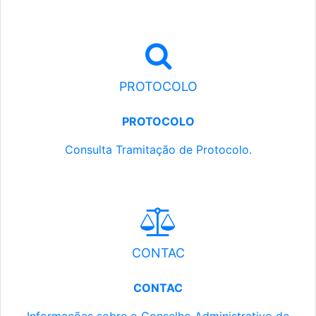
PROTOCOLO
PROTOCOLO
Consulta Tramitação de Protocolo.
CONTAC
CONTAC