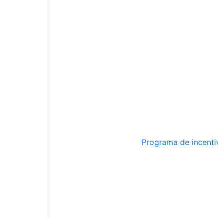
Programa de incentiv