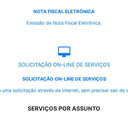
NOTA FISCAL ELETRÔNICA
Emissão de Nota Fiscal Eletrônica.
SOLICITAÇÃO ON-LINE DE SERVIÇOS
SOLICITAÇÃO ON-LINE DE SERVIÇOS
 uma solicitação através da internet, sem precisar sair de 
SERVIÇOS POR ASSUNTO