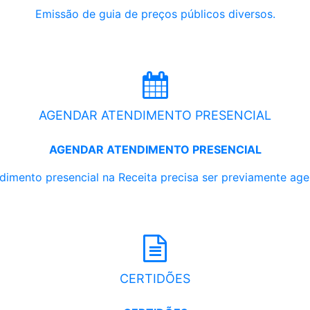
Emissão de guia de preços públicos diversos.
AGENDAR ATENDIMENTO PRESENCIAL
AGENDAR ATENDIMENTO PRESENCIAL
dimento presencial na Receita precisa ser previamente ag
CERTIDÕES