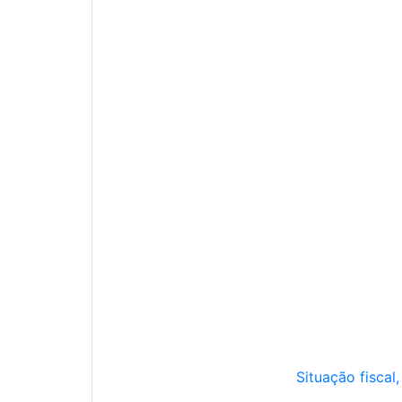
Situação fiscal