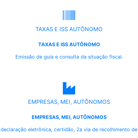
TAXAS E ISS AUTÔNOMO
TAXAS E ISS AUTÔNOMO
Emissão de guia e consulta da situação fiscal.
EMPRESAS, MEI, AUTÔNOMOS
EMPRESAS, MEI, AUTÔNOMOS
, declaração eletrônica, certidão, 2a via de recolhimento d