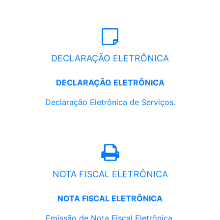
DECLARAÇÃO ELETRÔNICA
DECLARAÇÃO ELETRÔNICA
Declaração Eletrônica de Serviços.
NOTA FISCAL ELETRÔNICA
NOTA FISCAL ELETRÔNICA
Emissão de Nota Fiscal Eletrônica.