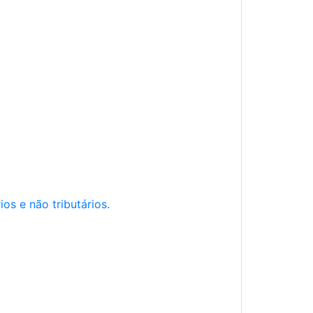
os e não tributários.