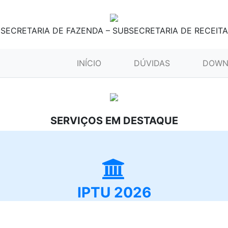
SECRETARIA DE FAZENDA – SUBSECRETARIA DE RECEITA
(CURRENT)
INÍCIO
DÚVIDAS
DOWN
SERVIÇOS EM DESTAQUE
IPTU 2026