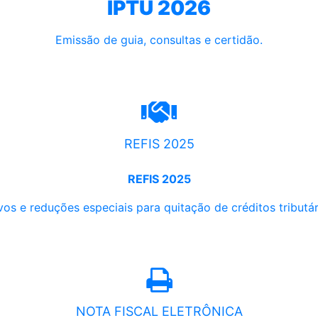
IPTU 2026
Emissão de guia, consultas e certidão.
REFIS 2025
REFIS 2025
os e reduções especiais para quitação de créditos tributári
NOTA FISCAL ELETRÔNICA