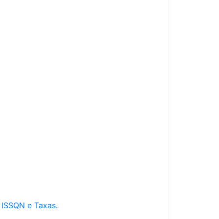
e ISSQN e Taxas.