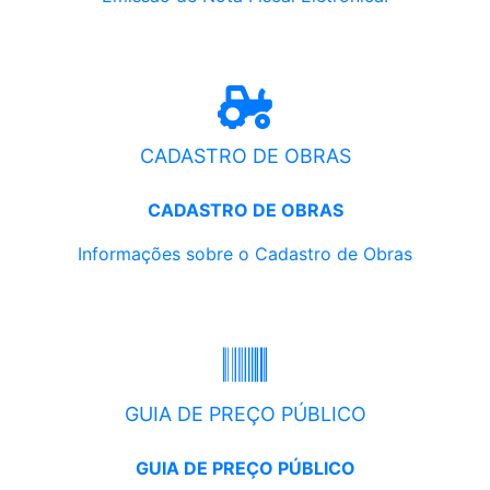
CADASTRO DE OBRAS
CADASTRO DE OBRAS
Informações sobre o Cadastro de Obras
GUIA DE PREÇO PÚBLICO
GUIA DE PREÇO PÚBLICO