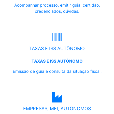
Acompanhar processo, emitir guia, certidão,
credenciados, dúvidas.
TAXAS E ISS AUTÔNOMO
TAXAS E ISS AUTÔNOMO
Emissão de guia e consulta da situação fiscal.
EMPRESAS, MEI, AUTÔNOMOS