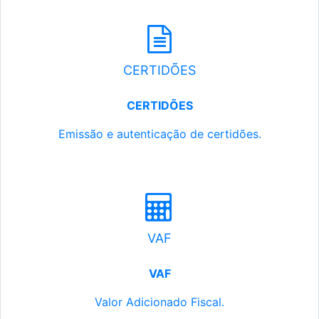
CERTIDÕES
CERTIDÕES
Emissão e autenticação de certidões.
VAF
VAF
Valor Adicionado Fiscal.