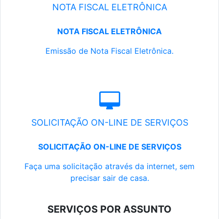
NOTA FISCAL ELETRÔNICA
NOTA FISCAL ELETRÔNICA
Emissão de Nota Fiscal Eletrônica.
SOLICITAÇÃO ON-LINE DE SERVIÇOS
SOLICITAÇÃO ON-LINE DE SERVIÇOS
Faça uma solicitação através da internet, sem
precisar sair de casa.
SERVIÇOS POR ASSUNTO