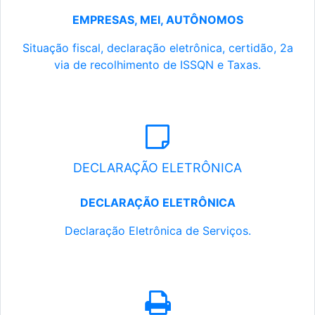
EMPRESAS, MEI, AUTÔNOMOS
Situação fiscal, declaração eletrônica, certidão, 2a
via de recolhimento de ISSQN e Taxas.
DECLARAÇÃO ELETRÔNICA
DECLARAÇÃO ELETRÔNICA
Declaração Eletrônica de Serviços.