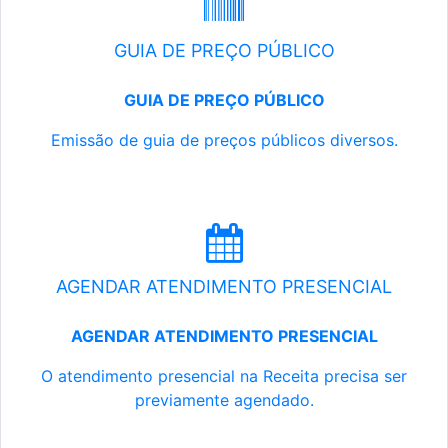
GUIA DE PREÇO PÚBLICO
GUIA DE PREÇO PÚBLICO
Emissão de guia de preços públicos diversos.
AGENDAR ATENDIMENTO PRESENCIAL
AGENDAR ATENDIMENTO PRESENCIAL
O atendimento presencial na Receita precisa ser
previamente agendado.