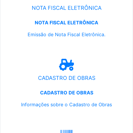
NOTA FISCAL ELETRÔNICA
NOTA FISCAL ELETRÔNICA
Emissão de Nota Fiscal Eletrônica.
CADASTRO DE OBRAS
CADASTRO DE OBRAS
Informações sobre o Cadastro de Obras