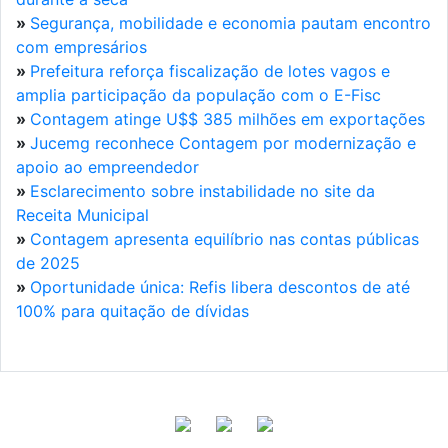
»
Segurança, mobilidade e economia pautam encontro
com empresários
»
Prefeitura reforça fiscalização de lotes vagos e
amplia participação da população com o E-Fisc
»
Contagem atinge U$$ 385 milhões em exportações
»
Jucemg reconhece Contagem por modernização e
apoio ao empreendedor
»
Esclarecimento sobre instabilidade no site da
Receita Municipal
»
Contagem apresenta equilíbrio nas contas públicas
de 2025
»
Oportunidade única: Refis libera descontos de até
100% para quitação de dívidas