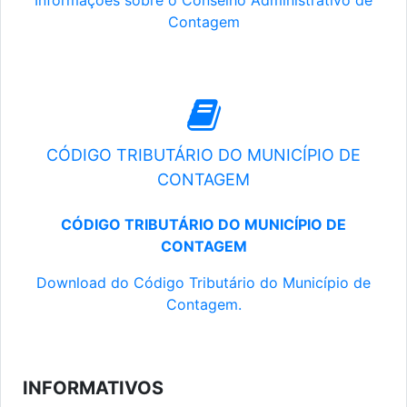
Informações sobre o Conselho Administrativo de
Contagem
CÓDIGO TRIBUTÁRIO DO MUNICÍPIO DE
CONTAGEM
CÓDIGO TRIBUTÁRIO DO MUNICÍPIO DE
CONTAGEM
Download do Código Tributário do Município de
Contagem.
INFORMATIVOS