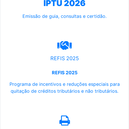
IPTU 2026
Emissão de guia, consultas e certidão.
REFIS 2025
REFIS 2025
Programa de incentivos e reduções especiais para
quitação de créditos tributários e não tributários.