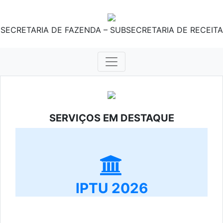
SECRETARIA DE FAZENDA – SUBSECRETARIA DE RECEITA
SERVIÇOS EM DESTAQUE
IPTU 2026