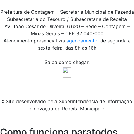
Prefeitura de Contagem – Secretaria Municipal de Fazenda
Subsecretaria do Tesouro / Subsecretaria de Receita
Av. João Cesar de Oliveira, 6.620 – Sede – Contagem –
Minas Gerais – CEP 32.040-000
Atendimento presencial via
agendamento
: de segunda a
sexta-feira, das 8h às 16h
Saiba como chegar:
:: Site desenvolvido pela Superintendência de Informação
e Inovação da Receita Municipal ::
Como funciona paratodos