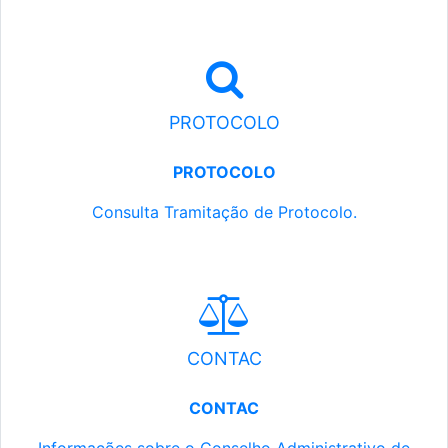
PROTOCOLO
PROTOCOLO
Consulta Tramitação de Protocolo.
CONTAC
CONTAC