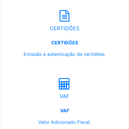
CERTIDÕES
CERTIDÕES
Emissão e autenticação de certidões.
VAF
VAF
Valor Adicionado Fiscal.