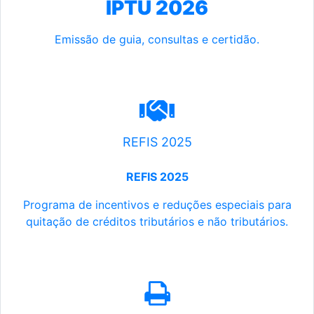
IPTU 2026
Emissão de guia, consultas e certidão.
REFIS 2025
REFIS 2025
Programa de incentivos e reduções especiais para
quitação de créditos tributários e não tributários.