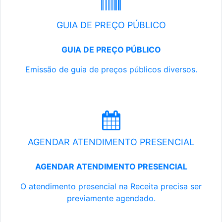
GUIA DE PREÇO PÚBLICO
GUIA DE PREÇO PÚBLICO
Emissão de guia de preços públicos diversos.
AGENDAR ATENDIMENTO PRESENCIAL
AGENDAR ATENDIMENTO PRESENCIAL
O atendimento presencial na Receita precisa ser
previamente agendado.