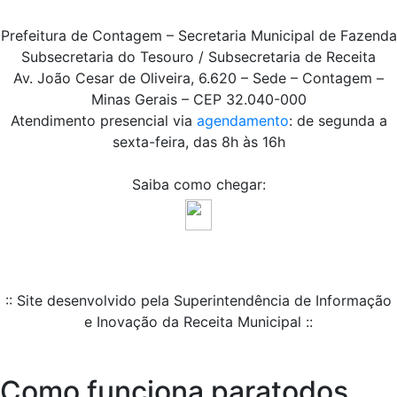
Prefeitura de Contagem – Secretaria Municipal de Fazenda
Subsecretaria do Tesouro / Subsecretaria de Receita
Av. João Cesar de Oliveira, 6.620 – Sede – Contagem –
Minas Gerais – CEP 32.040-000
Atendimento presencial via
agendamento
: de segunda a
sexta-feira, das 8h às 16h
Saiba como chegar:
:: Site desenvolvido pela Superintendência de Informação
e Inovação da Receita Municipal ::
Como funciona paratodos