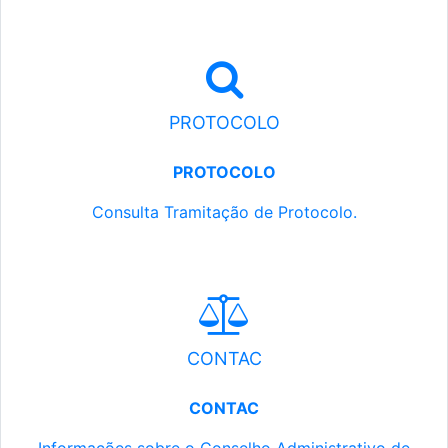
PROTOCOLO
PROTOCOLO
Consulta Tramitação de Protocolo.
CONTAC
CONTAC