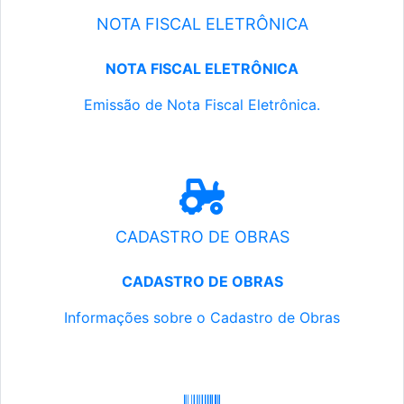
NOTA FISCAL ELETRÔNICA
NOTA FISCAL ELETRÔNICA
Emissão de Nota Fiscal Eletrônica.
CADASTRO DE OBRAS
CADASTRO DE OBRAS
Informações sobre o Cadastro de Obras