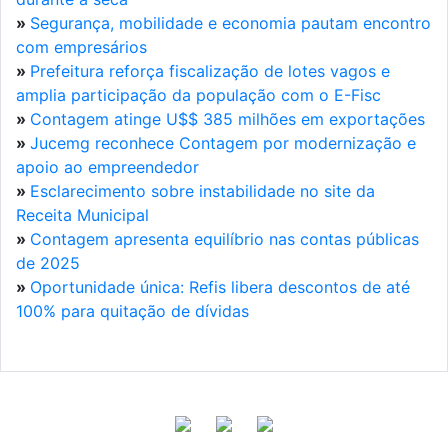
»
Segurança, mobilidade e economia pautam encontro
com empresários
»
Prefeitura reforça fiscalização de lotes vagos e
amplia participação da população com o E-Fisc
»
Contagem atinge U$$ 385 milhões em exportações
»
Jucemg reconhece Contagem por modernização e
apoio ao empreendedor
»
Esclarecimento sobre instabilidade no site da
Receita Municipal
»
Contagem apresenta equilíbrio nas contas públicas
de 2025
»
Oportunidade única: Refis libera descontos de até
100% para quitação de dívidas