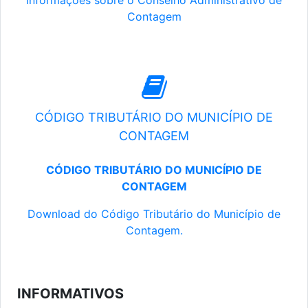
Informações sobre o Conselho Administrativo de
Contagem
CÓDIGO TRIBUTÁRIO DO MUNICÍPIO DE
CONTAGEM
CÓDIGO TRIBUTÁRIO DO MUNICÍPIO DE
CONTAGEM
Download do Código Tributário do Município de
Contagem.
INFORMATIVOS