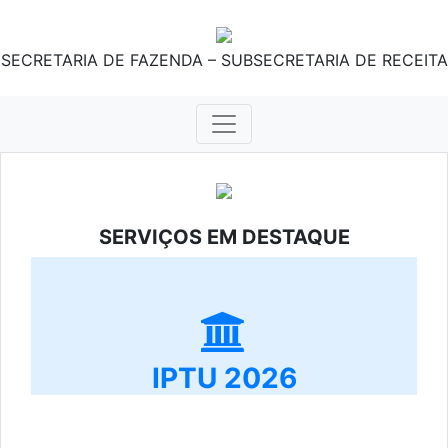
SECRETARIA DE FAZENDA – SUBSECRETARIA DE RECEITA
SERVIÇOS EM DESTAQUE
IPTU 2026