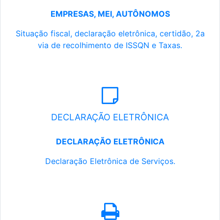
EMPRESAS, MEI, AUTÔNOMOS
Situação fiscal, declaração eletrônica, certidão, 2a
via de recolhimento de ISSQN e Taxas.
DECLARAÇÃO ELETRÔNICA
DECLARAÇÃO ELETRÔNICA
Declaração Eletrônica de Serviços.