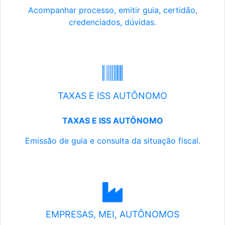
Acompanhar processo, emitir guia, certidão,
credenciados, dúvidas.
TAXAS E ISS AUTÔNOMO
TAXAS E ISS AUTÔNOMO
Emissão de guia e consulta da situação fiscal.
EMPRESAS, MEI, AUTÔNOMOS