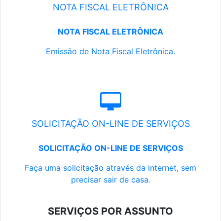
NOTA FISCAL ELETRÔNICA
NOTA FISCAL ELETRÔNICA
Emissão de Nota Fiscal Eletrônica.
SOLICITAÇÃO ON-LINE DE SERVIÇOS
SOLICITAÇÃO ON-LINE DE SERVIÇOS
Faça uma solicitação através da internet, sem
precisar sair de casa.
SERVIÇOS POR ASSUNTO