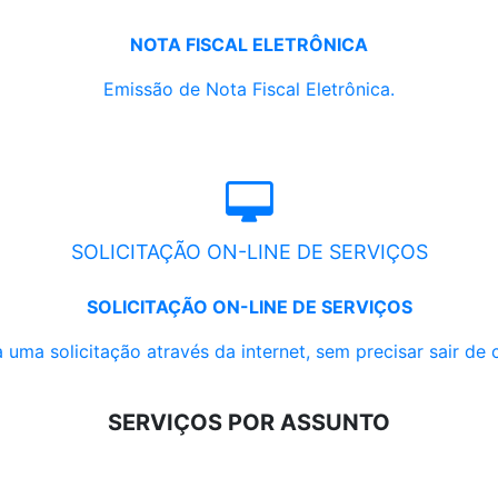
NOTA FISCAL ELETRÔNICA
Emissão de Nota Fiscal Eletrônica.
SOLICITAÇÃO ON-LINE DE SERVIÇOS
SOLICITAÇÃO ON-LINE DE SERVIÇOS
 uma solicitação através da internet, sem precisar sair de 
SERVIÇOS POR ASSUNTO