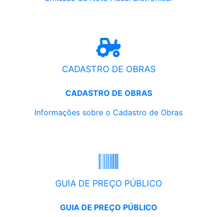
CADASTRO DE OBRAS
CADASTRO DE OBRAS
Informações sobre o Cadastro de Obras
GUIA DE PREÇO PÚBLICO
GUIA DE PREÇO PÚBLICO