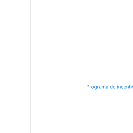
Programa de incentiv