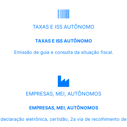
TAXAS E ISS AUTÔNOMO
TAXAS E ISS AUTÔNOMO
Emissão de guia e consulta da situação fiscal.
EMPRESAS, MEI, AUTÔNOMOS
EMPRESAS, MEI, AUTÔNOMOS
, declaração eletrônica, certidão, 2a via de recolhimento d