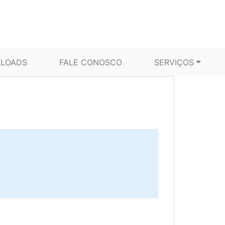
LOADS
FALE CONOSCO
SERVIÇOS