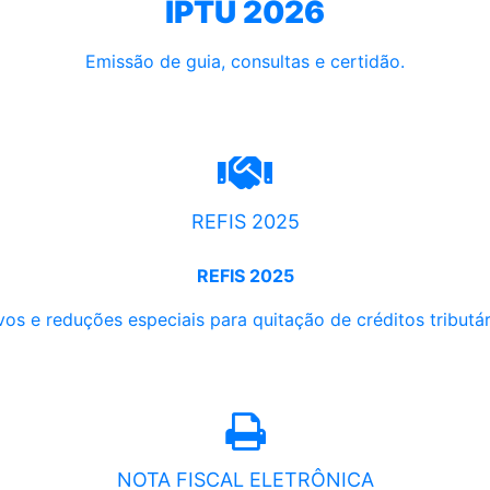
IPTU 2026
Emissão de guia, consultas e certidão.
REFIS 2025
REFIS 2025
os e reduções especiais para quitação de créditos tributári
NOTA FISCAL ELETRÔNICA