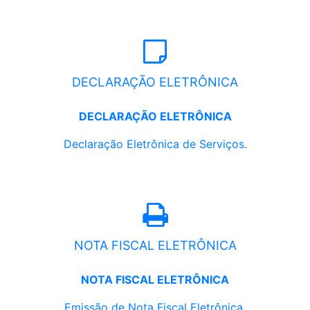
DECLARAÇÃO ELETRÔNICA
DECLARAÇÃO ELETRÔNICA
Declaração Eletrônica de Serviços.
NOTA FISCAL ELETRÔNICA
NOTA FISCAL ELETRÔNICA
Emissão de Nota Fiscal Eletrônica.