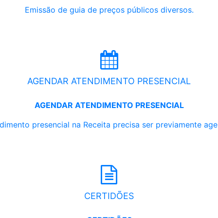
Emissão de guia de preços públicos diversos.
AGENDAR ATENDIMENTO PRESENCIAL
AGENDAR ATENDIMENTO PRESENCIAL
dimento presencial na Receita precisa ser previamente ag
CERTIDÕES