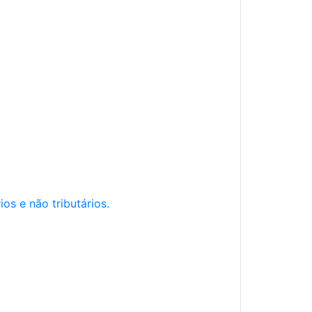
os e não tributários.