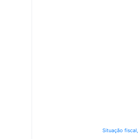
Situação fiscal