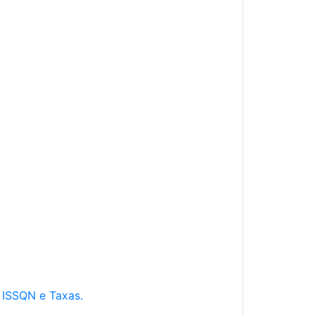
e ISSQN e Taxas.