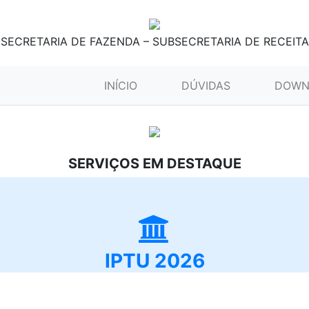
SECRETARIA DE FAZENDA – SUBSECRETARIA DE RECEITA
(CURRENT)
INÍCIO
DÚVIDAS
DOWN
SERVIÇOS EM DESTAQUE
IPTU 2026