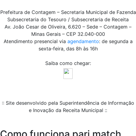
Prefeitura de Contagem – Secretaria Municipal de Fazenda
Subsecretaria do Tesouro / Subsecretaria de Receita
Av. João Cesar de Oliveira, 6.620 – Sede – Contagem –
Minas Gerais – CEP 32.040-000
Atendimento presencial via
agendamento
: de segunda a
sexta-feira, das 8h às 16h
Saiba como chegar:
:: Site desenvolvido pela Superintendência de Informação
e Inovação da Receita Municipal ::
Como funciona pari match