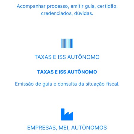
Acompanhar processo, emitir guia, certidão,
credenciados, dúvidas.
TAXAS E ISS AUTÔNOMO
TAXAS E ISS AUTÔNOMO
Emissão de guia e consulta da situação fiscal.
EMPRESAS, MEI, AUTÔNOMOS