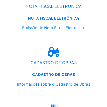
NOTA FISCAL ELETRÔNICA
NOTA FISCAL ELETRÔNICA
Emissão de Nota Fiscal Eletrônica.
CADASTRO DE OBRAS
CADASTRO DE OBRAS
Informações sobre o Cadastro de Obras