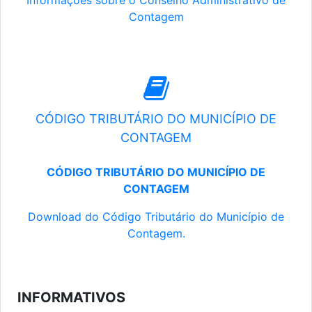
Informações sobre o Conselho Administrativo de
Contagem
CÓDIGO TRIBUTÁRIO DO MUNICÍPIO DE
CONTAGEM
CÓDIGO TRIBUTÁRIO DO MUNICÍPIO DE
CONTAGEM
Download do Código Tributário do Município de
Contagem.
INFORMATIVOS