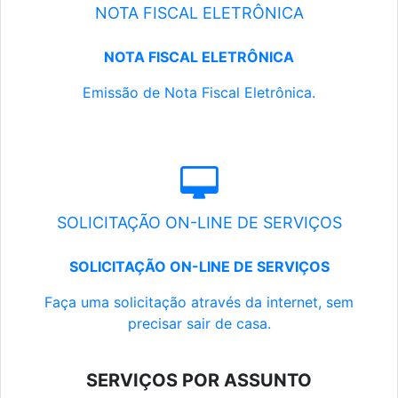
NOTA FISCAL ELETRÔNICA
NOTA FISCAL ELETRÔNICA
Emissão de Nota Fiscal Eletrônica.
SOLICITAÇÃO ON-LINE DE SERVIÇOS
SOLICITAÇÃO ON-LINE DE SERVIÇOS
Faça uma solicitação através da internet, sem
precisar sair de casa.
SERVIÇOS POR ASSUNTO