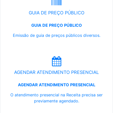
GUIA DE PREÇO PÚBLICO
GUIA DE PREÇO PÚBLICO
Emissão de guia de preços públicos diversos.
AGENDAR ATENDIMENTO PRESENCIAL
AGENDAR ATENDIMENTO PRESENCIAL
O atendimento presencial na Receita precisa ser
previamente agendado.