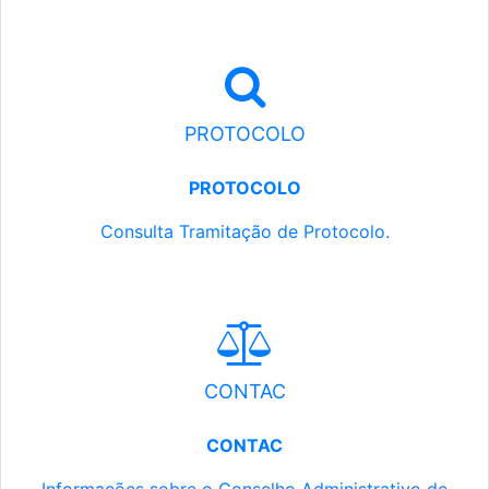
PROTOCOLO
PROTOCOLO
Consulta Tramitação de Protocolo.
CONTAC
CONTAC