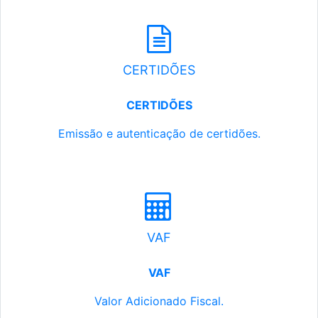
CERTIDÕES
CERTIDÕES
Emissão e autenticação de certidões.
VAF
VAF
Valor Adicionado Fiscal.