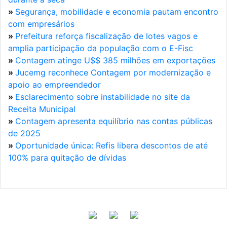
»
Segurança, mobilidade e economia pautam encontro
com empresários
»
Prefeitura reforça fiscalização de lotes vagos e
amplia participação da população com o E-Fisc
»
Contagem atinge U$$ 385 milhões em exportações
»
Jucemg reconhece Contagem por modernização e
apoio ao empreendedor
»
Esclarecimento sobre instabilidade no site da
Receita Municipal
»
Contagem apresenta equilíbrio nas contas públicas
de 2025
»
Oportunidade única: Refis libera descontos de até
100% para quitação de dívidas