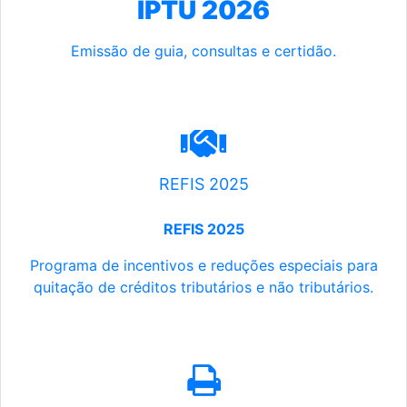
IPTU 2026
Emissão de guia, consultas e certidão.
REFIS 2025
REFIS 2025
Programa de incentivos e reduções especiais para
quitação de créditos tributários e não tributários.