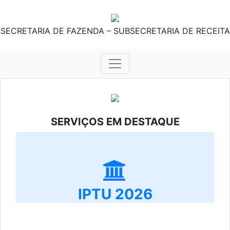
SECRETARIA DE FAZENDA – SUBSECRETARIA DE RECEITA
SERVIÇOS EM DESTAQUE
IPTU 2026