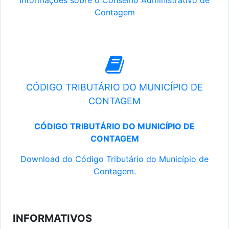
Informações sobre o Conselho Administrativo de
Contagem
CÓDIGO TRIBUTÁRIO DO MUNICÍPIO DE
CONTAGEM
CÓDIGO TRIBUTÁRIO DO MUNICÍPIO DE
CONTAGEM
Download do Código Tributário do Município de
Contagem.
INFORMATIVOS