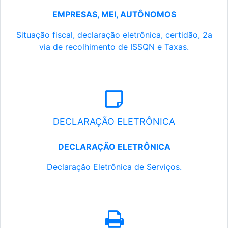
EMPRESAS, MEI, AUTÔNOMOS
Situação fiscal, declaração eletrônica, certidão, 2a
via de recolhimento de ISSQN e Taxas.
DECLARAÇÃO ELETRÔNICA
DECLARAÇÃO ELETRÔNICA
Declaração Eletrônica de Serviços.