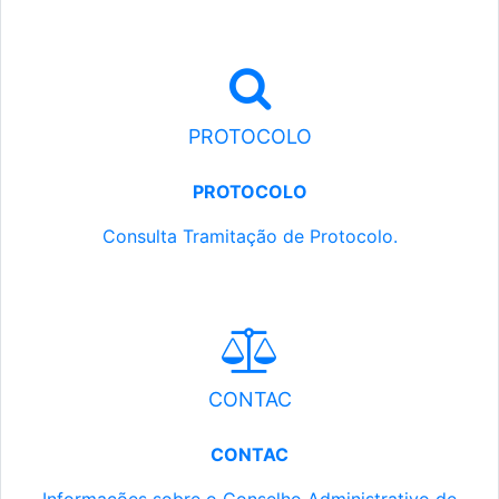
PROTOCOLO
PROTOCOLO
Consulta Tramitação de Protocolo.
CONTAC
CONTAC