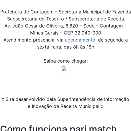
Prefeitura de Contagem – Secretaria Municipal de Fazenda
Subsecretaria do Tesouro / Subsecretaria de Receita
Av. João Cesar de Oliveira, 6.620 – Sede – Contagem –
Minas Gerais – CEP 32.040-000
Atendimento presencial via
agendamento
: de segunda a
sexta-feira, das 8h às 16h
Saiba como chegar:
:: Site desenvolvido pela Superintendência de Informação
e Inovação da Receita Municipal ::
Como funciona pari match