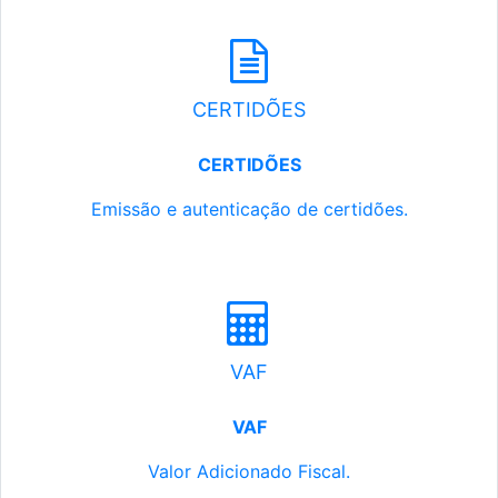
CERTIDÕES
CERTIDÕES
Emissão e autenticação de certidões.
VAF
VAF
Valor Adicionado Fiscal.