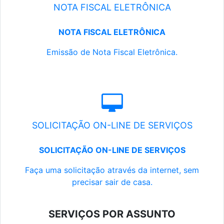
NOTA FISCAL ELETRÔNICA
NOTA FISCAL ELETRÔNICA
Emissão de Nota Fiscal Eletrônica.
SOLICITAÇÃO ON-LINE DE SERVIÇOS
SOLICITAÇÃO ON-LINE DE SERVIÇOS
Faça uma solicitação através da internet, sem
precisar sair de casa.
SERVIÇOS POR ASSUNTO