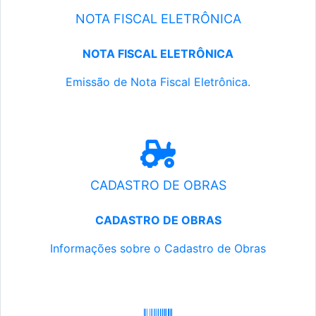
NOTA FISCAL ELETRÔNICA
NOTA FISCAL ELETRÔNICA
Emissão de Nota Fiscal Eletrônica.
CADASTRO DE OBRAS
CADASTRO DE OBRAS
Informações sobre o Cadastro de Obras