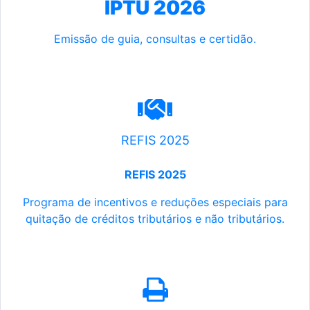
IPTU 2026
Emissão de guia, consultas e certidão.
REFIS 2025
REFIS 2025
Programa de incentivos e reduções especiais para
quitação de créditos tributários e não tributários.