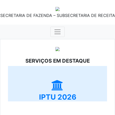
SECRETARIA DE FAZENDA – SUBSECRETARIA DE RECEITA
SERVIÇOS EM DESTAQUE
IPTU 2026