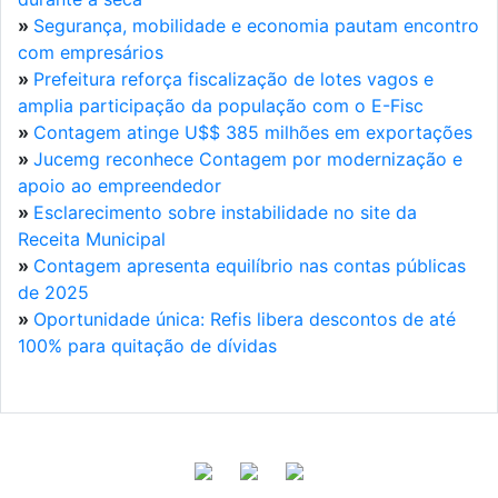
»
Segurança, mobilidade e economia pautam encontro
com empresários
»
Prefeitura reforça fiscalização de lotes vagos e
amplia participação da população com o E-Fisc
»
Contagem atinge U$$ 385 milhões em exportações
»
Jucemg reconhece Contagem por modernização e
apoio ao empreendedor
»
Esclarecimento sobre instabilidade no site da
Receita Municipal
»
Contagem apresenta equilíbrio nas contas públicas
de 2025
»
Oportunidade única: Refis libera descontos de até
100% para quitação de dívidas