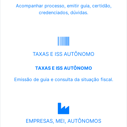
Acompanhar processo, emitir guia, certidão,
credenciados, dúvidas.
TAXAS E ISS AUTÔNOMO
TAXAS E ISS AUTÔNOMO
Emissão de guia e consulta da situação fiscal.
EMPRESAS, MEI, AUTÔNOMOS