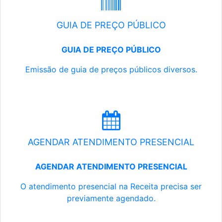
GUIA DE PREÇO PÚBLICO
GUIA DE PREÇO PÚBLICO
Emissão de guia de preços públicos diversos.
AGENDAR ATENDIMENTO PRESENCIAL
AGENDAR ATENDIMENTO PRESENCIAL
O atendimento presencial na Receita precisa ser
previamente agendado.