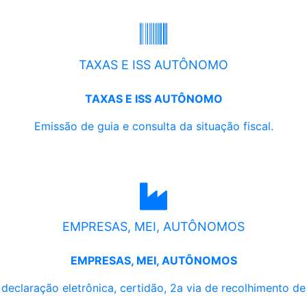
TAXAS E ISS AUTÔNOMO
TAXAS E ISS AUTÔNOMO
Emissão de guia e consulta da situação fiscal.
EMPRESAS, MEI, AUTÔNOMOS
EMPRESAS, MEI, AUTÔNOMOS
, declaração eletrônica, certidão, 2a via de recolhimento d