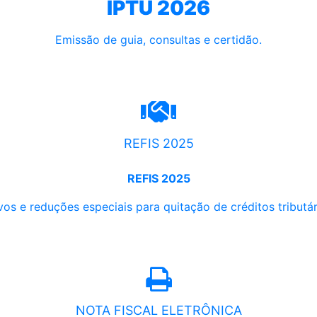
IPTU 2026
Emissão de guia, consultas e certidão.
REFIS 2025
REFIS 2025
os e reduções especiais para quitação de créditos tributári
NOTA FISCAL ELETRÔNICA