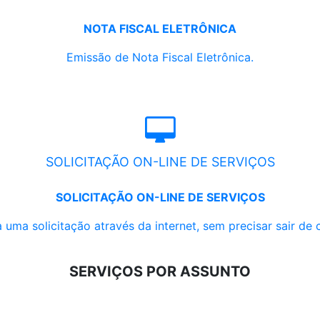
NOTA FISCAL ELETRÔNICA
Emissão de Nota Fiscal Eletrônica.
SOLICITAÇÃO ON-LINE DE SERVIÇOS
SOLICITAÇÃO ON-LINE DE SERVIÇOS
 uma solicitação através da internet, sem precisar sair de 
SERVIÇOS POR ASSUNTO