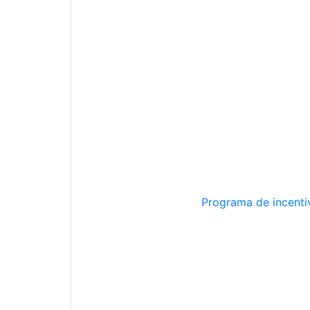
Programa de incentiv