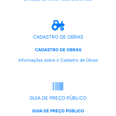
CADASTRO DE OBRAS
CADASTRO DE OBRAS
Informações sobre o Cadastro de Obras
GUIA DE PREÇO PÚBLICO
GUIA DE PREÇO PÚBLICO