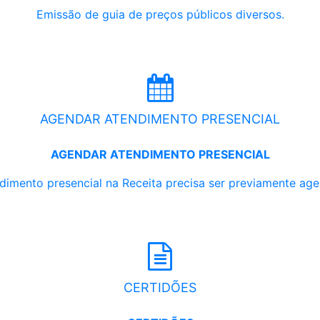
Emissão de guia de preços públicos diversos.
AGENDAR ATENDIMENTO PRESENCIAL
AGENDAR ATENDIMENTO PRESENCIAL
dimento presencial na Receita precisa ser previamente ag
CERTIDÕES