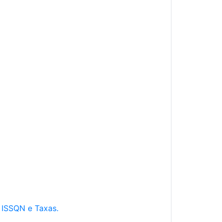
e ISSQN e Taxas.