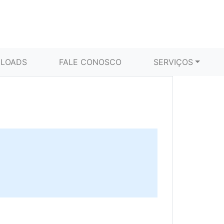
LOADS
FALE CONOSCO
SERVIÇOS