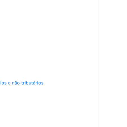
os e não tributários.