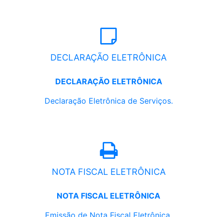
DECLARAÇÃO ELETRÔNICA
DECLARAÇÃO ELETRÔNICA
Declaração Eletrônica de Serviços.
NOTA FISCAL ELETRÔNICA
NOTA FISCAL ELETRÔNICA
Emissão de Nota Fiscal Eletrônica.