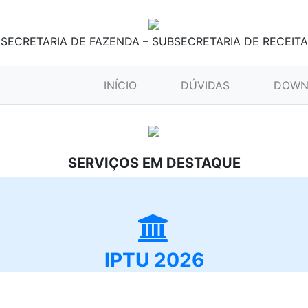
SECRETARIA DE FAZENDA – SUBSECRETARIA DE RECEITA
(CURRENT)
INÍCIO
DÚVIDAS
DOWN
SERVIÇOS EM DESTAQUE
IPTU 2026