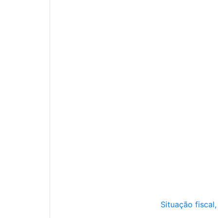
Situação fiscal