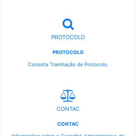
PROTOCOLO
PROTOCOLO
Consulta Tramitação de Protocolo.
CONTAC
CONTAC