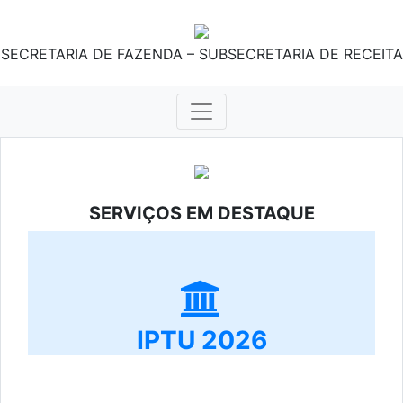
SECRETARIA DE FAZENDA – SUBSECRETARIA DE RECEITA
SERVIÇOS EM DESTAQUE
IPTU 2026