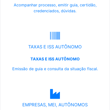
Acompanhar processo, emitir guia, certidão,
credenciados, dúvidas.
TAXAS E ISS AUTÔNOMO
TAXAS E ISS AUTÔNOMO
Emissão de guia e consulta da situação fiscal.
EMPRESAS, MEI, AUTÔNOMOS