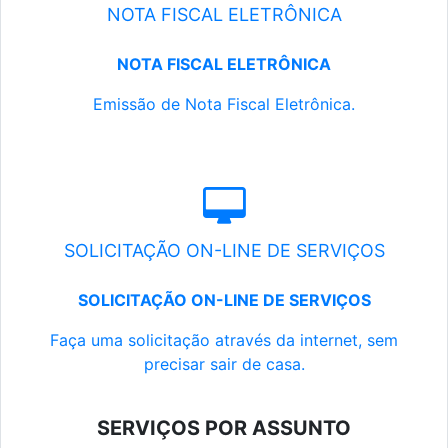
NOTA FISCAL ELETRÔNICA
NOTA FISCAL ELETRÔNICA
Emissão de Nota Fiscal Eletrônica.
SOLICITAÇÃO ON-LINE DE SERVIÇOS
SOLICITAÇÃO ON-LINE DE SERVIÇOS
Faça uma solicitação através da internet, sem
precisar sair de casa.
SERVIÇOS POR ASSUNTO