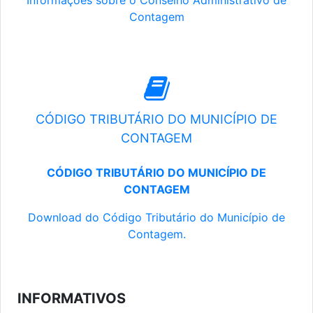
Informações sobre o Conselho Administrativo de
Contagem
CÓDIGO TRIBUTÁRIO DO MUNICÍPIO DE
CONTAGEM
CÓDIGO TRIBUTÁRIO DO MUNICÍPIO DE
CONTAGEM
Download do Código Tributário do Município de
Contagem.
INFORMATIVOS