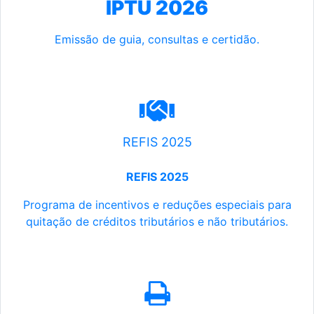
IPTU 2026
Emissão de guia, consultas e certidão.
REFIS 2025
REFIS 2025
Programa de incentivos e reduções especiais para
quitação de créditos tributários e não tributários.