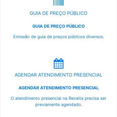
GUIA DE PREÇO PÚBLICO
GUIA DE PREÇO PÚBLICO
Emissão de guia de preços públicos diversos.
AGENDAR ATENDIMENTO PRESENCIAL
AGENDAR ATENDIMENTO PRESENCIAL
O atendimento presencial na Receita precisa ser
previamente agendado.