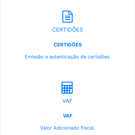
CERTIDÕES
CERTIDÕES
Emissão e autenticação de certidões.
VAF
VAF
Valor Adicionado Fiscal.