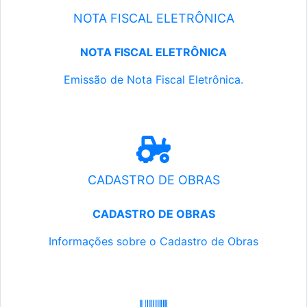
NOTA FISCAL ELETRÔNICA
NOTA FISCAL ELETRÔNICA
Emissão de Nota Fiscal Eletrônica.
CADASTRO DE OBRAS
CADASTRO DE OBRAS
Informações sobre o Cadastro de Obras