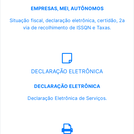
EMPRESAS, MEI, AUTÔNOMOS
Situação fiscal, declaração eletrônica, certidão, 2a
via de recolhimento de ISSQN e Taxas.
DECLARAÇÃO ELETRÔNICA
DECLARAÇÃO ELETRÔNICA
Declaração Eletrônica de Serviços.