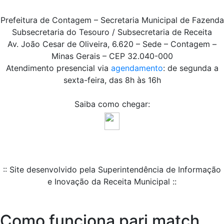
Prefeitura de Contagem – Secretaria Municipal de Fazenda
Subsecretaria do Tesouro / Subsecretaria de Receita
Av. João Cesar de Oliveira, 6.620 – Sede – Contagem –
Minas Gerais – CEP 32.040-000
Atendimento presencial via
agendamento
: de segunda a
sexta-feira, das 8h às 16h
Saiba como chegar:
:: Site desenvolvido pela Superintendência de Informação
e Inovação da Receita Municipal ::
Como funciona pari match