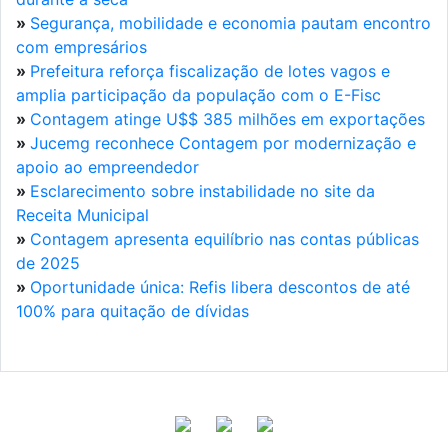
»
Segurança, mobilidade e economia pautam encontro
com empresários
»
Prefeitura reforça fiscalização de lotes vagos e
amplia participação da população com o E-Fisc
»
Contagem atinge U$$ 385 milhões em exportações
»
Jucemg reconhece Contagem por modernização e
apoio ao empreendedor
»
Esclarecimento sobre instabilidade no site da
Receita Municipal
»
Contagem apresenta equilíbrio nas contas públicas
de 2025
»
Oportunidade única: Refis libera descontos de até
100% para quitação de dívidas