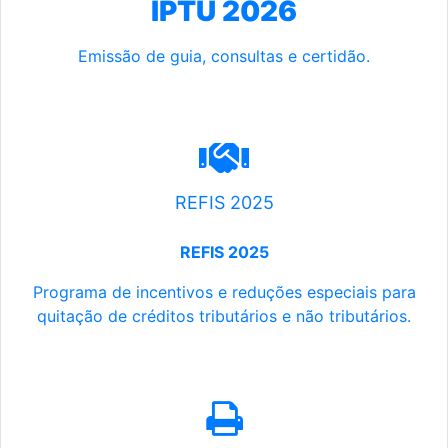
IPTU 2026
Emissão de guia, consultas e certidão.
REFIS 2025
REFIS 2025
Programa de incentivos e reduções especiais para
quitação de créditos tributários e não tributários.