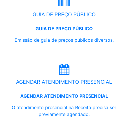
GUIA DE PREÇO PÚBLICO
GUIA DE PREÇO PÚBLICO
Emissão de guia de preços públicos diversos.
AGENDAR ATENDIMENTO PRESENCIAL
AGENDAR ATENDIMENTO PRESENCIAL
O atendimento presencial na Receita precisa ser
previamente agendado.