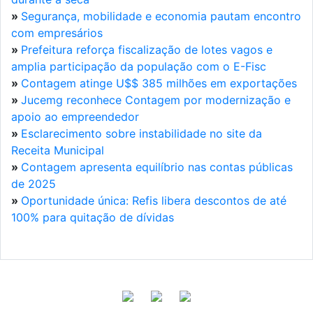
»
Segurança, mobilidade e economia pautam encontro
com empresários
»
Prefeitura reforça fiscalização de lotes vagos e
amplia participação da população com o E-Fisc
»
Contagem atinge U$$ 385 milhões em exportações
»
Jucemg reconhece Contagem por modernização e
apoio ao empreendedor
»
Esclarecimento sobre instabilidade no site da
Receita Municipal
»
Contagem apresenta equilíbrio nas contas públicas
de 2025
»
Oportunidade única: Refis libera descontos de até
100% para quitação de dívidas