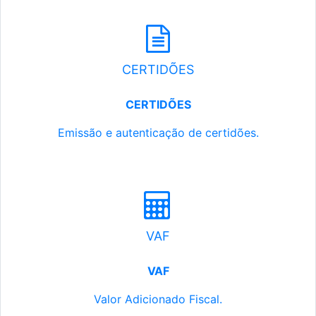
CERTIDÕES
CERTIDÕES
Emissão e autenticação de certidões.
VAF
VAF
Valor Adicionado Fiscal.