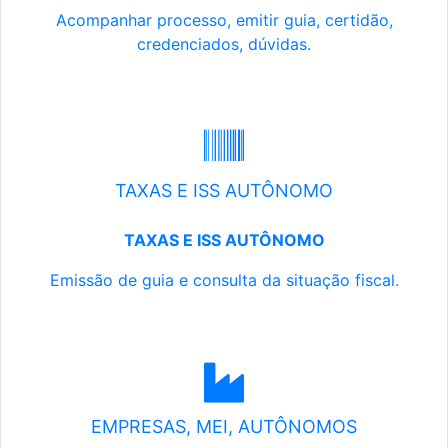
Acompanhar processo, emitir guia, certidão,
credenciados, dúvidas.
TAXAS E ISS AUTÔNOMO
TAXAS E ISS AUTÔNOMO
Emissão de guia e consulta da situação fiscal.
EMPRESAS, MEI, AUTÔNOMOS