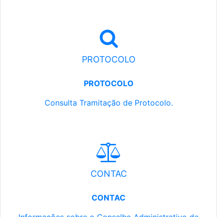
PROTOCOLO
PROTOCOLO
Consulta Tramitação de Protocolo.
CONTAC
CONTAC