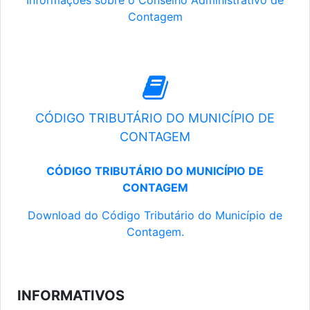
Informações sobre o Conselho Administrativo de
Contagem
CÓDIGO TRIBUTÁRIO DO MUNICÍPIO DE
CONTAGEM
CÓDIGO TRIBUTÁRIO DO MUNICÍPIO DE
CONTAGEM
Download do Código Tributário do Município de
Contagem.
INFORMATIVOS