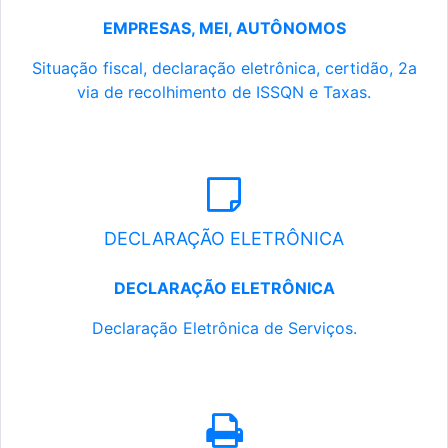
EMPRESAS, MEI, AUTÔNOMOS
Situação fiscal, declaração eletrônica, certidão, 2a
via de recolhimento de ISSQN e Taxas.
DECLARAÇÃO ELETRÔNICA
DECLARAÇÃO ELETRÔNICA
Declaração Eletrônica de Serviços.