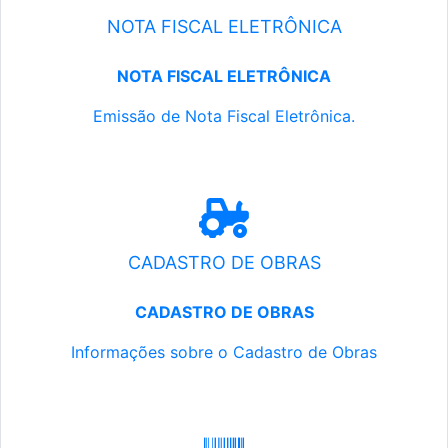
NOTA FISCAL ELETRÔNICA
NOTA FISCAL ELETRÔNICA
Emissão de Nota Fiscal Eletrônica.
CADASTRO DE OBRAS
CADASTRO DE OBRAS
Informações sobre o Cadastro de Obras