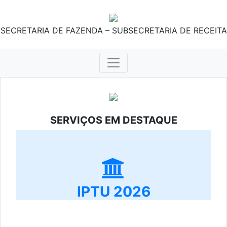
SECRETARIA DE FAZENDA – SUBSECRETARIA DE RECEITA
SERVIÇOS EM DESTAQUE
IPTU 2026