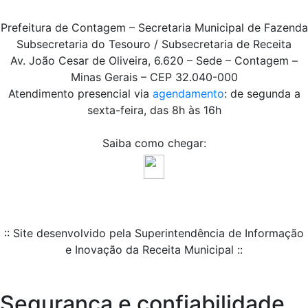
Prefeitura de Contagem – Secretaria Municipal de Fazenda
Subsecretaria do Tesouro / Subsecretaria de Receita
Av. João Cesar de Oliveira, 6.620 – Sede – Contagem –
Minas Gerais – CEP 32.040-000
Atendimento presencial via
agendamento
: de segunda a
sexta-feira, das 8h às 16h
Saiba como chegar:
:: Site desenvolvido pela Superintendência de Informação
e Inovação da Receita Municipal ::
Segurança e confiabilidade