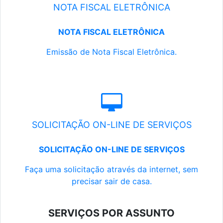
NOTA FISCAL ELETRÔNICA
NOTA FISCAL ELETRÔNICA
Emissão de Nota Fiscal Eletrônica.
SOLICITAÇÃO ON-LINE DE SERVIÇOS
SOLICITAÇÃO ON-LINE DE SERVIÇOS
Faça uma solicitação através da internet, sem
precisar sair de casa.
SERVIÇOS POR ASSUNTO