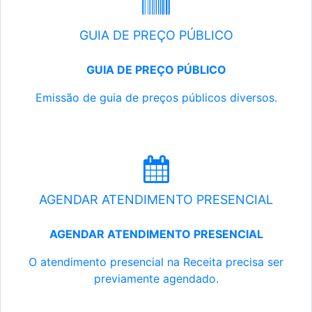
GUIA DE PREÇO PÚBLICO
GUIA DE PREÇO PÚBLICO
Emissão de guia de preços públicos diversos.
AGENDAR ATENDIMENTO PRESENCIAL
AGENDAR ATENDIMENTO PRESENCIAL
O atendimento presencial na Receita precisa ser
previamente agendado.