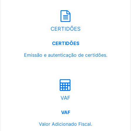
CERTIDÕES
CERTIDÕES
Emissão e autenticação de certidões.
VAF
VAF
Valor Adicionado Fiscal.