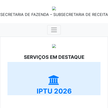
SECRETARIA DE FAZENDA – SUBSECRETARIA DE RECEITA
SERVIÇOS EM DESTAQUE
IPTU 2026