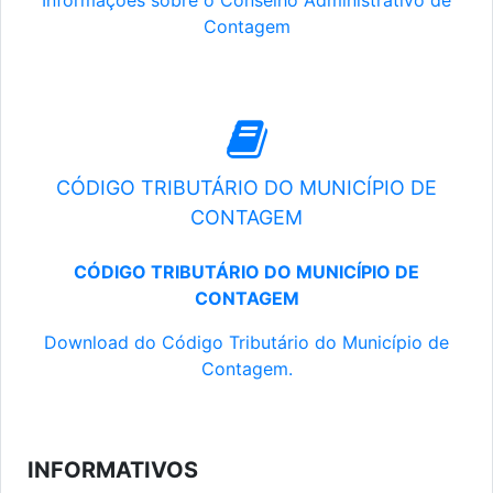
Informações sobre o Conselho Administrativo de
Contagem
CÓDIGO TRIBUTÁRIO DO MUNICÍPIO DE
CONTAGEM
CÓDIGO TRIBUTÁRIO DO MUNICÍPIO DE
CONTAGEM
Download do Código Tributário do Município de
Contagem.
INFORMATIVOS