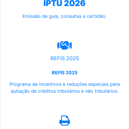
IPTU 2026
Emissão de guia, consultas e certidão.
REFIS 2025
REFIS 2025
Programa de incentivos e reduções especiais para
quitação de créditos tributários e não tributários.