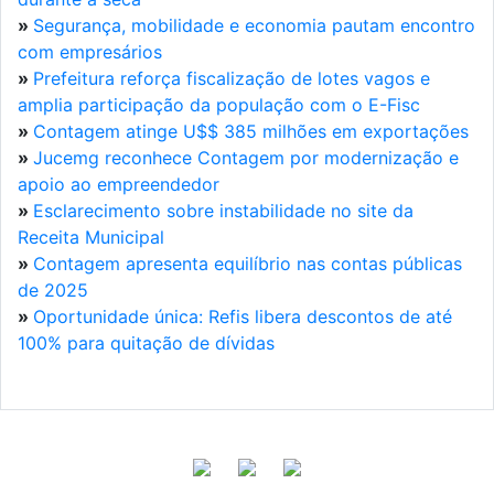
»
Segurança, mobilidade e economia pautam encontro
com empresários
»
Prefeitura reforça fiscalização de lotes vagos e
amplia participação da população com o E-Fisc
»
Contagem atinge U$$ 385 milhões em exportações
»
Jucemg reconhece Contagem por modernização e
apoio ao empreendedor
»
Esclarecimento sobre instabilidade no site da
Receita Municipal
»
Contagem apresenta equilíbrio nas contas públicas
de 2025
»
Oportunidade única: Refis libera descontos de até
100% para quitação de dívidas