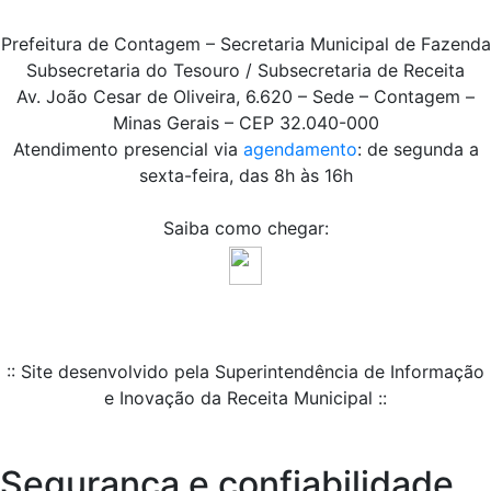
Prefeitura de Contagem – Secretaria Municipal de Fazenda
Subsecretaria do Tesouro / Subsecretaria de Receita
Av. João Cesar de Oliveira, 6.620 – Sede – Contagem –
Minas Gerais – CEP 32.040-000
Atendimento presencial via
agendamento
: de segunda a
sexta-feira, das 8h às 16h
Saiba como chegar:
:: Site desenvolvido pela Superintendência de Informação
e Inovação da Receita Municipal ::
Segurança e confiabilidade