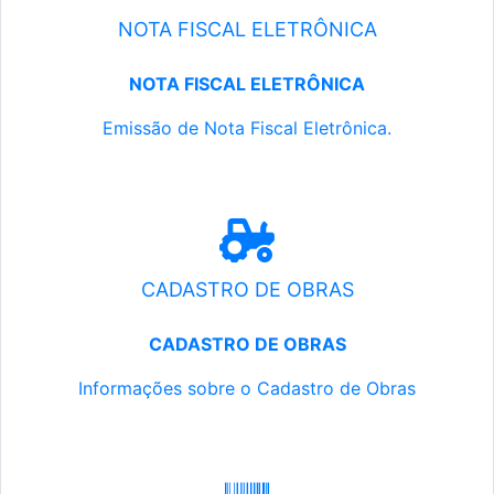
NOTA FISCAL ELETRÔNICA
NOTA FISCAL ELETRÔNICA
Emissão de Nota Fiscal Eletrônica.
CADASTRO DE OBRAS
CADASTRO DE OBRAS
Informações sobre o Cadastro de Obras