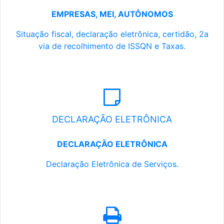
EMPRESAS, MEI, AUTÔNOMOS
Situação fiscal, declaração eletrônica, certidão, 2a
via de recolhimento de ISSQN e Taxas.
DECLARAÇÃO ELETRÔNICA
DECLARAÇÃO ELETRÔNICA
Declaração Eletrônica de Serviços.