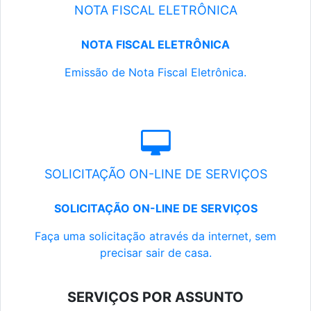
NOTA FISCAL ELETRÔNICA
NOTA FISCAL ELETRÔNICA
Emissão de Nota Fiscal Eletrônica.
SOLICITAÇÃO ON-LINE DE SERVIÇOS
SOLICITAÇÃO ON-LINE DE SERVIÇOS
Faça uma solicitação através da internet, sem
precisar sair de casa.
SERVIÇOS POR ASSUNTO