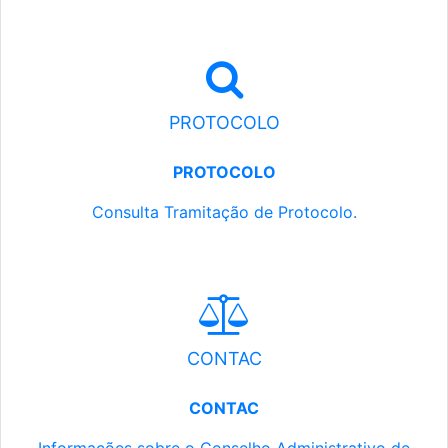
PROTOCOLO
PROTOCOLO
Consulta Tramitação de Protocolo.
CONTAC
CONTAC