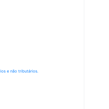
os e não tributários.