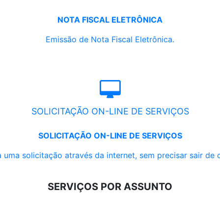
NOTA FISCAL ELETRÔNICA
Emissão de Nota Fiscal Eletrônica.
SOLICITAÇÃO ON-LINE DE SERVIÇOS
SOLICITAÇÃO ON-LINE DE SERVIÇOS
 uma solicitação através da internet, sem precisar sair de 
SERVIÇOS POR ASSUNTO