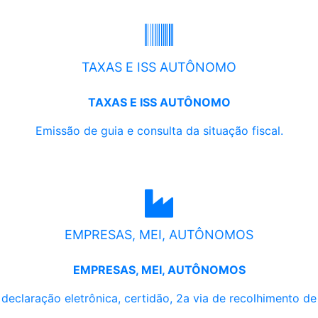
TAXAS E ISS AUTÔNOMO
TAXAS E ISS AUTÔNOMO
Emissão de guia e consulta da situação fiscal.
EMPRESAS, MEI, AUTÔNOMOS
EMPRESAS, MEI, AUTÔNOMOS
, declaração eletrônica, certidão, 2a via de recolhimento d