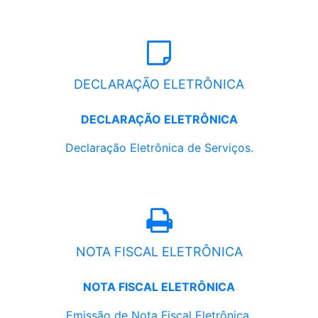
DECLARAÇÃO ELETRÔNICA
DECLARAÇÃO ELETRÔNICA
Declaração Eletrônica de Serviços.
NOTA FISCAL ELETRÔNICA
NOTA FISCAL ELETRÔNICA
Emissão de Nota Fiscal Eletrônica.