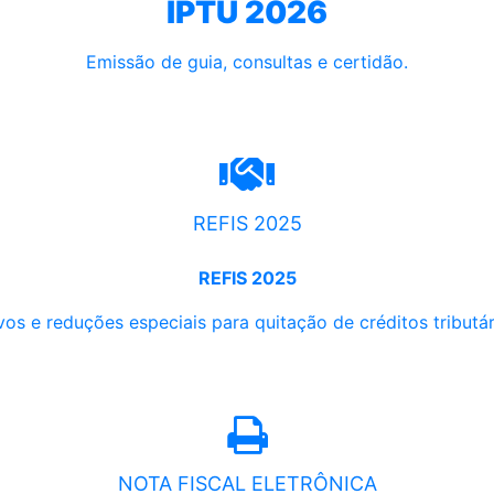
IPTU 2026
Emissão de guia, consultas e certidão.
REFIS 2025
REFIS 2025
os e reduções especiais para quitação de créditos tributári
NOTA FISCAL ELETRÔNICA