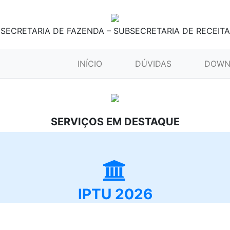
SECRETARIA DE FAZENDA – SUBSECRETARIA DE RECEITA
(CURRENT)
INÍCIO
DÚVIDAS
DOWN
SERVIÇOS EM DESTAQUE
IPTU 2026