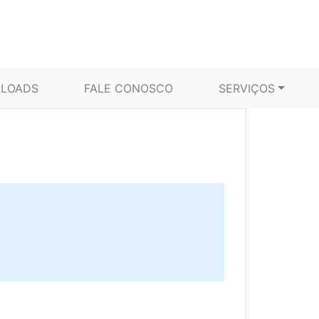
LOADS
FALE CONOSCO
SERVIÇOS