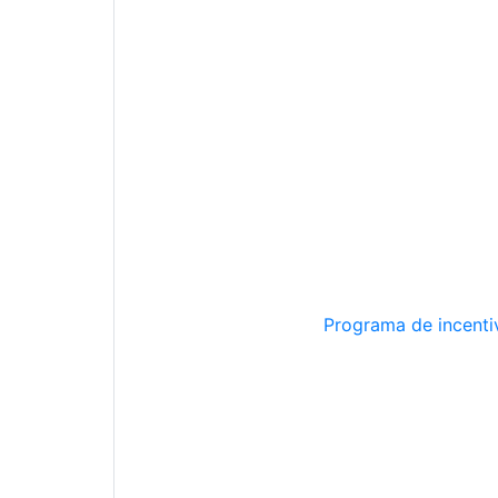
Programa de incentiv