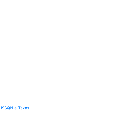
e ISSQN e Taxas.