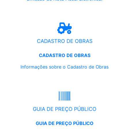
CADASTRO DE OBRAS
CADASTRO DE OBRAS
Informações sobre o Cadastro de Obras
GUIA DE PREÇO PÚBLICO
GUIA DE PREÇO PÚBLICO