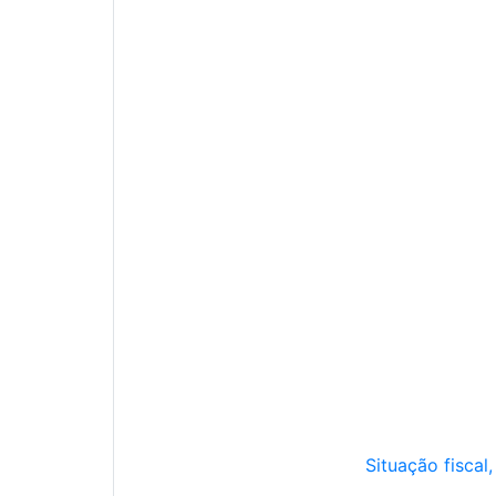
Situação fiscal