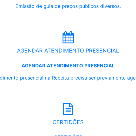
Emissão de guia de preços públicos diversos.
AGENDAR ATENDIMENTO PRESENCIAL
AGENDAR ATENDIMENTO PRESENCIAL
dimento presencial na Receita precisa ser previamente ag
CERTIDÕES