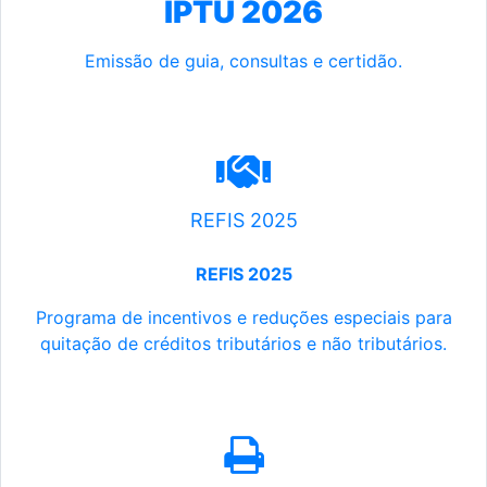
IPTU 2026
Emissão de guia, consultas e certidão.
REFIS 2025
REFIS 2025
Programa de incentivos e reduções especiais para
quitação de créditos tributários e não tributários.