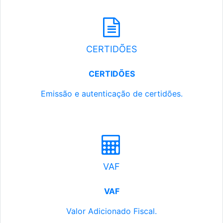
CERTIDÕES
CERTIDÕES
Emissão e autenticação de certidões.
VAF
VAF
Valor Adicionado Fiscal.