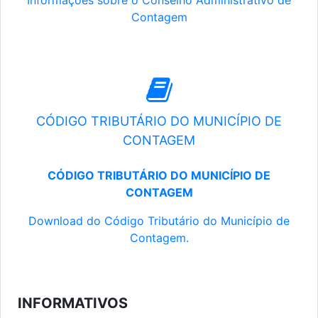
Informações sobre o Conselho Administrativo de
Contagem
CÓDIGO TRIBUTÁRIO DO MUNICÍPIO DE
CONTAGEM
CÓDIGO TRIBUTÁRIO DO MUNICÍPIO DE
CONTAGEM
Download do Código Tributário do Município de
Contagem.
INFORMATIVOS