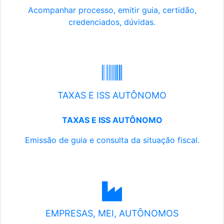
Acompanhar processo, emitir guia, certidão,
credenciados, dúvidas.
TAXAS E ISS AUTÔNOMO
TAXAS E ISS AUTÔNOMO
Emissão de guia e consulta da situação fiscal.
EMPRESAS, MEI, AUTÔNOMOS