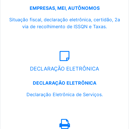
EMPRESAS, MEI, AUTÔNOMOS
Situação fiscal, declaração eletrônica, certidão, 2a
via de recolhimento de ISSQN e Taxas.
DECLARAÇÃO ELETRÔNICA
DECLARAÇÃO ELETRÔNICA
Declaração Eletrônica de Serviços.