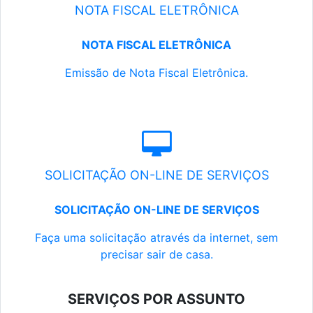
NOTA FISCAL ELETRÔNICA
NOTA FISCAL ELETRÔNICA
Emissão de Nota Fiscal Eletrônica.
SOLICITAÇÃO ON-LINE DE SERVIÇOS
SOLICITAÇÃO ON-LINE DE SERVIÇOS
Faça uma solicitação através da internet, sem
precisar sair de casa.
SERVIÇOS POR ASSUNTO