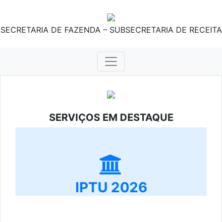
SECRETARIA DE FAZENDA – SUBSECRETARIA DE RECEITA
SERVIÇOS EM DESTAQUE
IPTU 2026