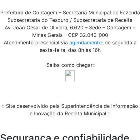
Prefeitura de Contagem – Secretaria Municipal de Fazenda
Subsecretaria do Tesouro / Subsecretaria de Receita
Av. João Cesar de Oliveira, 6.620 – Sede – Contagem –
Minas Gerais – CEP 32.040-000
Atendimento presencial via
agendamento
: de segunda a
sexta-feira, das 8h às 16h
Saiba como chegar:
:: Site desenvolvido pela Superintendência de Informação
e Inovação da Receita Municipal ::
Segurança e confiabilidade