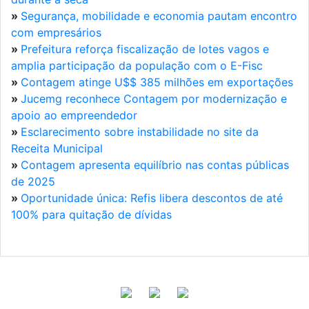
»
Segurança, mobilidade e economia pautam encontro
com empresários
»
Prefeitura reforça fiscalização de lotes vagos e
amplia participação da população com o E-Fisc
»
Contagem atinge U$$ 385 milhões em exportações
»
Jucemg reconhece Contagem por modernização e
apoio ao empreendedor
»
Esclarecimento sobre instabilidade no site da
Receita Municipal
»
Contagem apresenta equilíbrio nas contas públicas
de 2025
»
Oportunidade única: Refis libera descontos de até
100% para quitação de dívidas