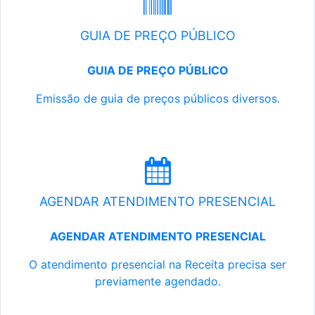
GUIA DE PREÇO PÚBLICO
GUIA DE PREÇO PÚBLICO
Emissão de guia de preços públicos diversos.
AGENDAR ATENDIMENTO PRESENCIAL
AGENDAR ATENDIMENTO PRESENCIAL
O atendimento presencial na Receita precisa ser
previamente agendado.