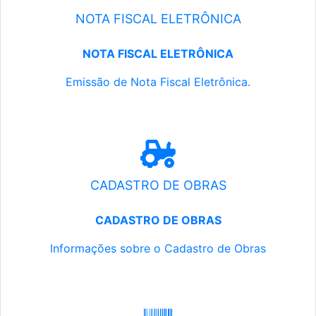
NOTA FISCAL ELETRÔNICA
NOTA FISCAL ELETRÔNICA
Emissão de Nota Fiscal Eletrônica.
CADASTRO DE OBRAS
CADASTRO DE OBRAS
Informações sobre o Cadastro de Obras