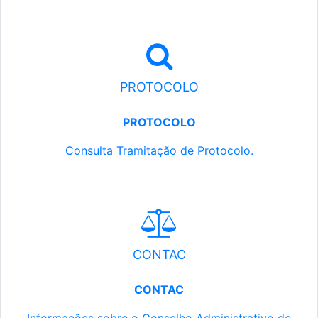
PROTOCOLO
PROTOCOLO
Consulta Tramitação de Protocolo.
CONTAC
CONTAC