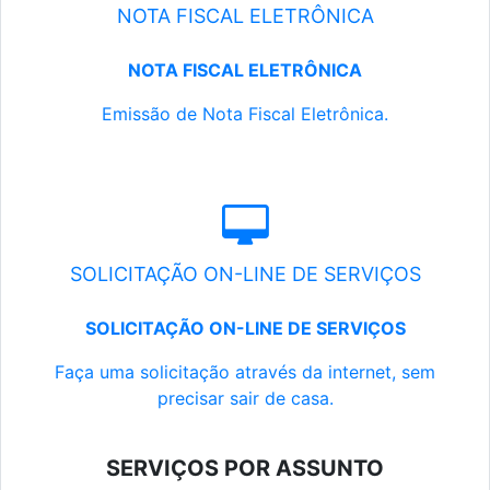
NOTA FISCAL ELETRÔNICA
NOTA FISCAL ELETRÔNICA
Emissão de Nota Fiscal Eletrônica.
SOLICITAÇÃO ON-LINE DE SERVIÇOS
SOLICITAÇÃO ON-LINE DE SERVIÇOS
Faça uma solicitação através da internet, sem
precisar sair de casa.
SERVIÇOS POR ASSUNTO