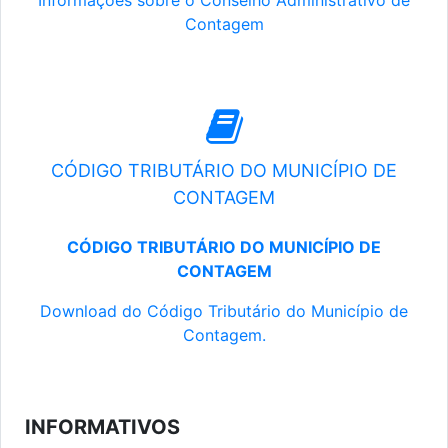
Informações sobre o Conselho Administrativo de
Contagem
CÓDIGO TRIBUTÁRIO DO MUNICÍPIO DE
CONTAGEM
CÓDIGO TRIBUTÁRIO DO MUNICÍPIO DE
CONTAGEM
Download do Código Tributário do Município de
Contagem.
INFORMATIVOS