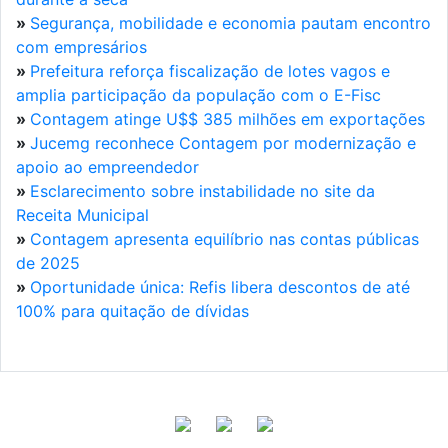
»
Segurança, mobilidade e economia pautam encontro
com empresários
»
Prefeitura reforça fiscalização de lotes vagos e
amplia participação da população com o E-Fisc
»
Contagem atinge U$$ 385 milhões em exportações
»
Jucemg reconhece Contagem por modernização e
apoio ao empreendedor
»
Esclarecimento sobre instabilidade no site da
Receita Municipal
»
Contagem apresenta equilíbrio nas contas públicas
de 2025
»
Oportunidade única: Refis libera descontos de até
100% para quitação de dívidas