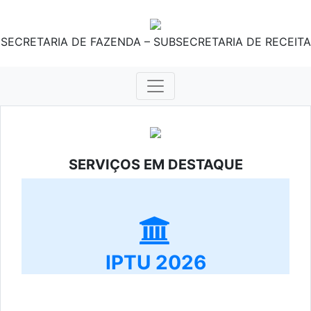
SECRETARIA DE FAZENDA – SUBSECRETARIA DE RECEITA
SERVIÇOS EM DESTAQUE
IPTU 2026