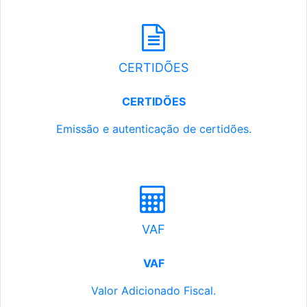
CERTIDÕES
CERTIDÕES
Emissão e autenticação de certidões.
VAF
VAF
Valor Adicionado Fiscal.