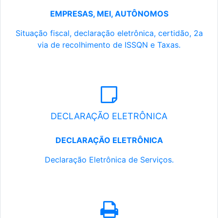
EMPRESAS, MEI, AUTÔNOMOS
Situação fiscal, declaração eletrônica, certidão, 2a
via de recolhimento de ISSQN e Taxas.
DECLARAÇÃO ELETRÔNICA
DECLARAÇÃO ELETRÔNICA
Declaração Eletrônica de Serviços.