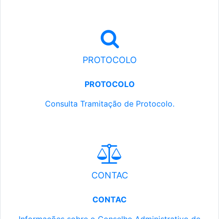
PROTOCOLO
PROTOCOLO
Consulta Tramitação de Protocolo.
CONTAC
CONTAC