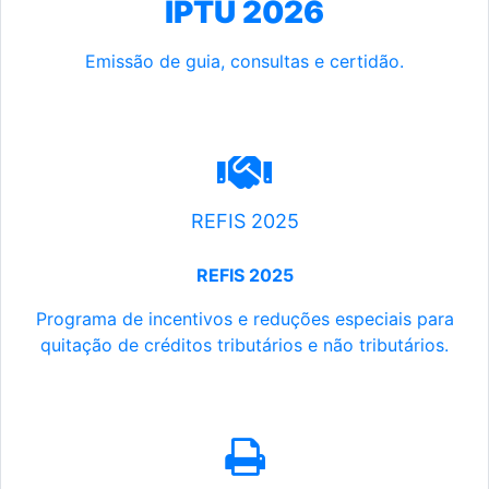
IPTU 2026
Emissão de guia, consultas e certidão.
REFIS 2025
REFIS 2025
Programa de incentivos e reduções especiais para
quitação de créditos tributários e não tributários.