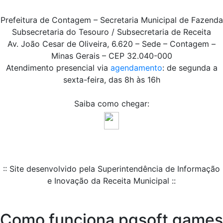
Prefeitura de Contagem – Secretaria Municipal de Fazenda
Subsecretaria do Tesouro / Subsecretaria de Receita
Av. João Cesar de Oliveira, 6.620 – Sede – Contagem –
Minas Gerais – CEP 32.040-000
Atendimento presencial via
agendamento
: de segunda a
sexta-feira, das 8h às 16h
Saiba como chegar:
:: Site desenvolvido pela Superintendência de Informação
e Inovação da Receita Municipal ::
Como funciona pgsoft games