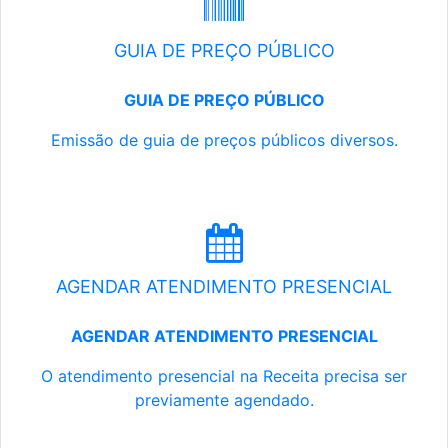
GUIA DE PREÇO PÚBLICO
GUIA DE PREÇO PÚBLICO
Emissão de guia de preços públicos diversos.
AGENDAR ATENDIMENTO PRESENCIAL
AGENDAR ATENDIMENTO PRESENCIAL
O atendimento presencial na Receita precisa ser
previamente agendado.