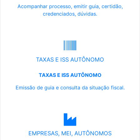
Acompanhar processo, emitir guia, certidão,
credenciados, dúvidas.
TAXAS E ISS AUTÔNOMO
TAXAS E ISS AUTÔNOMO
Emissão de guia e consulta da situação fiscal.
EMPRESAS, MEI, AUTÔNOMOS