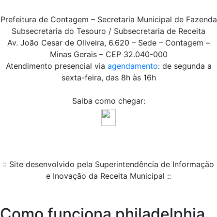
Prefeitura de Contagem – Secretaria Municipal de Fazenda
Subsecretaria do Tesouro / Subsecretaria de Receita
Av. João Cesar de Oliveira, 6.620 – Sede – Contagem –
Minas Gerais – CEP 32.040-000
Atendimento presencial via
agendamento
: de segunda a
sexta-feira, das 8h às 16h
Saiba como chegar:
:: Site desenvolvido pela Superintendência de Informação
e Inovação da Receita Municipal ::
Como funciona philadelphia