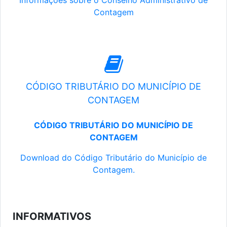
Informações sobre o Conselho Administrativo de
Contagem
CÓDIGO TRIBUTÁRIO DO MUNICÍPIO DE
CONTAGEM
CÓDIGO TRIBUTÁRIO DO MUNICÍPIO DE
CONTAGEM
Download do Código Tributário do Município de
Contagem.
INFORMATIVOS