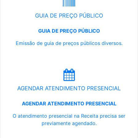
GUIA DE PREÇO PÚBLICO
GUIA DE PREÇO PÚBLICO
Emissão de guia de preços públicos diversos.
AGENDAR ATENDIMENTO PRESENCIAL
AGENDAR ATENDIMENTO PRESENCIAL
O atendimento presencial na Receita precisa ser
previamente agendado.