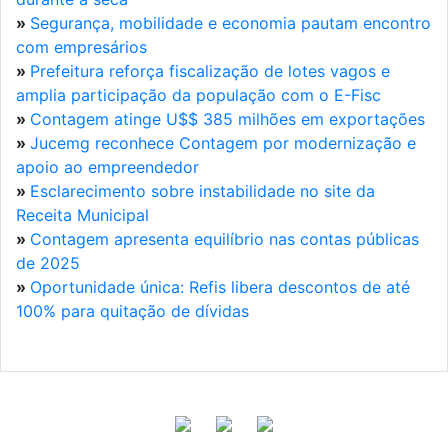
»
Segurança, mobilidade e economia pautam encontro
com empresários
»
Prefeitura reforça fiscalização de lotes vagos e
amplia participação da população com o E-Fisc
»
Contagem atinge U$$ 385 milhões em exportações
»
Jucemg reconhece Contagem por modernização e
apoio ao empreendedor
»
Esclarecimento sobre instabilidade no site da
Receita Municipal
»
Contagem apresenta equilíbrio nas contas públicas
de 2025
»
Oportunidade única: Refis libera descontos de até
100% para quitação de dívidas