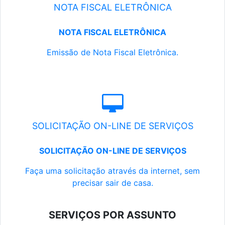
NOTA FISCAL ELETRÔNICA
NOTA FISCAL ELETRÔNICA
Emissão de Nota Fiscal Eletrônica.
SOLICITAÇÃO ON-LINE DE SERVIÇOS
SOLICITAÇÃO ON-LINE DE SERVIÇOS
Faça uma solicitação através da internet, sem
precisar sair de casa.
SERVIÇOS POR ASSUNTO