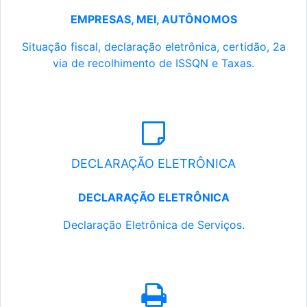
EMPRESAS, MEI, AUTÔNOMOS
Situação fiscal, declaração eletrônica, certidão, 2a
via de recolhimento de ISSQN e Taxas.
DECLARAÇÃO ELETRÔNICA
DECLARAÇÃO ELETRÔNICA
Declaração Eletrônica de Serviços.