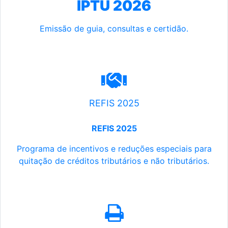
IPTU 2026
Emissão de guia, consultas e certidão.
REFIS 2025
REFIS 2025
Programa de incentivos e reduções especiais para
quitação de créditos tributários e não tributários.