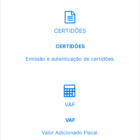
CERTIDÕES
CERTIDÕES
Emissão e autenticação de certidões.
VAF
VAF
Valor Adicionado Fiscal.