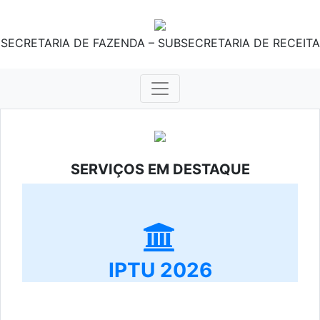
SECRETARIA DE FAZENDA – SUBSECRETARIA DE RECEITA
SERVIÇOS EM DESTAQUE
IPTU 2026