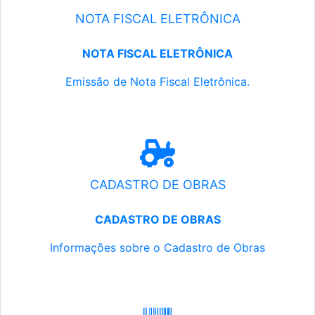
NOTA FISCAL ELETRÔNICA
NOTA FISCAL ELETRÔNICA
Emissão de Nota Fiscal Eletrônica.
CADASTRO DE OBRAS
CADASTRO DE OBRAS
Informações sobre o Cadastro de Obras