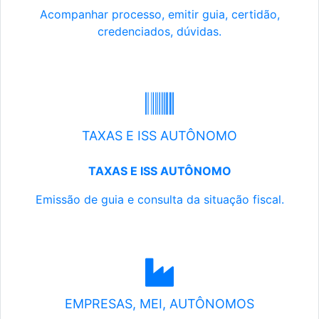
Acompanhar processo, emitir guia, certidão,
credenciados, dúvidas.
TAXAS E ISS AUTÔNOMO
TAXAS E ISS AUTÔNOMO
Emissão de guia e consulta da situação fiscal.
EMPRESAS, MEI, AUTÔNOMOS