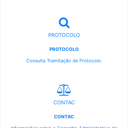
PROTOCOLO
PROTOCOLO
Consulta Tramitação de Protocolo.
CONTAC
CONTAC