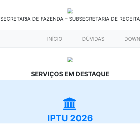
SECRETARIA DE FAZENDA – SUBSECRETARIA DE RECEITA
(CURRENT)
INÍCIO
DÚVIDAS
DOWN
SERVIÇOS EM DESTAQUE
IPTU 2026