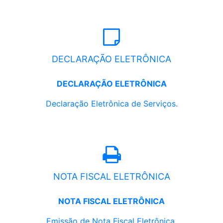
DECLARAÇÃO ELETRÔNICA
DECLARAÇÃO ELETRÔNICA
Declaração Eletrônica de Serviços.
NOTA FISCAL ELETRÔNICA
NOTA FISCAL ELETRÔNICA
Emissão de Nota Fiscal Eletrônica.