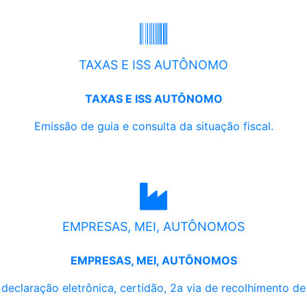
TAXAS E ISS AUTÔNOMO
TAXAS E ISS AUTÔNOMO
Emissão de guia e consulta da situação fiscal.
EMPRESAS, MEI, AUTÔNOMOS
EMPRESAS, MEI, AUTÔNOMOS
, declaração eletrônica, certidão, 2a via de recolhimento d