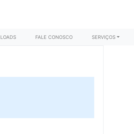
LOADS
FALE CONOSCO
SERVIÇOS