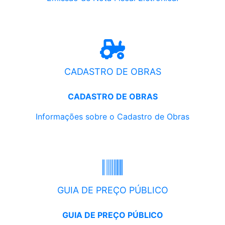
CADASTRO DE OBRAS
CADASTRO DE OBRAS
Informações sobre o Cadastro de Obras
GUIA DE PREÇO PÚBLICO
GUIA DE PREÇO PÚBLICO