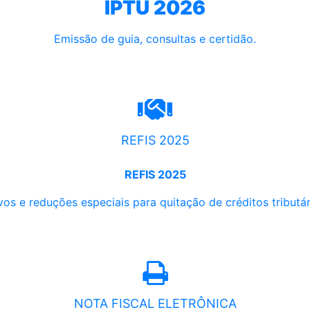
IPTU 2026
Emissão de guia, consultas e certidão.
REFIS 2025
REFIS 2025
os e reduções especiais para quitação de créditos tributári
NOTA FISCAL ELETRÔNICA