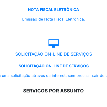
NOTA FISCAL ELETRÔNICA
Emissão de Nota Fiscal Eletrônica.
SOLICITAÇÃO ON-LINE DE SERVIÇOS
SOLICITAÇÃO ON-LINE DE SERVIÇOS
 uma solicitação através da internet, sem precisar sair de 
SERVIÇOS POR ASSUNTO