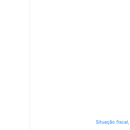
Situação fiscal