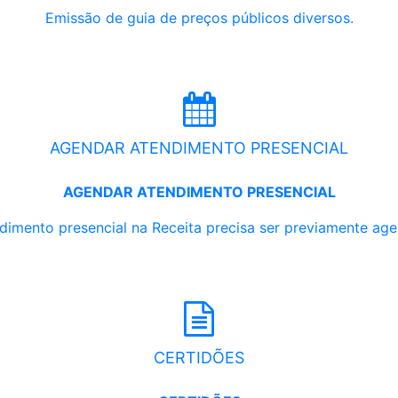
Emissão de guia de preços públicos diversos.
AGENDAR ATENDIMENTO PRESENCIAL
AGENDAR ATENDIMENTO PRESENCIAL
dimento presencial na Receita precisa ser previamente ag
CERTIDÕES