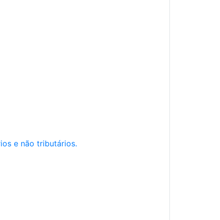
os e não tributários.