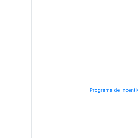
Programa de incentiv