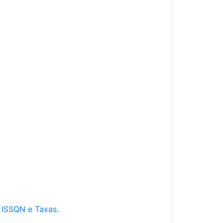
e ISSQN e Taxas.