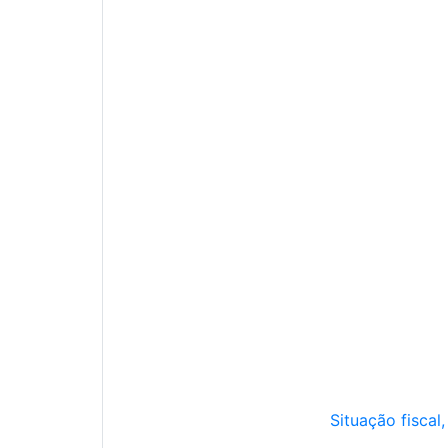
Situação fiscal