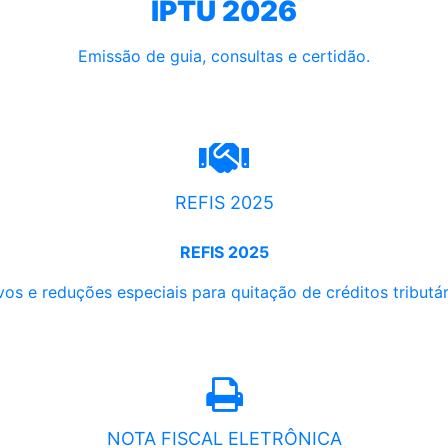
IPTU 2026
Emissão de guia, consultas e certidão.
REFIS 2025
REFIS 2025
os e reduções especiais para quitação de créditos tributári
NOTA FISCAL ELETRÔNICA