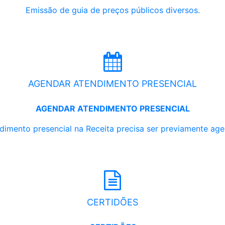
Emissão de guia de preços públicos diversos.
AGENDAR ATENDIMENTO PRESENCIAL
AGENDAR ATENDIMENTO PRESENCIAL
dimento presencial na Receita precisa ser previamente ag
CERTIDÕES