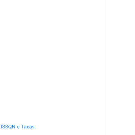
e ISSQN e Taxas.