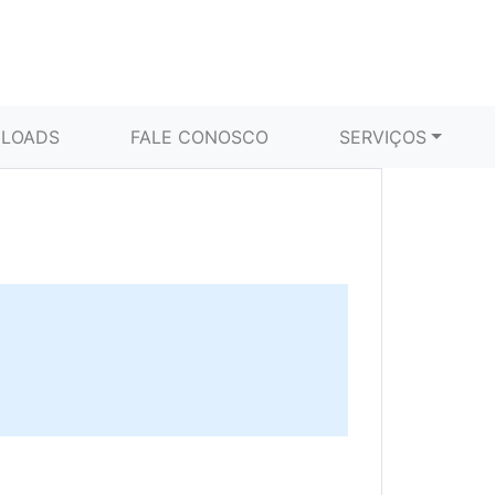
LOADS
FALE CONOSCO
SERVIÇOS