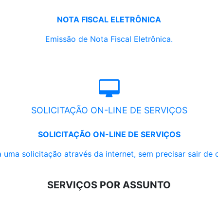
NOTA FISCAL ELETRÔNICA
Emissão de Nota Fiscal Eletrônica.
SOLICITAÇÃO ON-LINE DE SERVIÇOS
SOLICITAÇÃO ON-LINE DE SERVIÇOS
 uma solicitação através da internet, sem precisar sair de 
SERVIÇOS POR ASSUNTO