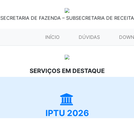
SECRETARIA DE FAZENDA – SUBSECRETARIA DE RECEITA
(CURRENT)
INÍCIO
DÚVIDAS
DOWN
SERVIÇOS EM DESTAQUE
IPTU 2026