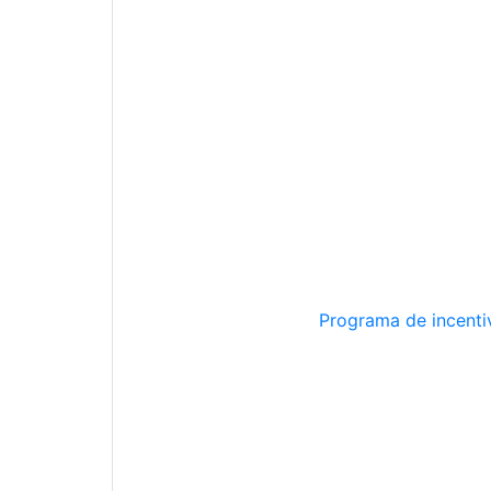
Programa de incentiv