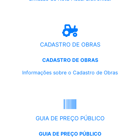
CADASTRO DE OBRAS
CADASTRO DE OBRAS
Informações sobre o Cadastro de Obras
GUIA DE PREÇO PÚBLICO
GUIA DE PREÇO PÚBLICO