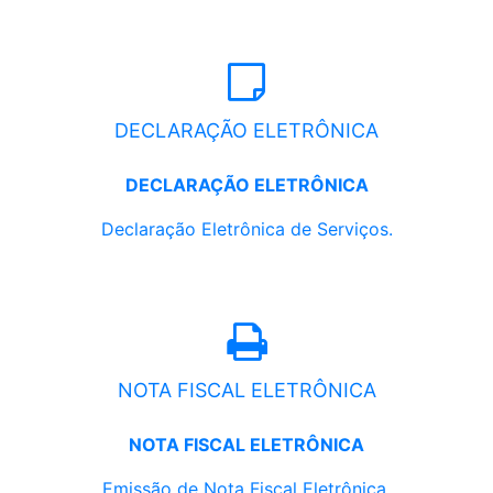
DECLARAÇÃO ELETRÔNICA
DECLARAÇÃO ELETRÔNICA
Declaração Eletrônica de Serviços.
NOTA FISCAL ELETRÔNICA
NOTA FISCAL ELETRÔNICA
Emissão de Nota Fiscal Eletrônica.