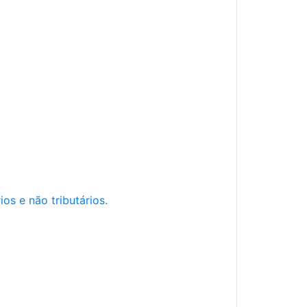
os e não tributários.