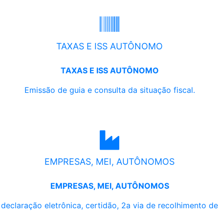
TAXAS E ISS AUTÔNOMO
TAXAS E ISS AUTÔNOMO
Emissão de guia e consulta da situação fiscal.
EMPRESAS, MEI, AUTÔNOMOS
EMPRESAS, MEI, AUTÔNOMOS
, declaração eletrônica, certidão, 2a via de recolhimento d