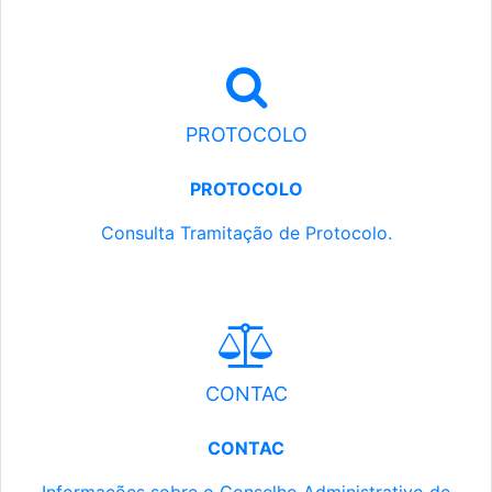
PROTOCOLO
PROTOCOLO
Consulta Tramitação de Protocolo.
CONTAC
CONTAC