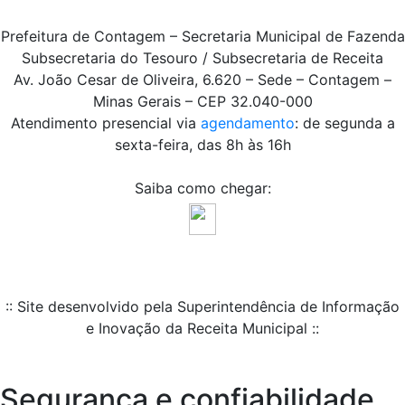
Prefeitura de Contagem – Secretaria Municipal de Fazenda
Subsecretaria do Tesouro / Subsecretaria de Receita
Av. João Cesar de Oliveira, 6.620 – Sede – Contagem –
Minas Gerais – CEP 32.040-000
Atendimento presencial via
agendamento
: de segunda a
sexta-feira, das 8h às 16h
Saiba como chegar:
:: Site desenvolvido pela Superintendência de Informação
e Inovação da Receita Municipal ::
Segurança e confiabilidade