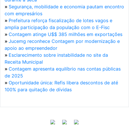
»
Segurança, mobilidade e economia pautam encontro
com empresários
»
Prefeitura reforça fiscalização de lotes vagos e
amplia participação da população com o E-Fisc
»
Contagem atinge U$$ 385 milhões em exportações
»
Jucemg reconhece Contagem por modernização e
apoio ao empreendedor
»
Esclarecimento sobre instabilidade no site da
Receita Municipal
»
Contagem apresenta equilíbrio nas contas públicas
de 2025
»
Oportunidade única: Refis libera descontos de até
100% para quitação de dívidas