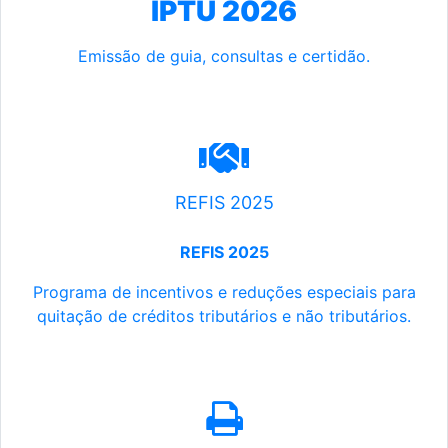
IPTU 2026
Emissão de guia, consultas e certidão.
REFIS 2025
REFIS 2025
Programa de incentivos e reduções especiais para
quitação de créditos tributários e não tributários.