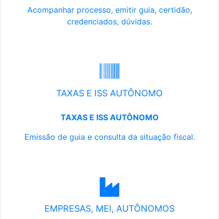
Acompanhar processo, emitir guia, certidão,
credenciados, dúvidas.
TAXAS E ISS AUTÔNOMO
TAXAS E ISS AUTÔNOMO
Emissão de guia e consulta da situação fiscal.
EMPRESAS, MEI, AUTÔNOMOS