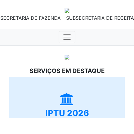
SECRETARIA DE FAZENDA – SUBSECRETARIA DE RECEITA
SERVIÇOS EM DESTAQUE
IPTU 2026