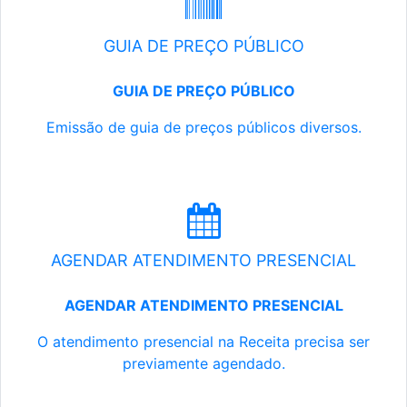
GUIA DE PREÇO PÚBLICO
GUIA DE PREÇO PÚBLICO
Emissão de guia de preços públicos diversos.
AGENDAR ATENDIMENTO PRESENCIAL
AGENDAR ATENDIMENTO PRESENCIAL
O atendimento presencial na Receita precisa ser
previamente agendado.