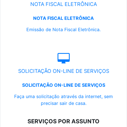
NOTA FISCAL ELETRÔNICA
NOTA FISCAL ELETRÔNICA
Emissão de Nota Fiscal Eletrônica.
SOLICITAÇÃO ON-LINE DE SERVIÇOS
SOLICITAÇÃO ON-LINE DE SERVIÇOS
Faça uma solicitação através da internet, sem
precisar sair de casa.
SERVIÇOS POR ASSUNTO