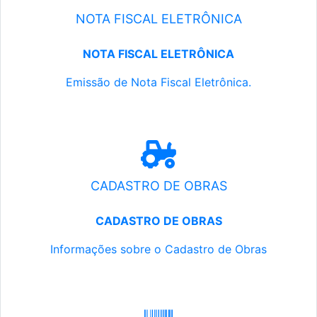
NOTA FISCAL ELETRÔNICA
NOTA FISCAL ELETRÔNICA
Emissão de Nota Fiscal Eletrônica.
CADASTRO DE OBRAS
CADASTRO DE OBRAS
Informações sobre o Cadastro de Obras