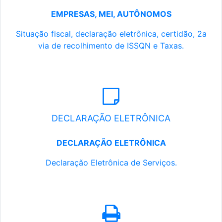
EMPRESAS, MEI, AUTÔNOMOS
Situação fiscal, declaração eletrônica, certidão, 2a
via de recolhimento de ISSQN e Taxas.
DECLARAÇÃO ELETRÔNICA
DECLARAÇÃO ELETRÔNICA
Declaração Eletrônica de Serviços.