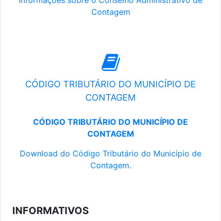
Informações sobre o Conselho Administrativo de
Contagem
CÓDIGO TRIBUTÁRIO DO MUNICÍPIO DE
CONTAGEM
CÓDIGO TRIBUTÁRIO DO MUNICÍPIO DE
CONTAGEM
Download do Código Tributário do Município de
Contagem.
INFORMATIVOS