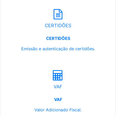
CERTIDÕES
CERTIDÕES
Emissão e autenticação de certidões.
VAF
VAF
Valor Adicionado Fiscal.