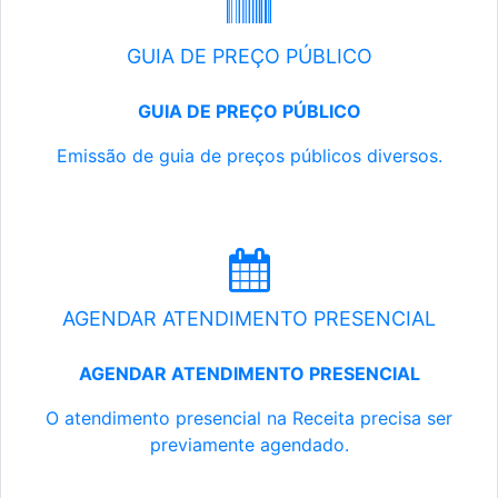
GUIA DE PREÇO PÚBLICO
GUIA DE PREÇO PÚBLICO
Emissão de guia de preços públicos diversos.
AGENDAR ATENDIMENTO PRESENCIAL
AGENDAR ATENDIMENTO PRESENCIAL
O atendimento presencial na Receita precisa ser
previamente agendado.