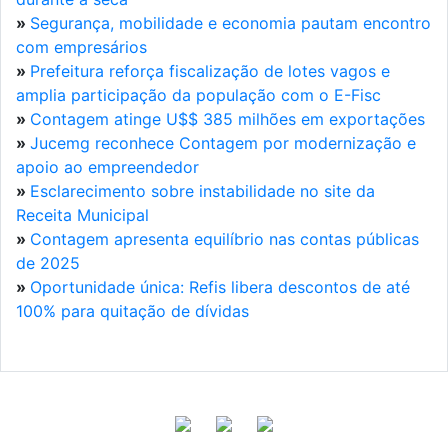
»
Segurança, mobilidade e economia pautam encontro
com empresários
»
Prefeitura reforça fiscalização de lotes vagos e
amplia participação da população com o E-Fisc
»
Contagem atinge U$$ 385 milhões em exportações
»
Jucemg reconhece Contagem por modernização e
apoio ao empreendedor
»
Esclarecimento sobre instabilidade no site da
Receita Municipal
»
Contagem apresenta equilíbrio nas contas públicas
de 2025
»
Oportunidade única: Refis libera descontos de até
100% para quitação de dívidas