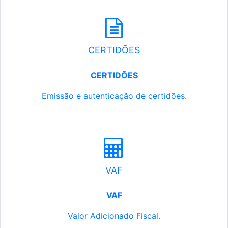
CERTIDÕES
CERTIDÕES
Emissão e autenticação de certidões.
VAF
VAF
Valor Adicionado Fiscal.