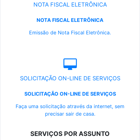
NOTA FISCAL ELETRÔNICA
NOTA FISCAL ELETRÔNICA
Emissão de Nota Fiscal Eletrônica.
SOLICITAÇÃO ON-LINE DE SERVIÇOS
SOLICITAÇÃO ON-LINE DE SERVIÇOS
Faça uma solicitação através da internet, sem
precisar sair de casa.
SERVIÇOS POR ASSUNTO