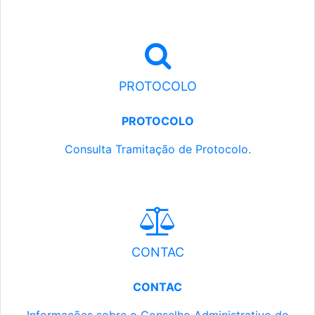
PROTOCOLO
PROTOCOLO
Consulta Tramitação de Protocolo.
CONTAC
CONTAC