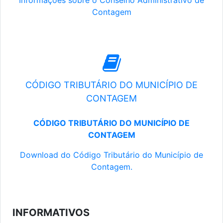
Informações sobre o Conselho Administrativo de
Contagem
CÓDIGO TRIBUTÁRIO DO MUNICÍPIO DE
CONTAGEM
CÓDIGO TRIBUTÁRIO DO MUNICÍPIO DE
CONTAGEM
Download do Código Tributário do Município de
Contagem.
INFORMATIVOS