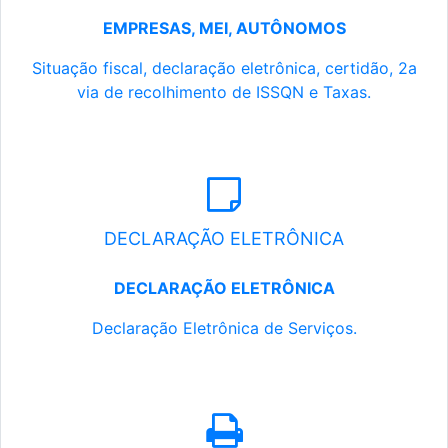
EMPRESAS, MEI, AUTÔNOMOS
Situação fiscal, declaração eletrônica, certidão, 2a
via de recolhimento de ISSQN e Taxas.
DECLARAÇÃO ELETRÔNICA
DECLARAÇÃO ELETRÔNICA
Declaração Eletrônica de Serviços.