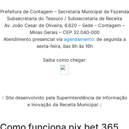
Prefeitura de Contagem – Secretaria Municipal de Fazenda
Subsecretaria do Tesouro / Subsecretaria de Receita
Av. João Cesar de Oliveira, 6.620 – Sede – Contagem –
Minas Gerais – CEP 32.040-000
Atendimento presencial via
agendamento
: de segunda a
sexta-feira, das 8h às 16h
Saiba como chegar:
:: Site desenvolvido pela Superintendência de Informação
e Inovação da Receita Municipal ::
Como funciona pix bet 365