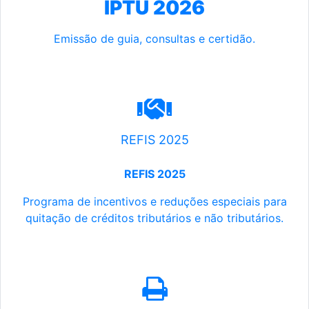
IPTU 2026
Emissão de guia, consultas e certidão.
REFIS 2025
REFIS 2025
Programa de incentivos e reduções especiais para
quitação de créditos tributários e não tributários.