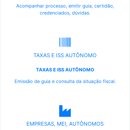
Acompanhar processo, emitir guia, certidão,
credenciados, dúvidas.
TAXAS E ISS AUTÔNOMO
TAXAS E ISS AUTÔNOMO
Emissão de guia e consulta da situação fiscal.
EMPRESAS, MEI, AUTÔNOMOS