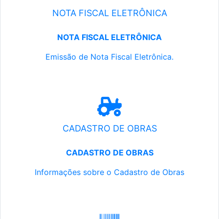
NOTA FISCAL ELETRÔNICA
NOTA FISCAL ELETRÔNICA
Emissão de Nota Fiscal Eletrônica.
CADASTRO DE OBRAS
CADASTRO DE OBRAS
Informações sobre o Cadastro de Obras