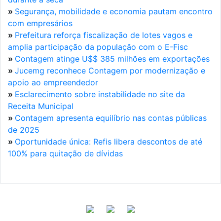
»
Segurança, mobilidade e economia pautam encontro
com empresários
»
Prefeitura reforça fiscalização de lotes vagos e
amplia participação da população com o E-Fisc
»
Contagem atinge U$$ 385 milhões em exportações
»
Jucemg reconhece Contagem por modernização e
apoio ao empreendedor
»
Esclarecimento sobre instabilidade no site da
Receita Municipal
»
Contagem apresenta equilíbrio nas contas públicas
de 2025
»
Oportunidade única: Refis libera descontos de até
100% para quitação de dívidas