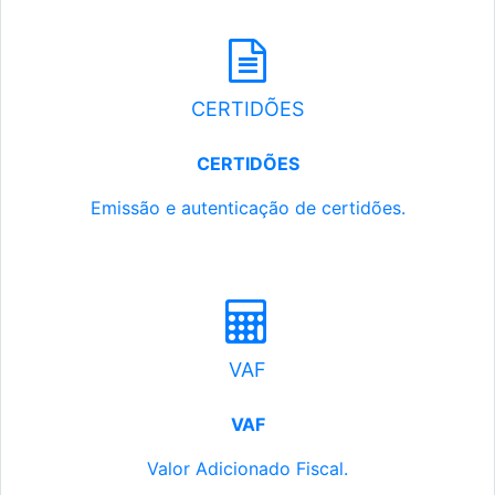
CERTIDÕES
CERTIDÕES
Emissão e autenticação de certidões.
VAF
VAF
Valor Adicionado Fiscal.