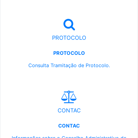
PROTOCOLO
PROTOCOLO
Consulta Tramitação de Protocolo.
CONTAC
CONTAC