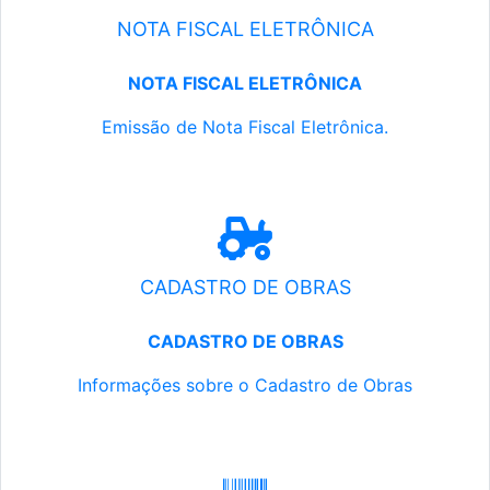
NOTA FISCAL ELETRÔNICA
NOTA FISCAL ELETRÔNICA
Emissão de Nota Fiscal Eletrônica.
CADASTRO DE OBRAS
CADASTRO DE OBRAS
Informações sobre o Cadastro de Obras