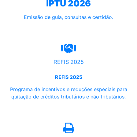
IPTU 2026
Emissão de guia, consultas e certidão.
REFIS 2025
REFIS 2025
Programa de incentivos e reduções especiais para
quitação de créditos tributários e não tributários.