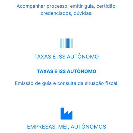
Acompanhar processo, emitir guia, certidão,
credenciados, dúvidas.
TAXAS E ISS AUTÔNOMO
TAXAS E ISS AUTÔNOMO
Emissão de guia e consulta da situação fiscal.
EMPRESAS, MEI, AUTÔNOMOS