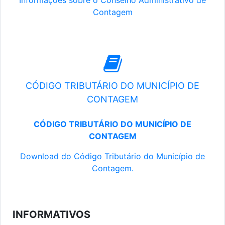
Informações sobre o Conselho Administrativo de
Contagem
CÓDIGO TRIBUTÁRIO DO MUNICÍPIO DE
CONTAGEM
CÓDIGO TRIBUTÁRIO DO MUNICÍPIO DE
CONTAGEM
Download do Código Tributário do Município de
Contagem.
INFORMATIVOS