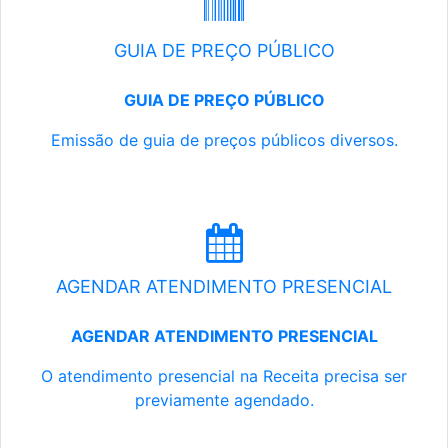
GUIA DE PREÇO PÚBLICO
GUIA DE PREÇO PÚBLICO
Emissão de guia de preços públicos diversos.
AGENDAR ATENDIMENTO PRESENCIAL
AGENDAR ATENDIMENTO PRESENCIAL
O atendimento presencial na Receita precisa ser
previamente agendado.