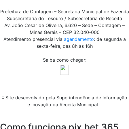
Prefeitura de Contagem – Secretaria Municipal de Fazenda
Subsecretaria do Tesouro / Subsecretaria de Receita
Av. João Cesar de Oliveira, 6.620 – Sede – Contagem –
Minas Gerais – CEP 32.040-000
Atendimento presencial via
agendamento
: de segunda a
sexta-feira, das 8h às 16h
Saiba como chegar:
:: Site desenvolvido pela Superintendência de Informação
e Inovação da Receita Municipal ::
Como funciona pix bet 365