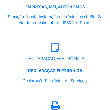
EMPRESAS, MEI, AUTÔNOMOS
Situação fiscal, declaração eletrônica, certidão, 2a
via de recolhimento de ISSQN e Taxas.
DECLARAÇÃO ELETRÔNICA
DECLARAÇÃO ELETRÔNICA
Declaração Eletrônica de Serviços.