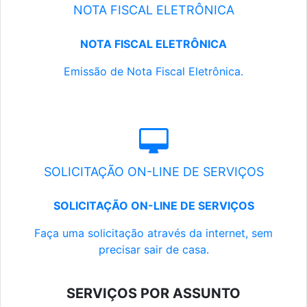
NOTA FISCAL ELETRÔNICA
NOTA FISCAL ELETRÔNICA
Emissão de Nota Fiscal Eletrônica.
SOLICITAÇÃO ON-LINE DE SERVIÇOS
SOLICITAÇÃO ON-LINE DE SERVIÇOS
Faça uma solicitação através da internet, sem
precisar sair de casa.
SERVIÇOS POR ASSUNTO