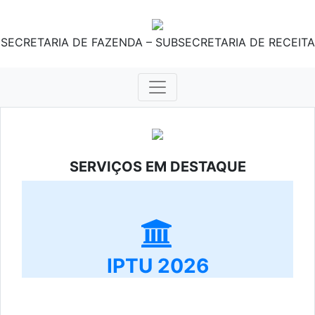
SECRETARIA DE FAZENDA – SUBSECRETARIA DE RECEITA
SERVIÇOS EM DESTAQUE
IPTU 2026