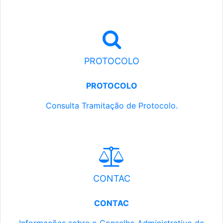
PROTOCOLO
PROTOCOLO
Consulta Tramitação de Protocolo.
CONTAC
CONTAC