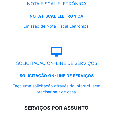
NOTA FISCAL ELETRÔNICA
NOTA FISCAL ELETRÔNICA
Emissão de Nota Fiscal Eletrônica.
SOLICITAÇÃO ON-LINE DE SERVIÇOS
SOLICITAÇÃO ON-LINE DE SERVIÇOS
Faça uma solicitação através da internet, sem
precisar sair de casa.
SERVIÇOS POR ASSUNTO