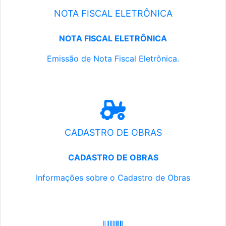
NOTA FISCAL ELETRÔNICA
NOTA FISCAL ELETRÔNICA
Emissão de Nota Fiscal Eletrônica.
CADASTRO DE OBRAS
CADASTRO DE OBRAS
Informações sobre o Cadastro de Obras