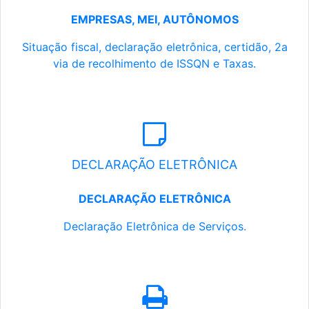
EMPRESAS, MEI, AUTÔNOMOS
Situação fiscal, declaração eletrônica, certidão, 2a
via de recolhimento de ISSQN e Taxas.
DECLARAÇÃO ELETRÔNICA
DECLARAÇÃO ELETRÔNICA
Declaração Eletrônica de Serviços.