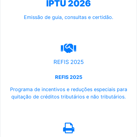
IPTU 2026
Emissão de guia, consultas e certidão.
REFIS 2025
REFIS 2025
Programa de incentivos e reduções especiais para
quitação de créditos tributários e não tributários.