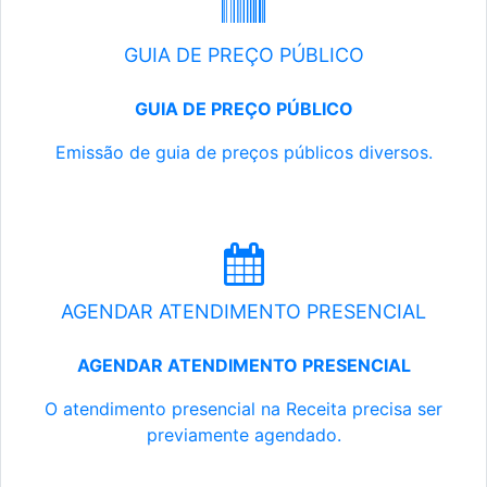
GUIA DE PREÇO PÚBLICO
GUIA DE PREÇO PÚBLICO
Emissão de guia de preços públicos diversos.
AGENDAR ATENDIMENTO PRESENCIAL
AGENDAR ATENDIMENTO PRESENCIAL
O atendimento presencial na Receita precisa ser
previamente agendado.