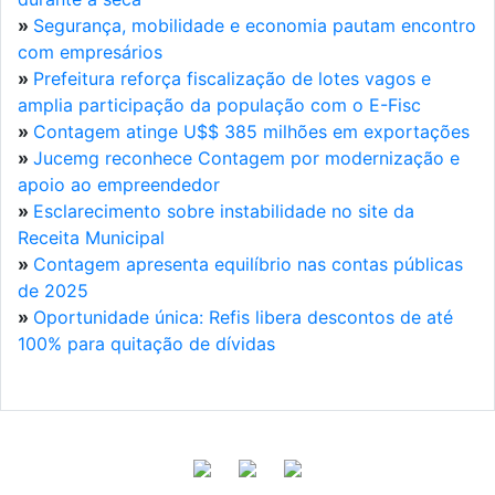
»
Segurança, mobilidade e economia pautam encontro
com empresários
»
Prefeitura reforça fiscalização de lotes vagos e
amplia participação da população com o E-Fisc
»
Contagem atinge U$$ 385 milhões em exportações
»
Jucemg reconhece Contagem por modernização e
apoio ao empreendedor
»
Esclarecimento sobre instabilidade no site da
Receita Municipal
»
Contagem apresenta equilíbrio nas contas públicas
de 2025
»
Oportunidade única: Refis libera descontos de até
100% para quitação de dívidas