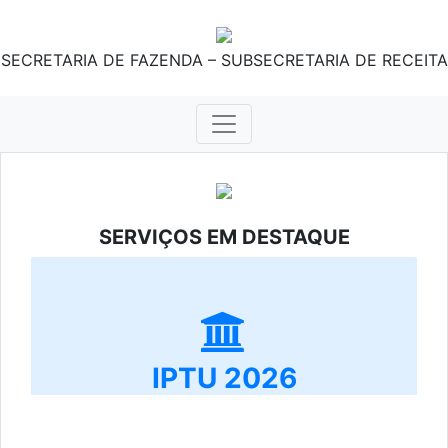
SECRETARIA DE FAZENDA – SUBSECRETARIA DE RECEITA
SERVIÇOS EM DESTAQUE
IPTU 2026