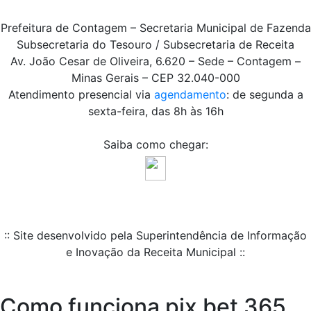
Prefeitura de Contagem – Secretaria Municipal de Fazenda
Subsecretaria do Tesouro / Subsecretaria de Receita
Av. João Cesar de Oliveira, 6.620 – Sede – Contagem –
Minas Gerais – CEP 32.040-000
Atendimento presencial via
agendamento
: de segunda a
sexta-feira, das 8h às 16h
Saiba como chegar:
:: Site desenvolvido pela Superintendência de Informação
e Inovação da Receita Municipal ::
Como funciona pix bet 365