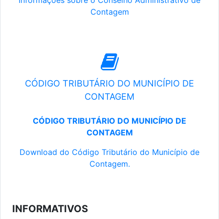
Informações sobre o Conselho Administrativo de
Contagem
CÓDIGO TRIBUTÁRIO DO MUNICÍPIO DE
CONTAGEM
CÓDIGO TRIBUTÁRIO DO MUNICÍPIO DE
CONTAGEM
Download do Código Tributário do Município de
Contagem.
INFORMATIVOS