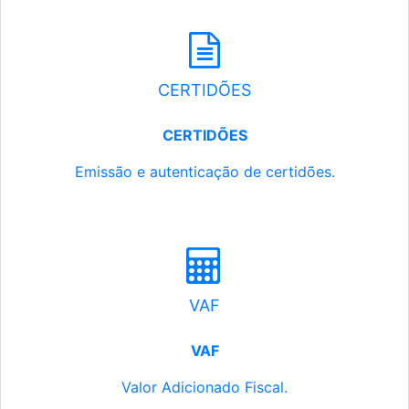
CERTIDÕES
CERTIDÕES
Emissão e autenticação de certidões.
VAF
VAF
Valor Adicionado Fiscal.