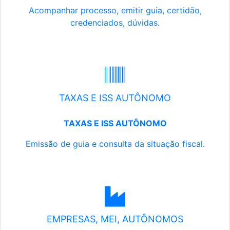
Acompanhar processo, emitir guia, certidão,
credenciados, dúvidas.
TAXAS E ISS AUTÔNOMO
TAXAS E ISS AUTÔNOMO
Emissão de guia e consulta da situação fiscal.
EMPRESAS, MEI, AUTÔNOMOS