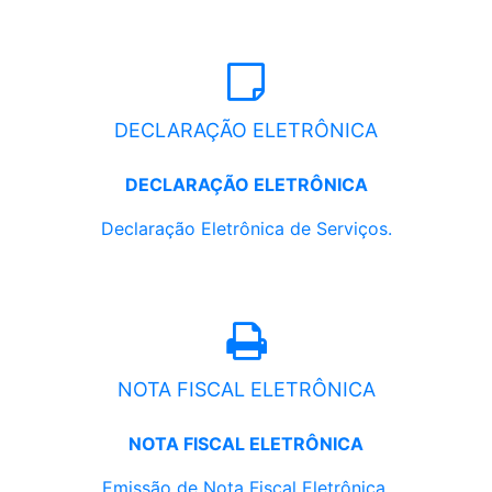
DECLARAÇÃO ELETRÔNICA
DECLARAÇÃO ELETRÔNICA
Declaração Eletrônica de Serviços.
NOTA FISCAL ELETRÔNICA
NOTA FISCAL ELETRÔNICA
Emissão de Nota Fiscal Eletrônica.