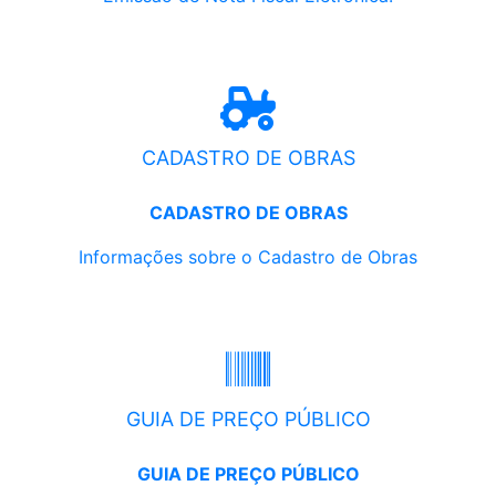
CADASTRO DE OBRAS
CADASTRO DE OBRAS
Informações sobre o Cadastro de Obras
GUIA DE PREÇO PÚBLICO
GUIA DE PREÇO PÚBLICO