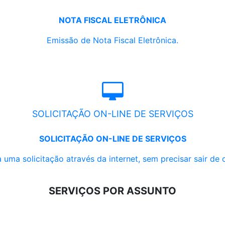
NOTA FISCAL ELETRÔNICA
Emissão de Nota Fiscal Eletrônica.
SOLICITAÇÃO ON-LINE DE SERVIÇOS
SOLICITAÇÃO ON-LINE DE SERVIÇOS
 uma solicitação através da internet, sem precisar sair de 
SERVIÇOS POR ASSUNTO