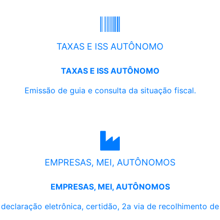
TAXAS E ISS AUTÔNOMO
TAXAS E ISS AUTÔNOMO
Emissão de guia e consulta da situação fiscal.
EMPRESAS, MEI, AUTÔNOMOS
EMPRESAS, MEI, AUTÔNOMOS
, declaração eletrônica, certidão, 2a via de recolhimento d