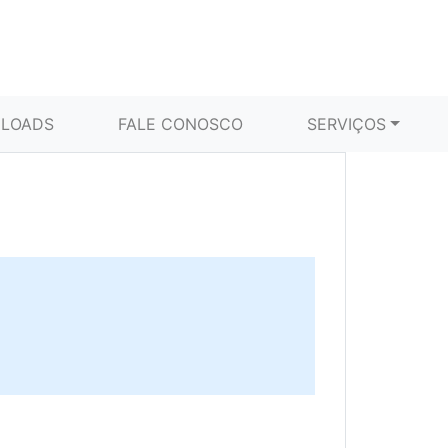
LOADS
FALE CONOSCO
SERVIÇOS