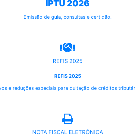
IPTU 2026
Emissão de guia, consultas e certidão.
REFIS 2025
REFIS 2025
os e reduções especiais para quitação de créditos tributári
NOTA FISCAL ELETRÔNICA