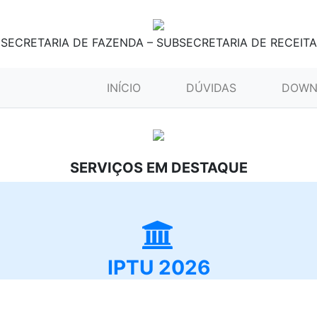
SECRETARIA DE FAZENDA – SUBSECRETARIA DE RECEITA
(CURRENT)
INÍCIO
DÚVIDAS
DOWN
SERVIÇOS EM DESTAQUE
IPTU 2026