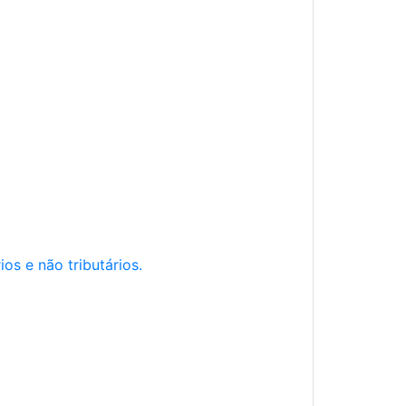
os e não tributários.