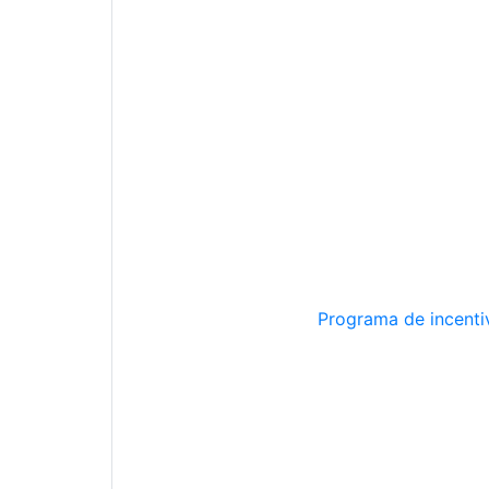
Programa de incentiv