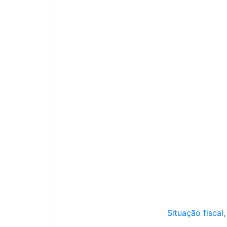
Situação fiscal