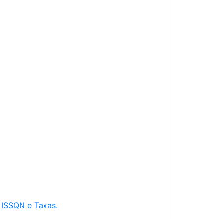
e ISSQN e Taxas.