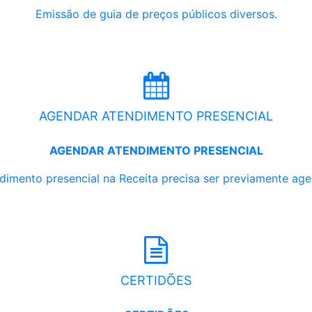
Emissão de guia de preços públicos diversos.
AGENDAR ATENDIMENTO PRESENCIAL
AGENDAR ATENDIMENTO PRESENCIAL
dimento presencial na Receita precisa ser previamente ag
CERTIDÕES