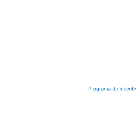
Programa de incentiv