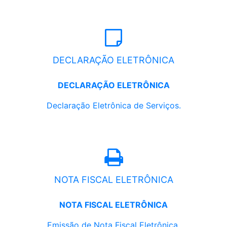
DECLARAÇÃO ELETRÔNICA
DECLARAÇÃO ELETRÔNICA
Declaração Eletrônica de Serviços.
NOTA FISCAL ELETRÔNICA
NOTA FISCAL ELETRÔNICA
Emissão de Nota Fiscal Eletrônica.