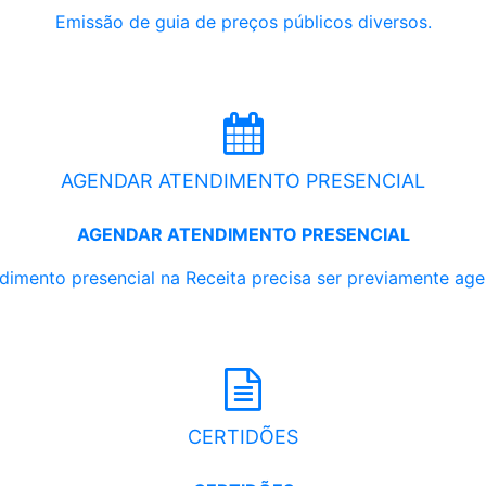
Emissão de guia de preços públicos diversos.
AGENDAR ATENDIMENTO PRESENCIAL
AGENDAR ATENDIMENTO PRESENCIAL
dimento presencial na Receita precisa ser previamente ag
CERTIDÕES