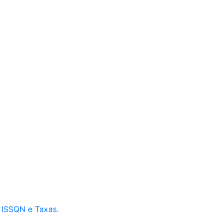
e ISSQN e Taxas.