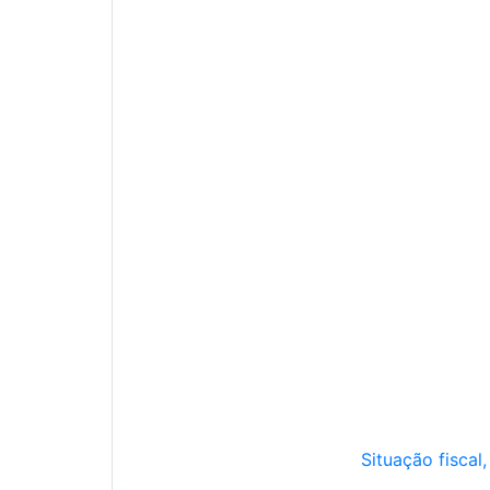
Situação fiscal