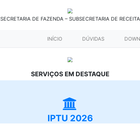
SECRETARIA DE FAZENDA – SUBSECRETARIA DE RECEITA
(CURRENT)
INÍCIO
DÚVIDAS
DOWN
SERVIÇOS EM DESTAQUE
IPTU 2026