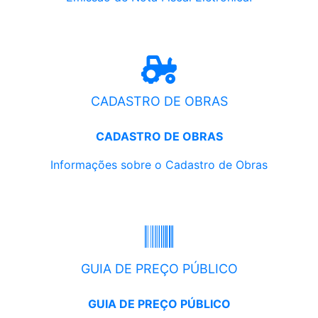
CADASTRO DE OBRAS
CADASTRO DE OBRAS
Informações sobre o Cadastro de Obras
GUIA DE PREÇO PÚBLICO
GUIA DE PREÇO PÚBLICO