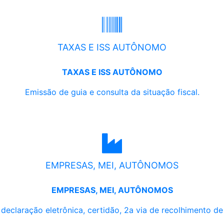
TAXAS E ISS AUTÔNOMO
TAXAS E ISS AUTÔNOMO
Emissão de guia e consulta da situação fiscal.
EMPRESAS, MEI, AUTÔNOMOS
EMPRESAS, MEI, AUTÔNOMOS
, declaração eletrônica, certidão, 2a via de recolhimento d