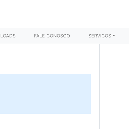
LOADS
FALE CONOSCO
SERVIÇOS