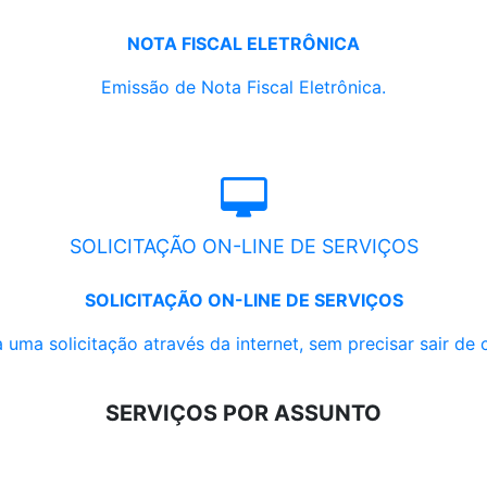
NOTA FISCAL ELETRÔNICA
Emissão de Nota Fiscal Eletrônica.
SOLICITAÇÃO ON-LINE DE SERVIÇOS
SOLICITAÇÃO ON-LINE DE SERVIÇOS
 uma solicitação através da internet, sem precisar sair de 
SERVIÇOS POR ASSUNTO