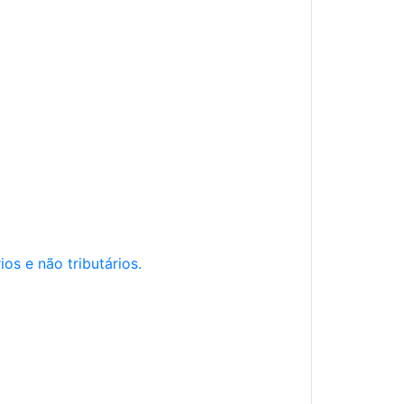
os e não tributários.