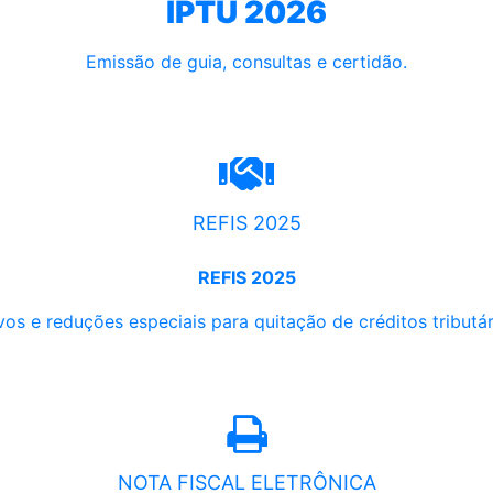
IPTU 2026
Emissão de guia, consultas e certidão.
REFIS 2025
REFIS 2025
os e reduções especiais para quitação de créditos tributári
NOTA FISCAL ELETRÔNICA