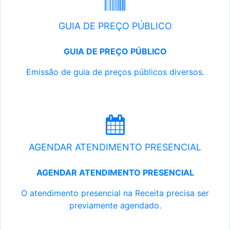
GUIA DE PREÇO PÚBLICO
GUIA DE PREÇO PÚBLICO
Emissão de guia de preços públicos diversos.
AGENDAR ATENDIMENTO PRESENCIAL
AGENDAR ATENDIMENTO PRESENCIAL
O atendimento presencial na Receita precisa ser
previamente agendado.