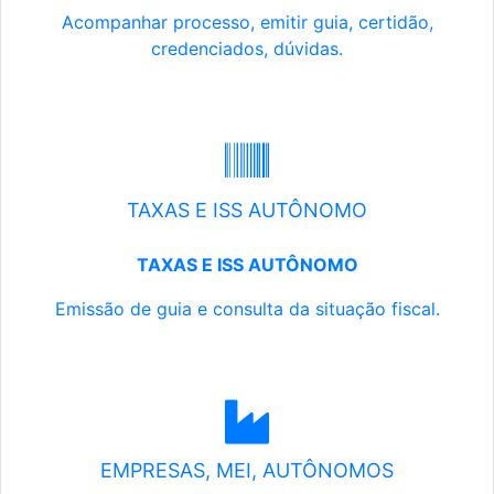
Acompanhar processo, emitir guia, certidão,
credenciados, dúvidas.
TAXAS E ISS AUTÔNOMO
TAXAS E ISS AUTÔNOMO
Emissão de guia e consulta da situação fiscal.
EMPRESAS, MEI, AUTÔNOMOS