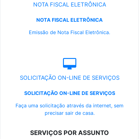
NOTA FISCAL ELETRÔNICA
NOTA FISCAL ELETRÔNICA
Emissão de Nota Fiscal Eletrônica.
SOLICITAÇÃO ON-LINE DE SERVIÇOS
SOLICITAÇÃO ON-LINE DE SERVIÇOS
Faça uma solicitação através da internet, sem
precisar sair de casa.
SERVIÇOS POR ASSUNTO