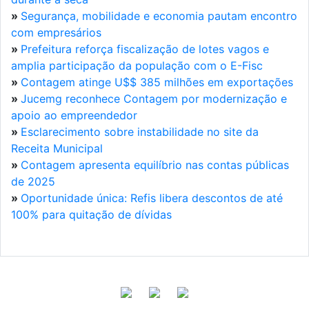
»
Segurança, mobilidade e economia pautam encontro
com empresários
»
Prefeitura reforça fiscalização de lotes vagos e
amplia participação da população com o E-Fisc
»
Contagem atinge U$$ 385 milhões em exportações
»
Jucemg reconhece Contagem por modernização e
apoio ao empreendedor
»
Esclarecimento sobre instabilidade no site da
Receita Municipal
»
Contagem apresenta equilíbrio nas contas públicas
de 2025
»
Oportunidade única: Refis libera descontos de até
100% para quitação de dívidas