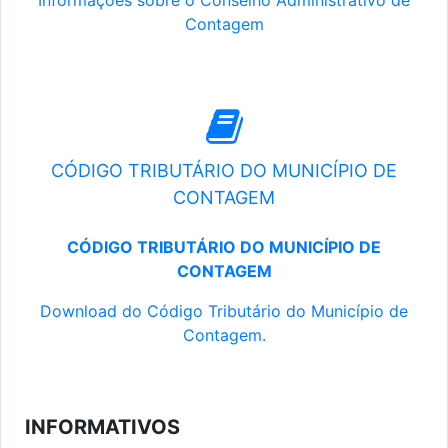
Informações sobre o Conselho Administrativo de
Contagem
CÓDIGO TRIBUTÁRIO DO MUNICÍPIO DE
CONTAGEM
CÓDIGO TRIBUTÁRIO DO MUNICÍPIO DE
CONTAGEM
Download do Código Tributário do Município de
Contagem.
INFORMATIVOS