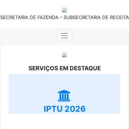
SECRETARIA DE FAZENDA – SUBSECRETARIA DE RECEITA
SERVIÇOS EM DESTAQUE
IPTU 2026