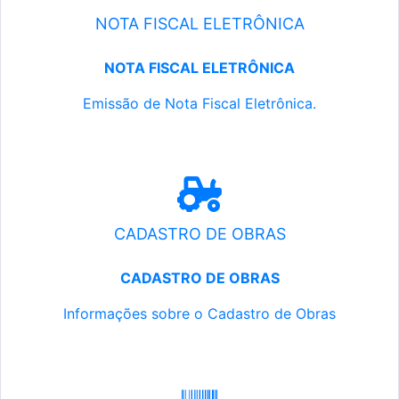
NOTA FISCAL ELETRÔNICA
NOTA FISCAL ELETRÔNICA
Emissão de Nota Fiscal Eletrônica.
CADASTRO DE OBRAS
CADASTRO DE OBRAS
Informações sobre o Cadastro de Obras