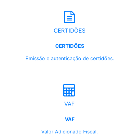
CERTIDÕES
CERTIDÕES
Emissão e autenticação de certidões.
VAF
VAF
Valor Adicionado Fiscal.