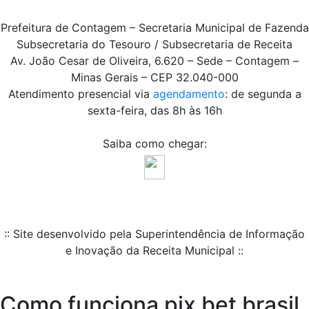
Prefeitura de Contagem – Secretaria Municipal de Fazenda
Subsecretaria do Tesouro / Subsecretaria de Receita
Av. João Cesar de Oliveira, 6.620 – Sede – Contagem –
Minas Gerais – CEP 32.040-000
Atendimento presencial via
agendamento
: de segunda a
sexta-feira, das 8h às 16h
Saiba como chegar:
:: Site desenvolvido pela Superintendência de Informação
e Inovação da Receita Municipal ::
Como funciona pix bet brasil