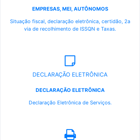
EMPRESAS, MEI, AUTÔNOMOS
Situação fiscal, declaração eletrônica, certidão, 2a
via de recolhimento de ISSQN e Taxas.
DECLARAÇÃO ELETRÔNICA
DECLARAÇÃO ELETRÔNICA
Declaração Eletrônica de Serviços.