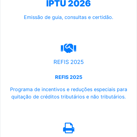
IPTU 2026
Emissão de guia, consultas e certidão.
REFIS 2025
REFIS 2025
Programa de incentivos e reduções especiais para
quitação de créditos tributários e não tributários.