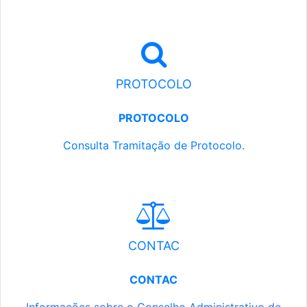
PROTOCOLO
PROTOCOLO
Consulta Tramitação de Protocolo.
CONTAC
CONTAC