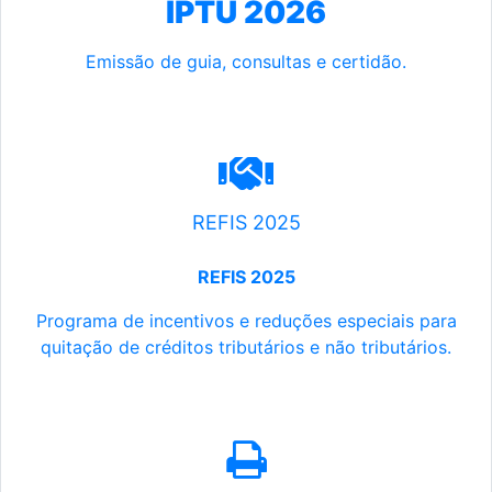
IPTU 2026
Emissão de guia, consultas e certidão.
REFIS 2025
REFIS 2025
Programa de incentivos e reduções especiais para
quitação de créditos tributários e não tributários.