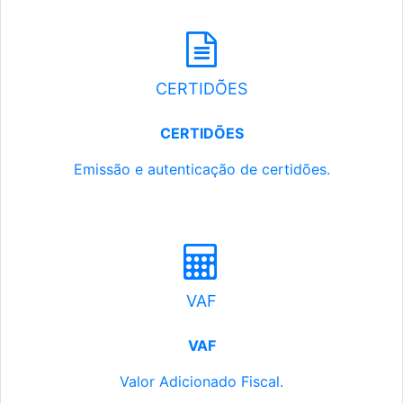
CERTIDÕES
CERTIDÕES
Emissão e autenticação de certidões.
VAF
VAF
Valor Adicionado Fiscal.