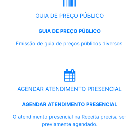
GUIA DE PREÇO PÚBLICO
GUIA DE PREÇO PÚBLICO
Emissão de guia de preços públicos diversos.
AGENDAR ATENDIMENTO PRESENCIAL
AGENDAR ATENDIMENTO PRESENCIAL
O atendimento presencial na Receita precisa ser
previamente agendado.