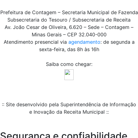
Prefeitura de Contagem – Secretaria Municipal de Fazenda
Subsecretaria do Tesouro / Subsecretaria de Receita
Av. João Cesar de Oliveira, 6.620 – Sede – Contagem –
Minas Gerais – CEP 32.040-000
Atendimento presencial via
agendamento
: de segunda a
sexta-feira, das 8h às 16h
Saiba como chegar:
:: Site desenvolvido pela Superintendência de Informação
e Inovação da Receita Municipal ::
Segurança e confiabilidade