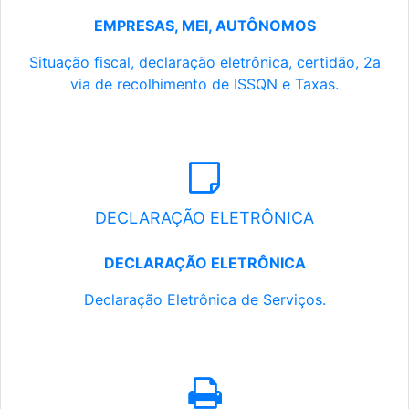
EMPRESAS, MEI, AUTÔNOMOS
Situação fiscal, declaração eletrônica, certidão, 2a
via de recolhimento de ISSQN e Taxas.
DECLARAÇÃO ELETRÔNICA
DECLARAÇÃO ELETRÔNICA
Declaração Eletrônica de Serviços.