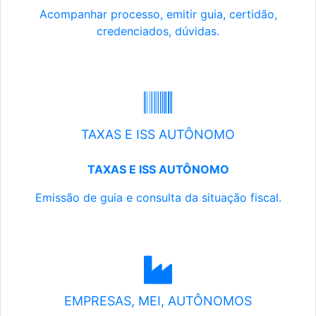
Acompanhar processo, emitir guia, certidão,
credenciados, dúvidas.
TAXAS E ISS AUTÔNOMO
TAXAS E ISS AUTÔNOMO
Emissão de guia e consulta da situação fiscal.
EMPRESAS, MEI, AUTÔNOMOS