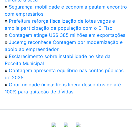
»
Segurança, mobilidade e economia pautam encontro
com empresários
»
Prefeitura reforça fiscalização de lotes vagos e
amplia participação da população com o E-Fisc
»
Contagem atinge U$$ 385 milhões em exportações
»
Jucemg reconhece Contagem por modernização e
apoio ao empreendedor
»
Esclarecimento sobre instabilidade no site da
Receita Municipal
»
Contagem apresenta equilíbrio nas contas públicas
de 2025
»
Oportunidade única: Refis libera descontos de até
100% para quitação de dívidas