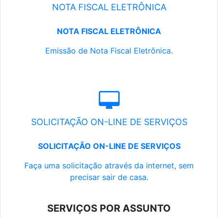
NOTA FISCAL ELETRÔNICA
NOTA FISCAL ELETRÔNICA
Emissão de Nota Fiscal Eletrônica.
SOLICITAÇÃO ON-LINE DE SERVIÇOS
SOLICITAÇÃO ON-LINE DE SERVIÇOS
Faça uma solicitação através da internet, sem
precisar sair de casa.
SERVIÇOS POR ASSUNTO