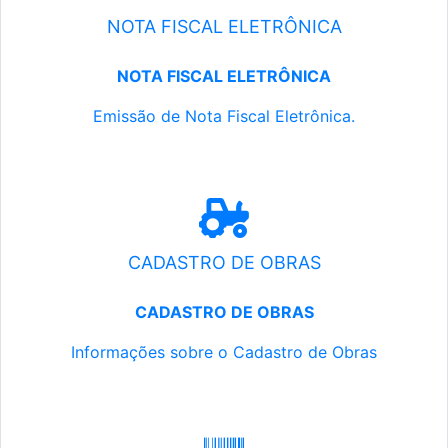
NOTA FISCAL ELETRÔNICA
NOTA FISCAL ELETRÔNICA
Emissão de Nota Fiscal Eletrônica.
CADASTRO DE OBRAS
CADASTRO DE OBRAS
Informações sobre o Cadastro de Obras