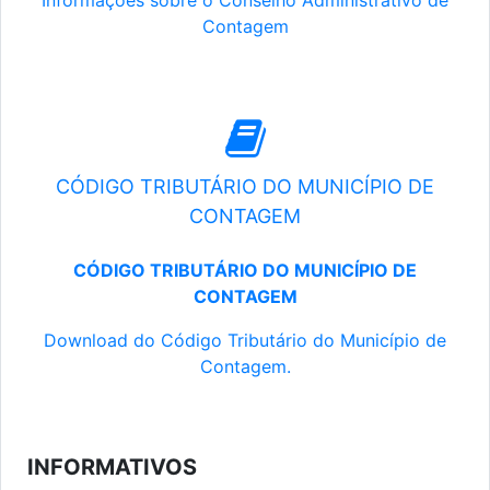
Informações sobre o Conselho Administrativo de
Contagem
CÓDIGO TRIBUTÁRIO DO MUNICÍPIO DE
CONTAGEM
CÓDIGO TRIBUTÁRIO DO MUNICÍPIO DE
CONTAGEM
Download do Código Tributário do Município de
Contagem.
INFORMATIVOS