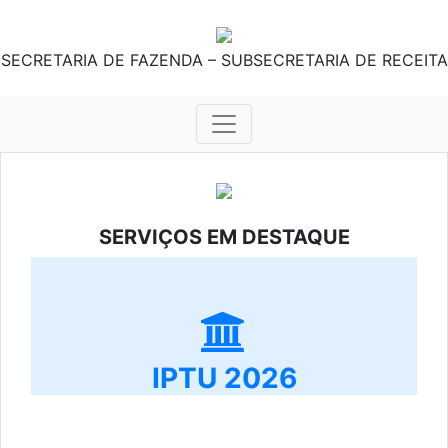
SECRETARIA DE FAZENDA – SUBSECRETARIA DE RECEITA
SERVIÇOS EM DESTAQUE
IPTU 2026