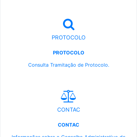
PROTOCOLO
PROTOCOLO
Consulta Tramitação de Protocolo.
CONTAC
CONTAC