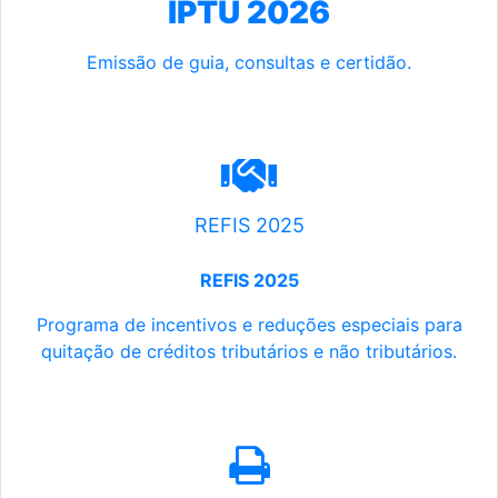
IPTU 2026
Emissão de guia, consultas e certidão.
REFIS 2025
REFIS 2025
Programa de incentivos e reduções especiais para
quitação de créditos tributários e não tributários.