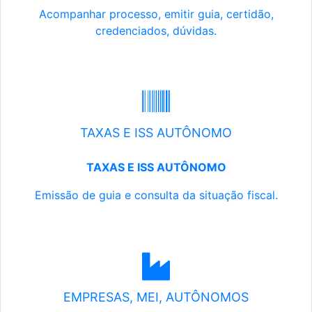
Acompanhar processo, emitir guia, certidão,
credenciados, dúvidas.
TAXAS E ISS AUTÔNOMO
TAXAS E ISS AUTÔNOMO
Emissão de guia e consulta da situação fiscal.
EMPRESAS, MEI, AUTÔNOMOS