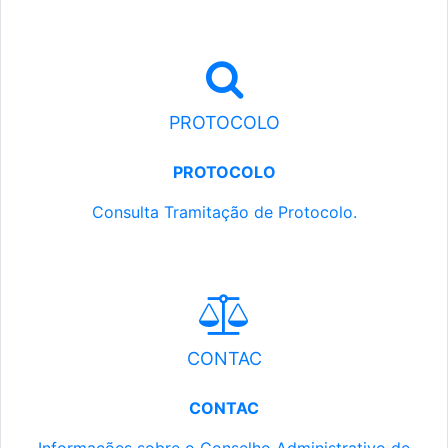
PROTOCOLO
PROTOCOLO
Consulta Tramitação de Protocolo.
CONTAC
CONTAC