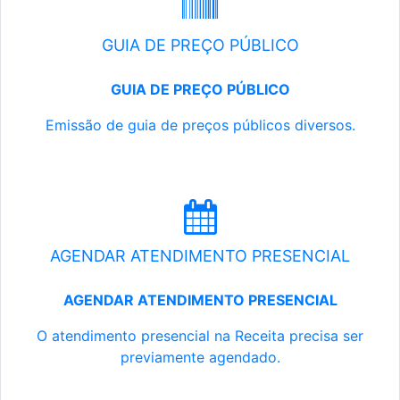
GUIA DE PREÇO PÚBLICO
GUIA DE PREÇO PÚBLICO
Emissão de guia de preços públicos diversos.
AGENDAR ATENDIMENTO PRESENCIAL
AGENDAR ATENDIMENTO PRESENCIAL
O atendimento presencial na Receita precisa ser
previamente agendado.