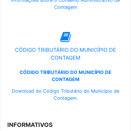
Informações sobre o Conselho Administrativo de
Contagem
CÓDIGO TRIBUTÁRIO DO MUNICÍPIO DE
CONTAGEM
CÓDIGO TRIBUTÁRIO DO MUNICÍPIO DE
CONTAGEM
Download do Código Tributário do Município de
Contagem.
INFORMATIVOS