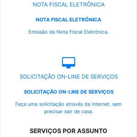
NOTA FISCAL ELETRÔNICA
NOTA FISCAL ELETRÔNICA
Emissão de Nota Fiscal Eletrônica.
SOLICITAÇÃO ON-LINE DE SERVIÇOS
SOLICITAÇÃO ON-LINE DE SERVIÇOS
Faça uma solicitação através da internet, sem
precisar sair de casa.
SERVIÇOS POR ASSUNTO