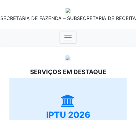
SECRETARIA DE FAZENDA – SUBSECRETARIA DE RECEITA
SERVIÇOS EM DESTAQUE
IPTU 2026