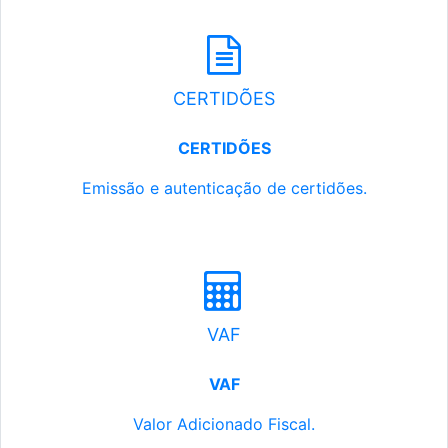
CERTIDÕES
CERTIDÕES
Emissão e autenticação de certidões.
VAF
VAF
Valor Adicionado Fiscal.