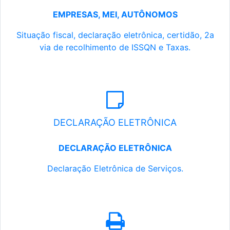
EMPRESAS, MEI, AUTÔNOMOS
Situação fiscal, declaração eletrônica, certidão, 2a
via de recolhimento de ISSQN e Taxas.
DECLARAÇÃO ELETRÔNICA
DECLARAÇÃO ELETRÔNICA
Declaração Eletrônica de Serviços.