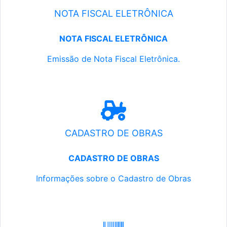
NOTA FISCAL ELETRÔNICA
NOTA FISCAL ELETRÔNICA
Emissão de Nota Fiscal Eletrônica.
CADASTRO DE OBRAS
CADASTRO DE OBRAS
Informações sobre o Cadastro de Obras