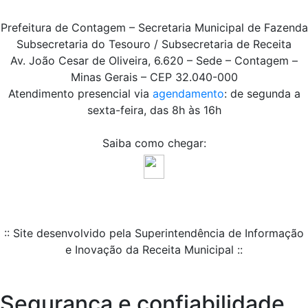
Prefeitura de Contagem – Secretaria Municipal de Fazenda
Subsecretaria do Tesouro / Subsecretaria de Receita
Av. João Cesar de Oliveira, 6.620 – Sede – Contagem –
Minas Gerais – CEP 32.040-000
Atendimento presencial via
agendamento
: de segunda a
sexta-feira, das 8h às 16h
Saiba como chegar:
:: Site desenvolvido pela Superintendência de Informação
e Inovação da Receita Municipal ::
Segurança e confiabilidade