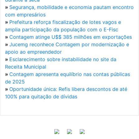
»
Segurança, mobilidade e economia pautam encontro
com empresários
»
Prefeitura reforça fiscalização de lotes vagos e
amplia participação da população com o E-Fisc
»
Contagem atinge U$$ 385 milhões em exportações
»
Jucemg reconhece Contagem por modernização e
apoio ao empreendedor
»
Esclarecimento sobre instabilidade no site da
Receita Municipal
»
Contagem apresenta equilíbrio nas contas públicas
de 2025
»
Oportunidade única: Refis libera descontos de até
100% para quitação de dívidas