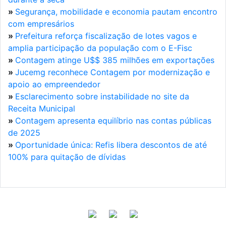
»
Segurança, mobilidade e economia pautam encontro
com empresários
»
Prefeitura reforça fiscalização de lotes vagos e
amplia participação da população com o E-Fisc
»
Contagem atinge U$$ 385 milhões em exportações
»
Jucemg reconhece Contagem por modernização e
apoio ao empreendedor
»
Esclarecimento sobre instabilidade no site da
Receita Municipal
»
Contagem apresenta equilíbrio nas contas públicas
de 2025
»
Oportunidade única: Refis libera descontos de até
100% para quitação de dívidas