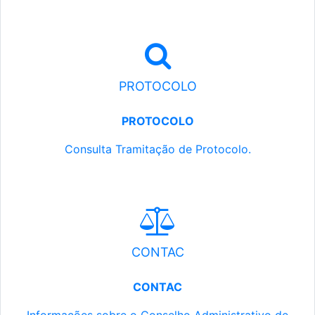
PROTOCOLO
PROTOCOLO
Consulta Tramitação de Protocolo.
CONTAC
CONTAC