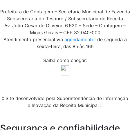
Prefeitura de Contagem – Secretaria Municipal de Fazenda
Subsecretaria do Tesouro / Subsecretaria de Receita
Av. João Cesar de Oliveira, 6.620 – Sede – Contagem –
Minas Gerais – CEP 32.040-000
Atendimento presencial via
agendamento
: de segunda a
sexta-feira, das 8h às 16h
Saiba como chegar:
:: Site desenvolvido pela Superintendência de Informação
e Inovação da Receita Municipal ::
Segurança e confiabilidade