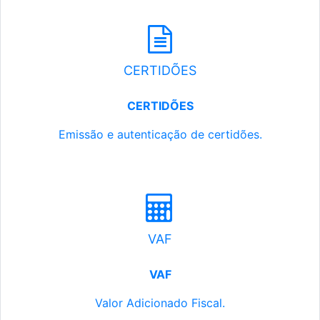
CERTIDÕES
CERTIDÕES
Emissão e autenticação de certidões.
VAF
VAF
Valor Adicionado Fiscal.