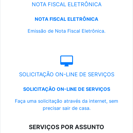
NOTA FISCAL ELETRÔNICA
NOTA FISCAL ELETRÔNICA
Emissão de Nota Fiscal Eletrônica.
SOLICITAÇÃO ON-LINE DE SERVIÇOS
SOLICITAÇÃO ON-LINE DE SERVIÇOS
Faça uma solicitação através da internet, sem
precisar sair de casa.
SERVIÇOS POR ASSUNTO