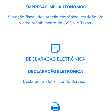
EMPRESAS, MEI, AUTÔNOMOS
Situação fiscal, declaração eletrônica, certidão, 2a
via de recolhimento de ISSQN e Taxas.
DECLARAÇÃO ELETRÔNICA
DECLARAÇÃO ELETRÔNICA
Declaração Eletrônica de Serviços.