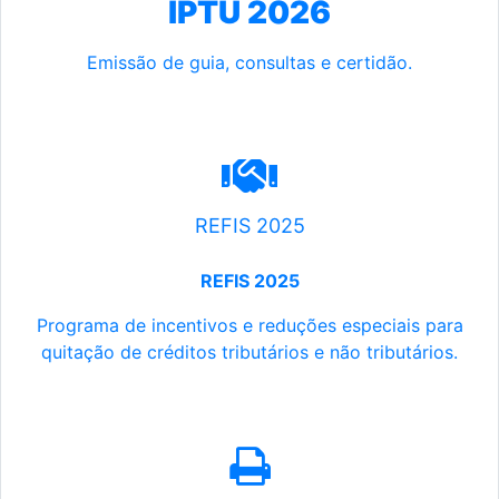
IPTU 2026
Emissão de guia, consultas e certidão.
REFIS 2025
REFIS 2025
Programa de incentivos e reduções especiais para
quitação de créditos tributários e não tributários.