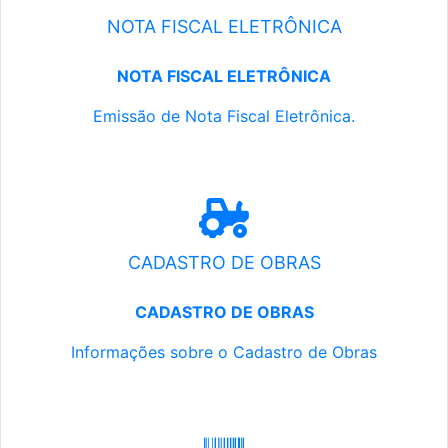
NOTA FISCAL ELETRÔNICA
NOTA FISCAL ELETRÔNICA
Emissão de Nota Fiscal Eletrônica.
CADASTRO DE OBRAS
CADASTRO DE OBRAS
Informações sobre o Cadastro de Obras