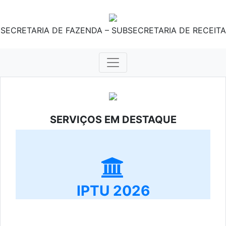
SECRETARIA DE FAZENDA – SUBSECRETARIA DE RECEITA
SERVIÇOS EM DESTAQUE
IPTU 2026