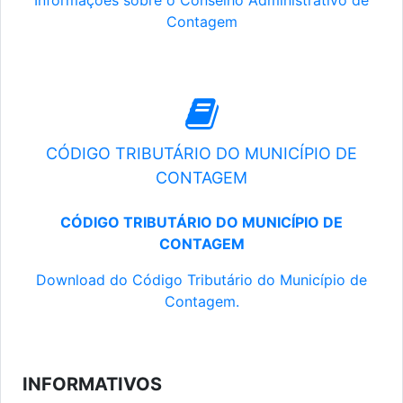
Informações sobre o Conselho Administrativo de
Contagem
CÓDIGO TRIBUTÁRIO DO MUNICÍPIO DE
CONTAGEM
CÓDIGO TRIBUTÁRIO DO MUNICÍPIO DE
CONTAGEM
Download do Código Tributário do Município de
Contagem.
INFORMATIVOS