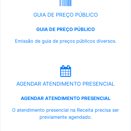
GUIA DE PREÇO PÚBLICO
GUIA DE PREÇO PÚBLICO
Emissão de guia de preços públicos diversos.
AGENDAR ATENDIMENTO PRESENCIAL
AGENDAR ATENDIMENTO PRESENCIAL
O atendimento presencial na Receita precisa ser
previamente agendado.