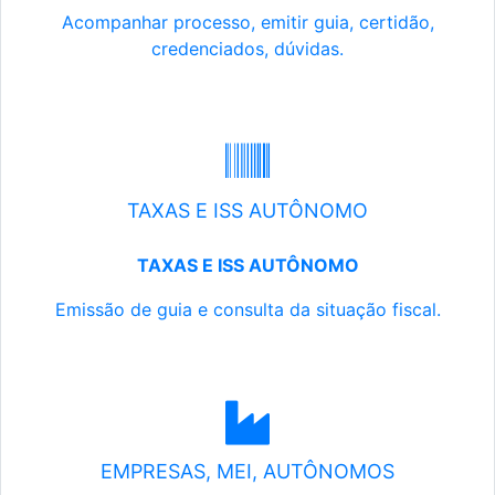
Acompanhar processo, emitir guia, certidão,
credenciados, dúvidas.
TAXAS E ISS AUTÔNOMO
TAXAS E ISS AUTÔNOMO
Emissão de guia e consulta da situação fiscal.
EMPRESAS, MEI, AUTÔNOMOS