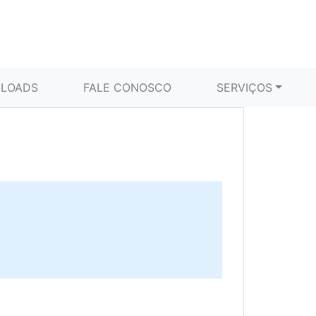
LOADS
FALE CONOSCO
SERVIÇOS