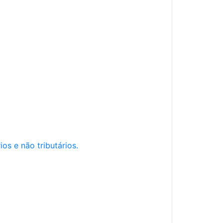
os e não tributários.