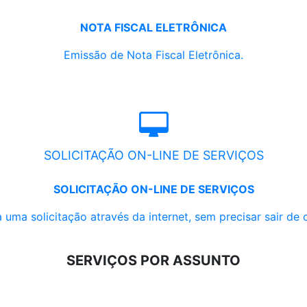
NOTA FISCAL ELETRÔNICA
Emissão de Nota Fiscal Eletrônica.
SOLICITAÇÃO ON-LINE DE SERVIÇOS
SOLICITAÇÃO ON-LINE DE SERVIÇOS
 uma solicitação através da internet, sem precisar sair de 
SERVIÇOS POR ASSUNTO