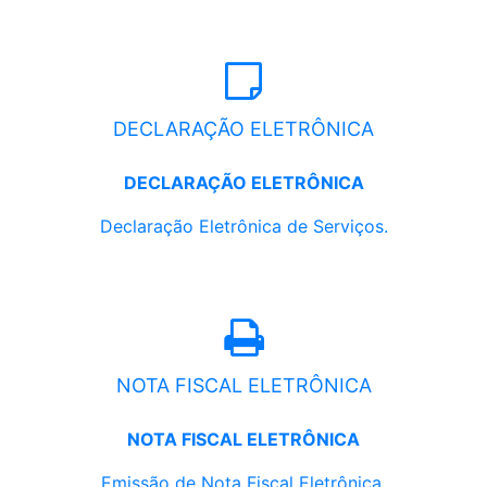
DECLARAÇÃO ELETRÔNICA
DECLARAÇÃO ELETRÔNICA
Declaração Eletrônica de Serviços.
NOTA FISCAL ELETRÔNICA
NOTA FISCAL ELETRÔNICA
Emissão de Nota Fiscal Eletrônica.