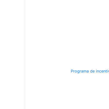
Programa de incentiv