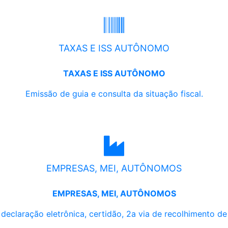
TAXAS E ISS AUTÔNOMO
TAXAS E ISS AUTÔNOMO
Emissão de guia e consulta da situação fiscal.
EMPRESAS, MEI, AUTÔNOMOS
EMPRESAS, MEI, AUTÔNOMOS
, declaração eletrônica, certidão, 2a via de recolhimento d