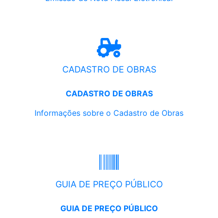
CADASTRO DE OBRAS
CADASTRO DE OBRAS
Informações sobre o Cadastro de Obras
GUIA DE PREÇO PÚBLICO
GUIA DE PREÇO PÚBLICO