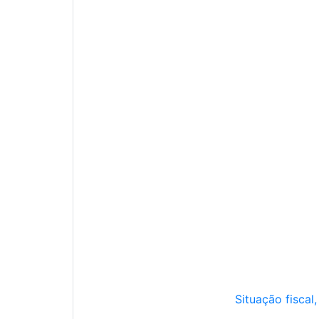
Situação fiscal