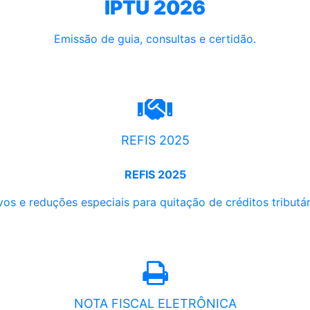
IPTU 2026
Emissão de guia, consultas e certidão.
REFIS 2025
REFIS 2025
os e reduções especiais para quitação de créditos tributári
NOTA FISCAL ELETRÔNICA