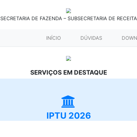
SECRETARIA DE FAZENDA – SUBSECRETARIA DE RECEITA
(CURRENT)
INÍCIO
DÚVIDAS
DOWN
SERVIÇOS EM DESTAQUE
IPTU 2026