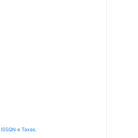
e ISSQN e Taxas.