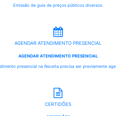
Emissão de guia de preços públicos diversos.
AGENDAR ATENDIMENTO PRESENCIAL
AGENDAR ATENDIMENTO PRESENCIAL
dimento presencial na Receita precisa ser previamente ag
CERTIDÕES