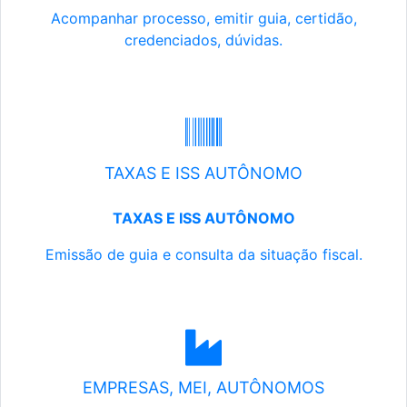
Acompanhar processo, emitir guia, certidão,
credenciados, dúvidas.
TAXAS E ISS AUTÔNOMO
TAXAS E ISS AUTÔNOMO
Emissão de guia e consulta da situação fiscal.
EMPRESAS, MEI, AUTÔNOMOS