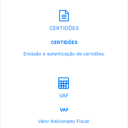
CERTIDÕES
CERTIDÕES
Emissão e autenticação de certidões.
VAF
VAF
Valor Adicionado Fiscal.