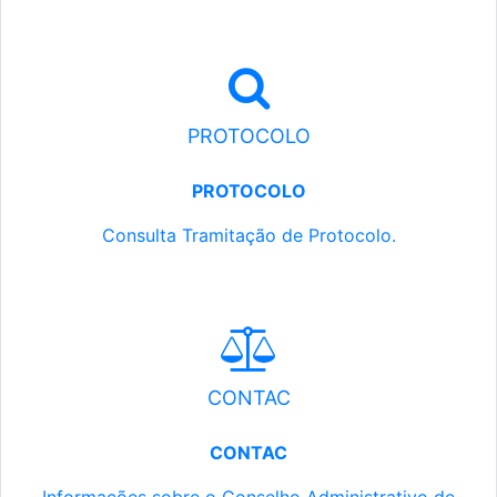
PROTOCOLO
PROTOCOLO
Consulta Tramitação de Protocolo.
CONTAC
CONTAC