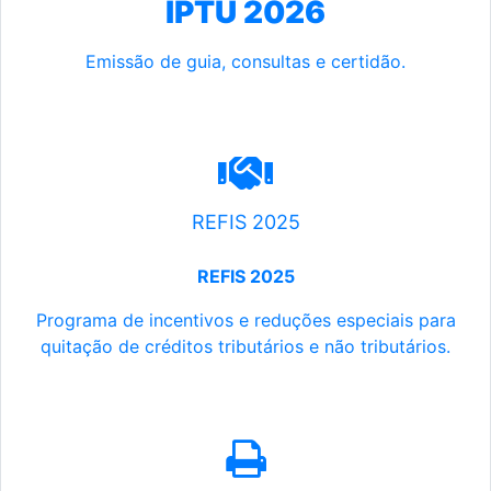
IPTU 2026
Emissão de guia, consultas e certidão.
REFIS 2025
REFIS 2025
Programa de incentivos e reduções especiais para
quitação de créditos tributários e não tributários.