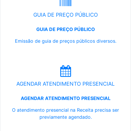
GUIA DE PREÇO PÚBLICO
GUIA DE PREÇO PÚBLICO
Emissão de guia de preços públicos diversos.
AGENDAR ATENDIMENTO PRESENCIAL
AGENDAR ATENDIMENTO PRESENCIAL
O atendimento presencial na Receita precisa ser
previamente agendado.