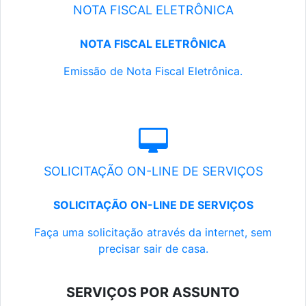
NOTA FISCAL ELETRÔNICA
NOTA FISCAL ELETRÔNICA
Emissão de Nota Fiscal Eletrônica.
SOLICITAÇÃO ON-LINE DE SERVIÇOS
SOLICITAÇÃO ON-LINE DE SERVIÇOS
Faça uma solicitação através da internet, sem
precisar sair de casa.
SERVIÇOS POR ASSUNTO