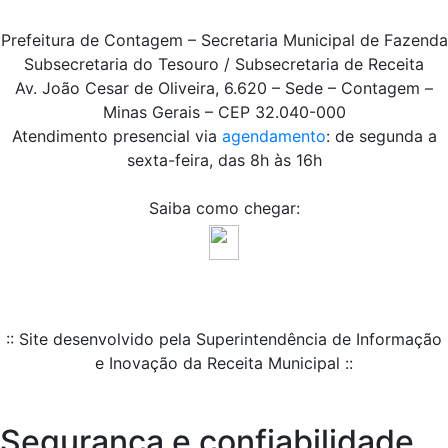
Prefeitura de Contagem – Secretaria Municipal de Fazenda
Subsecretaria do Tesouro / Subsecretaria de Receita
Av. João Cesar de Oliveira, 6.620 – Sede – Contagem –
Minas Gerais – CEP 32.040-000
Atendimento presencial via
agendamento
: de segunda a
sexta-feira, das 8h às 16h
Saiba como chegar:
:: Site desenvolvido pela Superintendência de Informação
e Inovação da Receita Municipal ::
Segurança e confiabilidade