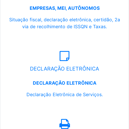
EMPRESAS, MEI, AUTÔNOMOS
Situação fiscal, declaração eletrônica, certidão, 2a
via de recolhimento de ISSQN e Taxas.
DECLARAÇÃO ELETRÔNICA
DECLARAÇÃO ELETRÔNICA
Declaração Eletrônica de Serviços.