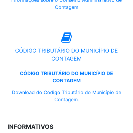
Informações sobre o Conselho Administrativo de
Contagem
CÓDIGO TRIBUTÁRIO DO MUNICÍPIO DE
CONTAGEM
CÓDIGO TRIBUTÁRIO DO MUNICÍPIO DE
CONTAGEM
Download do Código Tributário do Município de
Contagem.
INFORMATIVOS