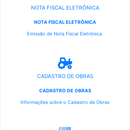
NOTA FISCAL ELETRÔNICA
NOTA FISCAL ELETRÔNICA
Emissão de Nota Fiscal Eletrônica.
CADASTRO DE OBRAS
CADASTRO DE OBRAS
Informações sobre o Cadastro de Obras