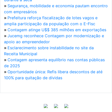
»
Segurança, mobilidade e economia pautam encontro
com empresários
»
Prefeitura reforça fiscalização de lotes vagos e
amplia participação da população com o E-Fisc
»
Contagem atinge U$$ 385 milhões em exportações
»
Jucemg reconhece Contagem por modernização e
apoio ao empreendedor
»
Esclarecimento sobre instabilidade no site da
Receita Municipal
»
Contagem apresenta equilíbrio nas contas públicas
de 2025
»
Oportunidade única: Refis libera descontos de até
100% para quitação de dívidas