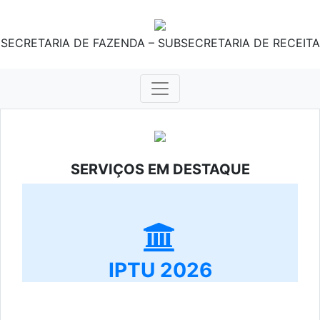
SECRETARIA DE FAZENDA – SUBSECRETARIA DE RECEITA
SERVIÇOS EM DESTAQUE
IPTU 2026