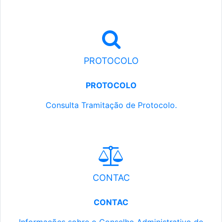
PROTOCOLO
PROTOCOLO
Consulta Tramitação de Protocolo.
CONTAC
CONTAC