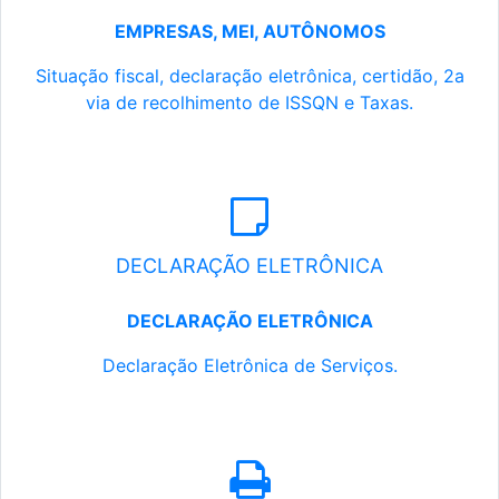
EMPRESAS, MEI, AUTÔNOMOS
Situação fiscal, declaração eletrônica, certidão, 2a
via de recolhimento de ISSQN e Taxas.
DECLARAÇÃO ELETRÔNICA
DECLARAÇÃO ELETRÔNICA
Declaração Eletrônica de Serviços.