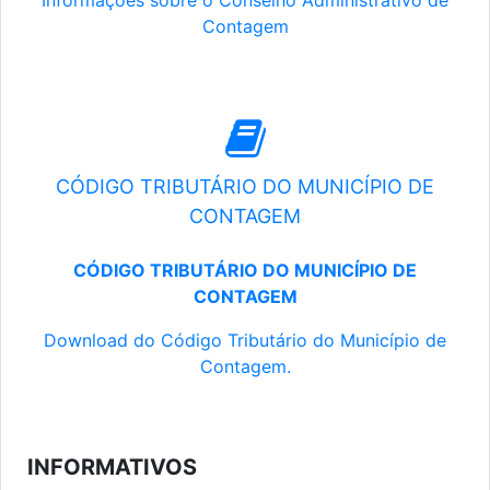
Informações sobre o Conselho Administrativo de
Contagem
CÓDIGO TRIBUTÁRIO DO MUNICÍPIO DE
CONTAGEM
CÓDIGO TRIBUTÁRIO DO MUNICÍPIO DE
CONTAGEM
Download do Código Tributário do Município de
Contagem.
INFORMATIVOS