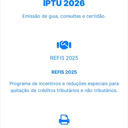
IPTU 2026
Emissão de guia, consultas e certidão.
REFIS 2025
REFIS 2025
Programa de incentivos e reduções especiais para
quitação de créditos tributários e não tributários.