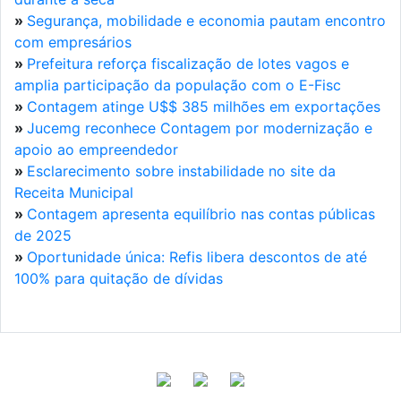
»
Segurança, mobilidade e economia pautam encontro
com empresários
»
Prefeitura reforça fiscalização de lotes vagos e
amplia participação da população com o E-Fisc
»
Contagem atinge U$$ 385 milhões em exportações
»
Jucemg reconhece Contagem por modernização e
apoio ao empreendedor
»
Esclarecimento sobre instabilidade no site da
Receita Municipal
»
Contagem apresenta equilíbrio nas contas públicas
de 2025
»
Oportunidade única: Refis libera descontos de até
100% para quitação de dívidas