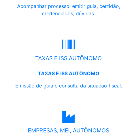
Acompanhar processo, emitir guia, certidão,
credenciados, dúvidas.
TAXAS E ISS AUTÔNOMO
TAXAS E ISS AUTÔNOMO
Emissão de guia e consulta da situação fiscal.
EMPRESAS, MEI, AUTÔNOMOS