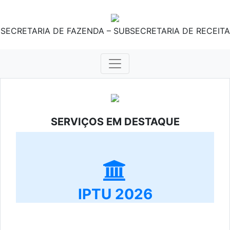
SECRETARIA DE FAZENDA – SUBSECRETARIA DE RECEITA
SERVIÇOS EM DESTAQUE
IPTU 2026