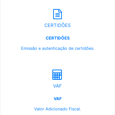
CERTIDÕES
CERTIDÕES
Emissão e autenticação de certidões.
VAF
VAF
Valor Adicionado Fiscal.