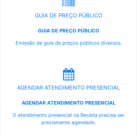
GUIA DE PREÇO PÚBLICO
GUIA DE PREÇO PÚBLICO
Emissão de guia de preços públicos diversos.
AGENDAR ATENDIMENTO PRESENCIAL
AGENDAR ATENDIMENTO PRESENCIAL
O atendimento presencial na Receita precisa ser
previamente agendado.