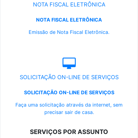
NOTA FISCAL ELETRÔNICA
NOTA FISCAL ELETRÔNICA
Emissão de Nota Fiscal Eletrônica.
SOLICITAÇÃO ON-LINE DE SERVIÇOS
SOLICITAÇÃO ON-LINE DE SERVIÇOS
Faça uma solicitação através da internet, sem
precisar sair de casa.
SERVIÇOS POR ASSUNTO