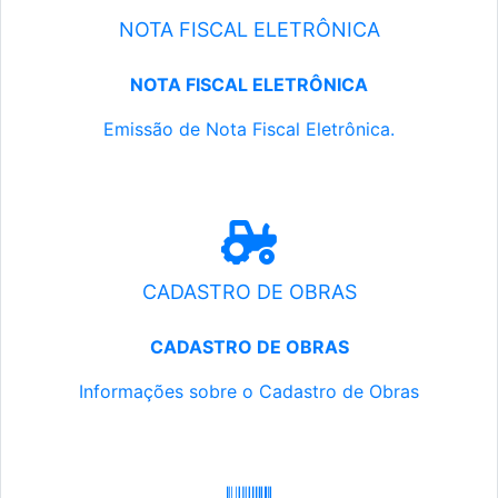
NOTA FISCAL ELETRÔNICA
NOTA FISCAL ELETRÔNICA
Emissão de Nota Fiscal Eletrônica.
CADASTRO DE OBRAS
CADASTRO DE OBRAS
Informações sobre o Cadastro de Obras