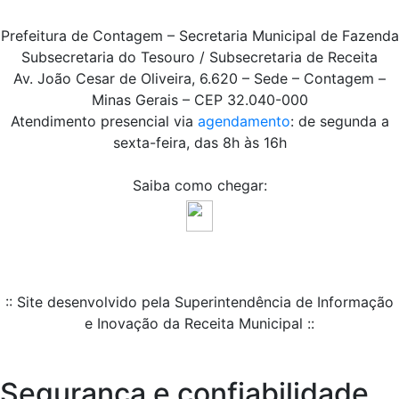
Prefeitura de Contagem – Secretaria Municipal de Fazenda
Subsecretaria do Tesouro / Subsecretaria de Receita
Av. João Cesar de Oliveira, 6.620 – Sede – Contagem –
Minas Gerais – CEP 32.040-000
Atendimento presencial via
agendamento
: de segunda a
sexta-feira, das 8h às 16h
Saiba como chegar:
:: Site desenvolvido pela Superintendência de Informação
e Inovação da Receita Municipal ::
Segurança e confiabilidade