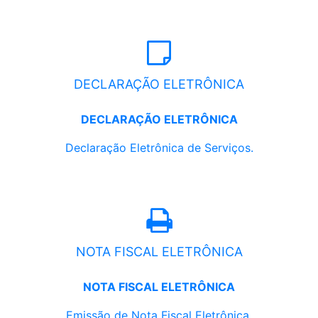
DECLARAÇÃO ELETRÔNICA
DECLARAÇÃO ELETRÔNICA
Declaração Eletrônica de Serviços.
NOTA FISCAL ELETRÔNICA
NOTA FISCAL ELETRÔNICA
Emissão de Nota Fiscal Eletrônica.