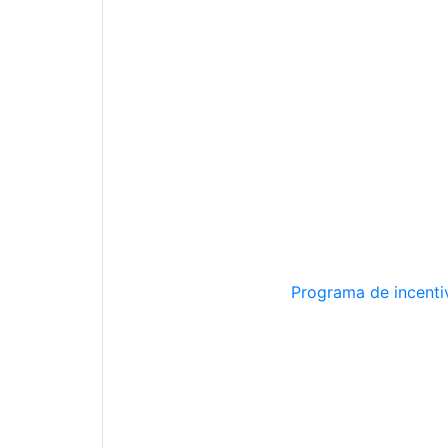
Programa de incentiv