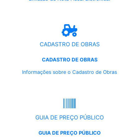
CADASTRO DE OBRAS
CADASTRO DE OBRAS
Informações sobre o Cadastro de Obras
GUIA DE PREÇO PÚBLICO
GUIA DE PREÇO PÚBLICO