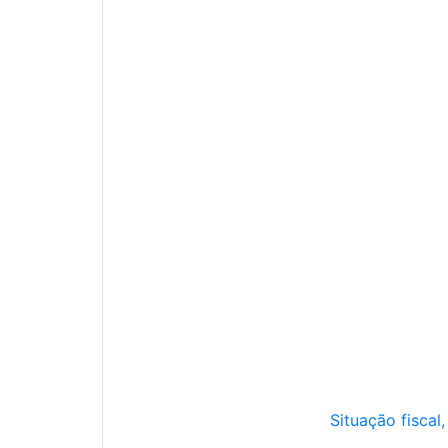
Situação fiscal