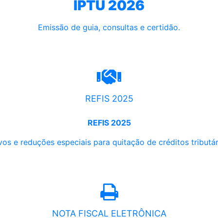
IPTU 2026
Emissão de guia, consultas e certidão.
REFIS 2025
REFIS 2025
os e reduções especiais para quitação de créditos tributári
NOTA FISCAL ELETRÔNICA