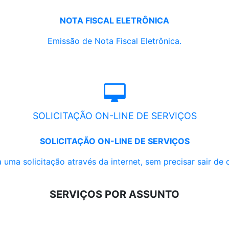
NOTA FISCAL ELETRÔNICA
Emissão de Nota Fiscal Eletrônica.
SOLICITAÇÃO ON-LINE DE SERVIÇOS
SOLICITAÇÃO ON-LINE DE SERVIÇOS
 uma solicitação através da internet, sem precisar sair de 
SERVIÇOS POR ASSUNTO