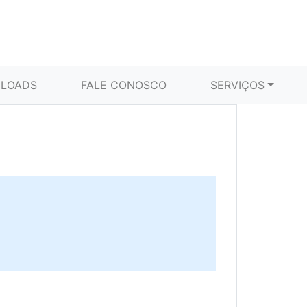
LOADS
FALE CONOSCO
SERVIÇOS