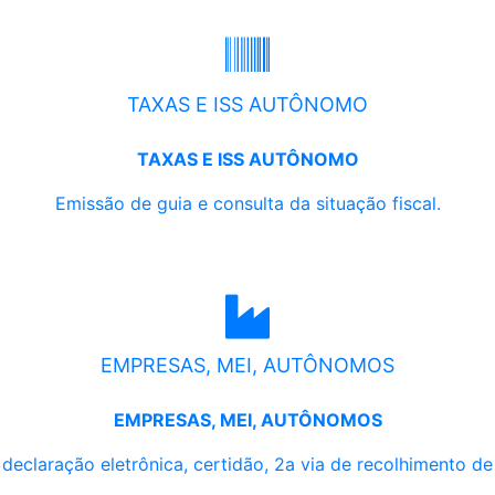
TAXAS E ISS AUTÔNOMO
TAXAS E ISS AUTÔNOMO
Emissão de guia e consulta da situação fiscal.
EMPRESAS, MEI, AUTÔNOMOS
EMPRESAS, MEI, AUTÔNOMOS
, declaração eletrônica, certidão, 2a via de recolhimento d