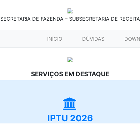
SECRETARIA DE FAZENDA – SUBSECRETARIA DE RECEITA
(CURRENT)
INÍCIO
DÚVIDAS
DOWN
SERVIÇOS EM DESTAQUE
IPTU 2026