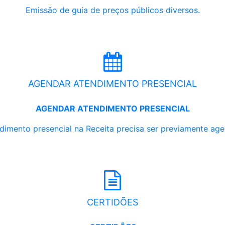
Emissão de guia de preços públicos diversos.
AGENDAR ATENDIMENTO PRESENCIAL
AGENDAR ATENDIMENTO PRESENCIAL
dimento presencial na Receita precisa ser previamente ag
CERTIDÕES