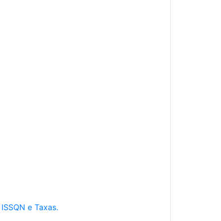
e ISSQN e Taxas.