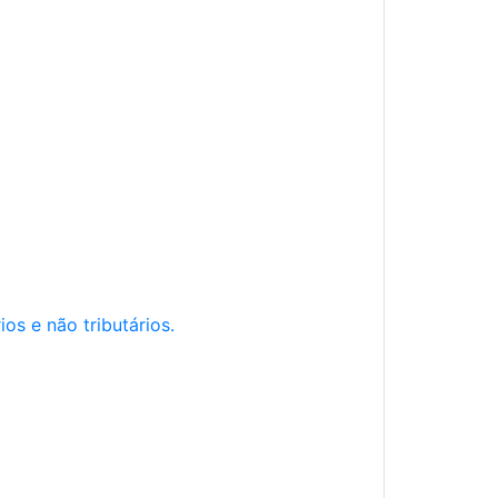
os e não tributários.