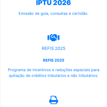
IPTU 2026
Emissão de guia, consultas e certidão.
REFIS 2025
REFIS 2025
Programa de incentivos e reduções especiais para
quitação de créditos tributários e não tributários.