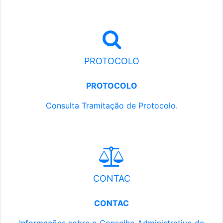
PROTOCOLO
PROTOCOLO
Consulta Tramitação de Protocolo.
CONTAC
CONTAC