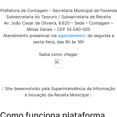
Prefeitura de Contagem – Secretaria Municipal de Fazenda
Subsecretaria do Tesouro / Subsecretaria de Receita
Av. João Cesar de Oliveira, 6.620 – Sede – Contagem –
Minas Gerais – CEP 32.040-000
Atendimento presencial via
agendamento
: de segunda a
sexta-feira, das 8h às 16h
Saiba como chegar:
:: Site desenvolvido pela Superintendência de Informação
e Inovação da Receita Municipal ::
Como funciona plataforma