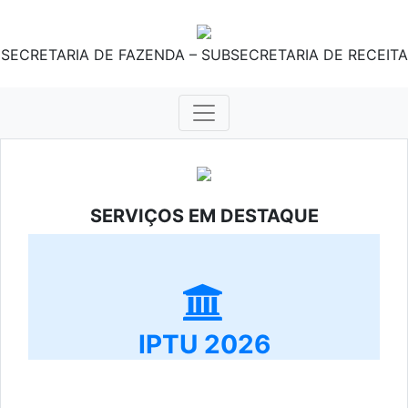
SECRETARIA DE FAZENDA – SUBSECRETARIA DE RECEITA
SERVIÇOS EM DESTAQUE
IPTU 2026