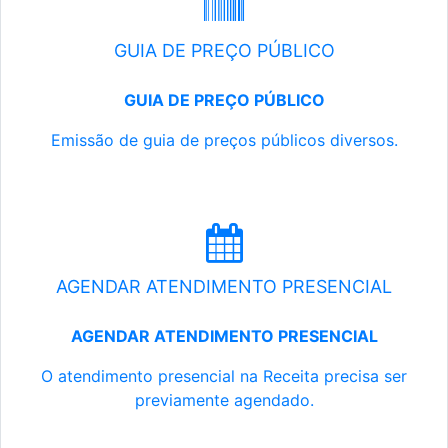
GUIA DE PREÇO PÚBLICO
GUIA DE PREÇO PÚBLICO
Emissão de guia de preços públicos diversos.
AGENDAR ATENDIMENTO PRESENCIAL
AGENDAR ATENDIMENTO PRESENCIAL
O atendimento presencial na Receita precisa ser
previamente agendado.