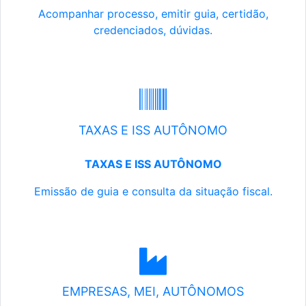
Acompanhar processo, emitir guia, certidão,
credenciados, dúvidas.
TAXAS E ISS AUTÔNOMO
TAXAS E ISS AUTÔNOMO
Emissão de guia e consulta da situação fiscal.
EMPRESAS, MEI, AUTÔNOMOS