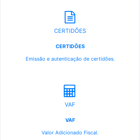
CERTIDÕES
CERTIDÕES
Emissão e autenticação de certidões.
VAF
VAF
Valor Adicionado Fiscal.