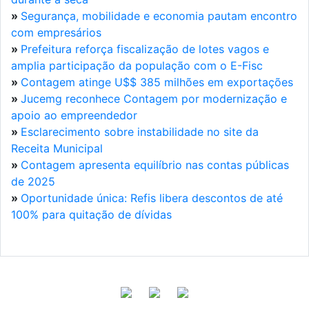
»
Segurança, mobilidade e economia pautam encontro
com empresários
»
Prefeitura reforça fiscalização de lotes vagos e
amplia participação da população com o E-Fisc
»
Contagem atinge U$$ 385 milhões em exportações
»
Jucemg reconhece Contagem por modernização e
apoio ao empreendedor
»
Esclarecimento sobre instabilidade no site da
Receita Municipal
»
Contagem apresenta equilíbrio nas contas públicas
de 2025
»
Oportunidade única: Refis libera descontos de até
100% para quitação de dívidas