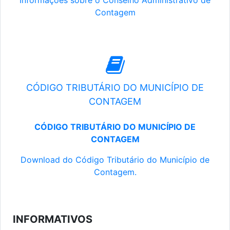
Informações sobre o Conselho Administrativo de
Contagem
CÓDIGO TRIBUTÁRIO DO MUNICÍPIO DE
CONTAGEM
CÓDIGO TRIBUTÁRIO DO MUNICÍPIO DE
CONTAGEM
Download do Código Tributário do Município de
Contagem.
INFORMATIVOS