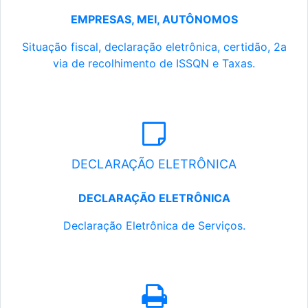
EMPRESAS, MEI, AUTÔNOMOS
Situação fiscal, declaração eletrônica, certidão, 2a
via de recolhimento de ISSQN e Taxas.
DECLARAÇÃO ELETRÔNICA
DECLARAÇÃO ELETRÔNICA
Declaração Eletrônica de Serviços.