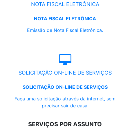
NOTA FISCAL ELETRÔNICA
NOTA FISCAL ELETRÔNICA
Emissão de Nota Fiscal Eletrônica.
SOLICITAÇÃO ON-LINE DE SERVIÇOS
SOLICITAÇÃO ON-LINE DE SERVIÇOS
Faça uma solicitação através da internet, sem
precisar sair de casa.
SERVIÇOS POR ASSUNTO