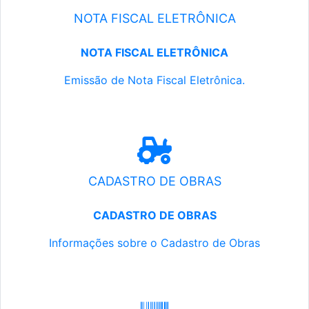
NOTA FISCAL ELETRÔNICA
NOTA FISCAL ELETRÔNICA
Emissão de Nota Fiscal Eletrônica.
CADASTRO DE OBRAS
CADASTRO DE OBRAS
Informações sobre o Cadastro de Obras