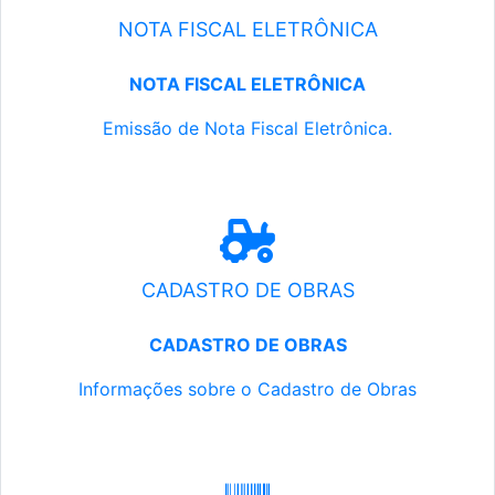
NOTA FISCAL ELETRÔNICA
NOTA FISCAL ELETRÔNICA
Emissão de Nota Fiscal Eletrônica.
CADASTRO DE OBRAS
CADASTRO DE OBRAS
Informações sobre o Cadastro de Obras