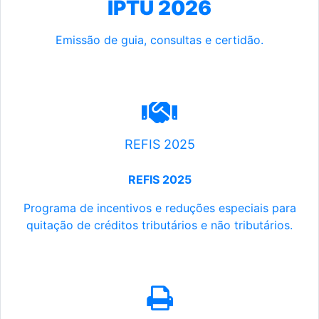
IPTU 2026
Emissão de guia, consultas e certidão.
REFIS 2025
REFIS 2025
Programa de incentivos e reduções especiais para
quitação de créditos tributários e não tributários.