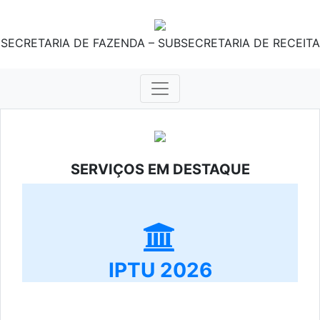
SECRETARIA DE FAZENDA – SUBSECRETARIA DE RECEITA
SERVIÇOS EM DESTAQUE
IPTU 2026