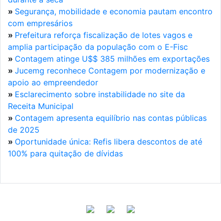
»
Segurança, mobilidade e economia pautam encontro
com empresários
»
Prefeitura reforça fiscalização de lotes vagos e
amplia participação da população com o E-Fisc
»
Contagem atinge U$$ 385 milhões em exportações
»
Jucemg reconhece Contagem por modernização e
apoio ao empreendedor
»
Esclarecimento sobre instabilidade no site da
Receita Municipal
»
Contagem apresenta equilíbrio nas contas públicas
de 2025
»
Oportunidade única: Refis libera descontos de até
100% para quitação de dívidas