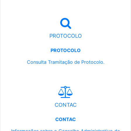
PROTOCOLO
PROTOCOLO
Consulta Tramitação de Protocolo.
CONTAC
CONTAC