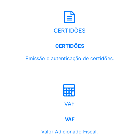
CERTIDÕES
CERTIDÕES
Emissão e autenticação de certidões.
VAF
VAF
Valor Adicionado Fiscal.