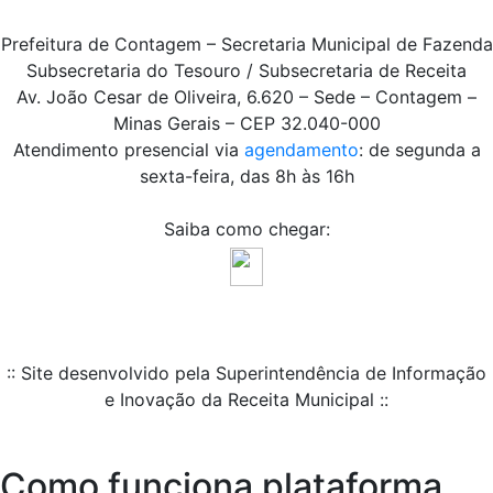
Prefeitura de Contagem – Secretaria Municipal de Fazenda
Subsecretaria do Tesouro / Subsecretaria de Receita
Av. João Cesar de Oliveira, 6.620 – Sede – Contagem –
Minas Gerais – CEP 32.040-000
Atendimento presencial via
agendamento
: de segunda a
sexta-feira, das 8h às 16h
Saiba como chegar:
:: Site desenvolvido pela Superintendência de Informação
e Inovação da Receita Municipal ::
Como funciona plataforma