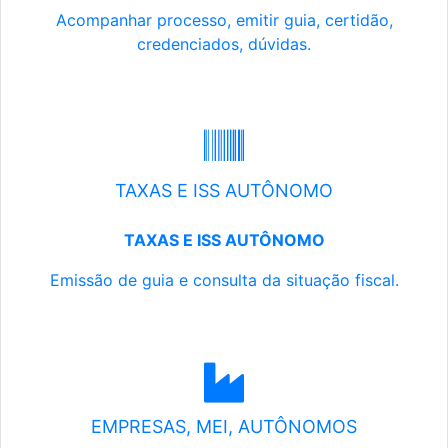
Acompanhar processo, emitir guia, certidão,
credenciados, dúvidas.
TAXAS E ISS AUTÔNOMO
TAXAS E ISS AUTÔNOMO
Emissão de guia e consulta da situação fiscal.
EMPRESAS, MEI, AUTÔNOMOS