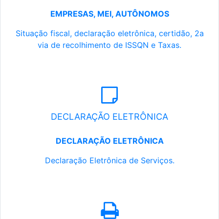
EMPRESAS, MEI, AUTÔNOMOS
Situação fiscal, declaração eletrônica, certidão, 2a
via de recolhimento de ISSQN e Taxas.
DECLARAÇÃO ELETRÔNICA
DECLARAÇÃO ELETRÔNICA
Declaração Eletrônica de Serviços.