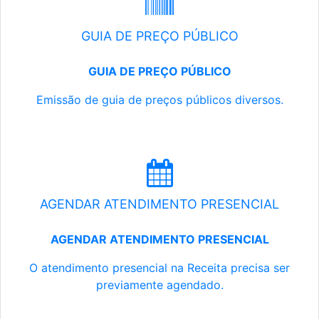
GUIA DE PREÇO PÚBLICO
GUIA DE PREÇO PÚBLICO
Emissão de guia de preços públicos diversos.
AGENDAR ATENDIMENTO PRESENCIAL
AGENDAR ATENDIMENTO PRESENCIAL
O atendimento presencial na Receita precisa ser
previamente agendado.