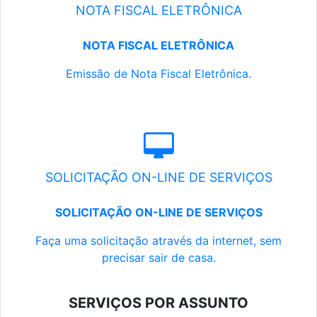
NOTA FISCAL ELETRÔNICA
NOTA FISCAL ELETRÔNICA
Emissão de Nota Fiscal Eletrônica.
SOLICITAÇÃO ON-LINE DE SERVIÇOS
SOLICITAÇÃO ON-LINE DE SERVIÇOS
Faça uma solicitação através da internet, sem
precisar sair de casa.
SERVIÇOS POR ASSUNTO