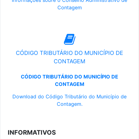
Informações sobre o Conselho Administrativo de
Contagem
CÓDIGO TRIBUTÁRIO DO MUNICÍPIO DE
CONTAGEM
CÓDIGO TRIBUTÁRIO DO MUNICÍPIO DE
CONTAGEM
Download do Código Tributário do Município de
Contagem.
INFORMATIVOS