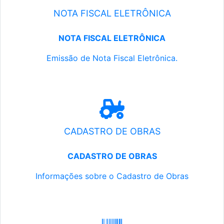
NOTA FISCAL ELETRÔNICA
NOTA FISCAL ELETRÔNICA
Emissão de Nota Fiscal Eletrônica.
CADASTRO DE OBRAS
CADASTRO DE OBRAS
Informações sobre o Cadastro de Obras