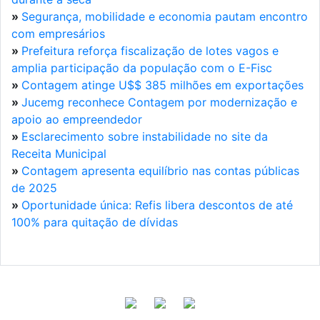
»
Segurança, mobilidade e economia pautam encontro
com empresários
»
Prefeitura reforça fiscalização de lotes vagos e
amplia participação da população com o E-Fisc
»
Contagem atinge U$$ 385 milhões em exportações
»
Jucemg reconhece Contagem por modernização e
apoio ao empreendedor
»
Esclarecimento sobre instabilidade no site da
Receita Municipal
»
Contagem apresenta equilíbrio nas contas públicas
de 2025
»
Oportunidade única: Refis libera descontos de até
100% para quitação de dívidas