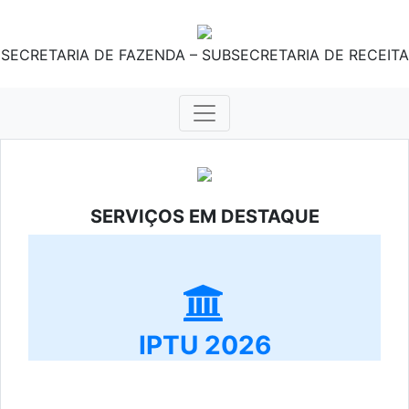
SECRETARIA DE FAZENDA – SUBSECRETARIA DE RECEITA
SERVIÇOS EM DESTAQUE
IPTU 2026