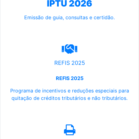
IPTU 2026
Emissão de guia, consultas e certidão.
REFIS 2025
REFIS 2025
Programa de incentivos e reduções especiais para
quitação de créditos tributários e não tributários.