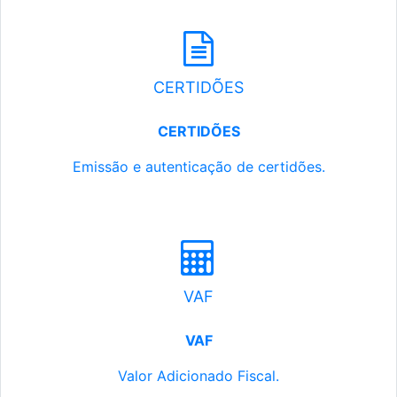
CERTIDÕES
CERTIDÕES
Emissão e autenticação de certidões.
VAF
VAF
Valor Adicionado Fiscal.