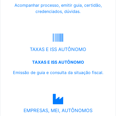
Acompanhar processo, emitir guia, certidão,
credenciados, dúvidas.
TAXAS E ISS AUTÔNOMO
TAXAS E ISS AUTÔNOMO
Emissão de guia e consulta da situação fiscal.
EMPRESAS, MEI, AUTÔNOMOS