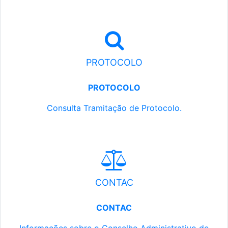
PROTOCOLO
PROTOCOLO
Consulta Tramitação de Protocolo.
CONTAC
CONTAC