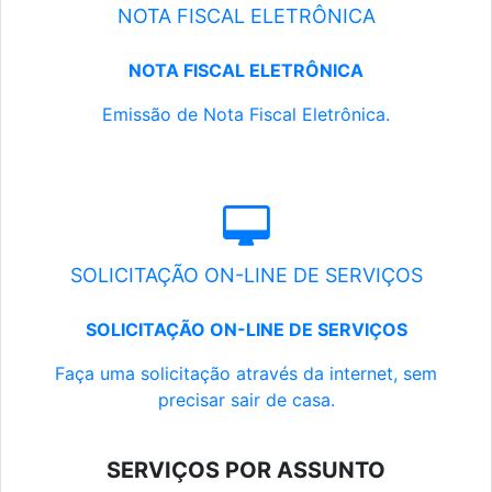
NOTA FISCAL ELETRÔNICA
NOTA FISCAL ELETRÔNICA
Emissão de Nota Fiscal Eletrônica.
SOLICITAÇÃO ON-LINE DE SERVIÇOS
SOLICITAÇÃO ON-LINE DE SERVIÇOS
Faça uma solicitação através da internet, sem
precisar sair de casa.
SERVIÇOS POR ASSUNTO