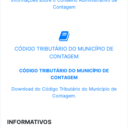
Informações sobre o Conselho Administrativo de
Contagem
CÓDIGO TRIBUTÁRIO DO MUNICÍPIO DE
CONTAGEM
CÓDIGO TRIBUTÁRIO DO MUNICÍPIO DE
CONTAGEM
Download do Código Tributário do Município de
Contagem.
INFORMATIVOS