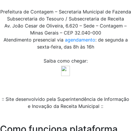
Prefeitura de Contagem – Secretaria Municipal de Fazenda
Subsecretaria do Tesouro / Subsecretaria de Receita
Av. João Cesar de Oliveira, 6.620 – Sede – Contagem –
Minas Gerais – CEP 32.040-000
Atendimento presencial via
agendamento
: de segunda a
sexta-feira, das 8h às 16h
Saiba como chegar:
:: Site desenvolvido pela Superintendência de Informação
e Inovação da Receita Municipal ::
Como funciona plataforma