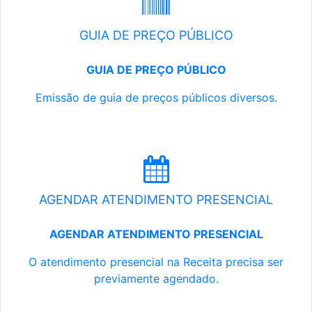
GUIA DE PREÇO PÚBLICO
GUIA DE PREÇO PÚBLICO
Emissão de guia de preços públicos diversos.
AGENDAR ATENDIMENTO PRESENCIAL
AGENDAR ATENDIMENTO PRESENCIAL
O atendimento presencial na Receita precisa ser
previamente agendado.