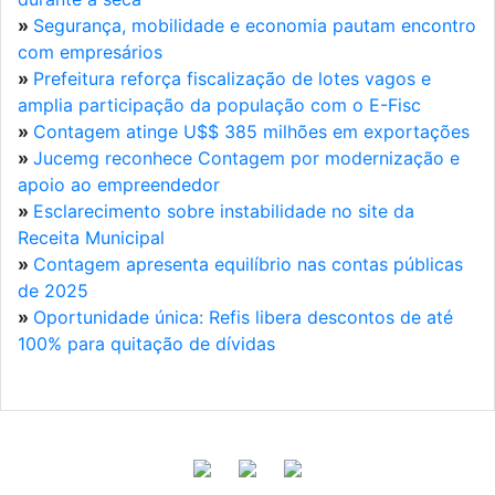
»
Segurança, mobilidade e economia pautam encontro
com empresários
»
Prefeitura reforça fiscalização de lotes vagos e
amplia participação da população com o E-Fisc
»
Contagem atinge U$$ 385 milhões em exportações
»
Jucemg reconhece Contagem por modernização e
apoio ao empreendedor
»
Esclarecimento sobre instabilidade no site da
Receita Municipal
»
Contagem apresenta equilíbrio nas contas públicas
de 2025
»
Oportunidade única: Refis libera descontos de até
100% para quitação de dívidas