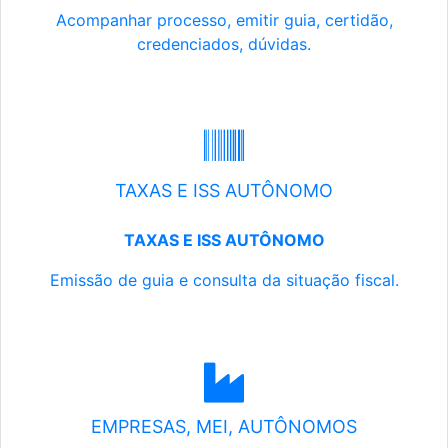
Acompanhar processo, emitir guia, certidão,
credenciados, dúvidas.
TAXAS E ISS AUTÔNOMO
TAXAS E ISS AUTÔNOMO
Emissão de guia e consulta da situação fiscal.
EMPRESAS, MEI, AUTÔNOMOS