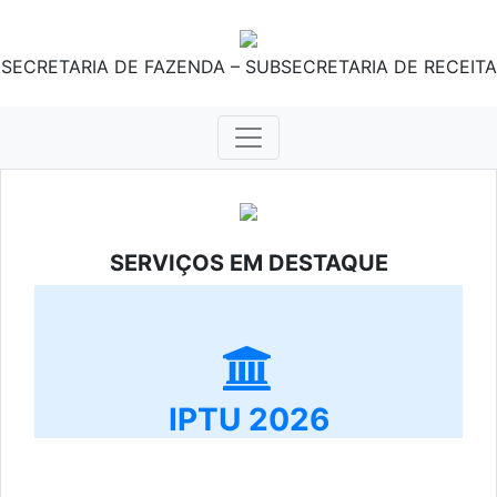
SECRETARIA DE FAZENDA – SUBSECRETARIA DE RECEITA
SERVIÇOS EM DESTAQUE
IPTU 2026