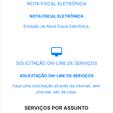
NOTA FISCAL ELETRÔNICA
NOTA FISCAL ELETRÔNICA
Emissão de Nota Fiscal Eletrônica.
SOLICITAÇÃO ON-LINE DE SERVIÇOS
SOLICITAÇÃO ON-LINE DE SERVIÇOS
Faça uma solicitação através da internet, sem
precisar sair de casa.
SERVIÇOS POR ASSUNTO