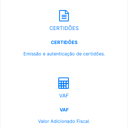
CERTIDÕES
CERTIDÕES
Emissão e autenticação de certidões.
VAF
VAF
Valor Adicionado Fiscal.