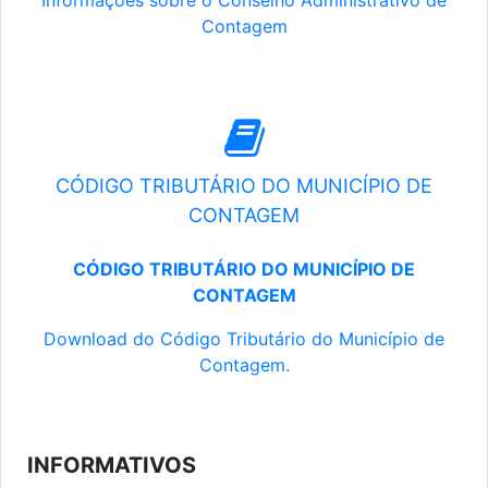
Informações sobre o Conselho Administrativo de
Contagem
CÓDIGO TRIBUTÁRIO DO MUNICÍPIO DE
CONTAGEM
CÓDIGO TRIBUTÁRIO DO MUNICÍPIO DE
CONTAGEM
Download do Código Tributário do Município de
Contagem.
INFORMATIVOS