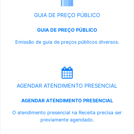
GUIA DE PREÇO PÚBLICO
GUIA DE PREÇO PÚBLICO
Emissão de guia de preços públicos diversos.
AGENDAR ATENDIMENTO PRESENCIAL
AGENDAR ATENDIMENTO PRESENCIAL
O atendimento presencial na Receita precisa ser
previamente agendado.