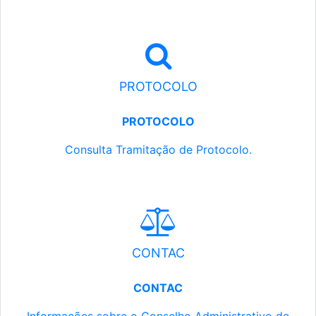
PROTOCOLO
PROTOCOLO
Consulta Tramitação de Protocolo.
CONTAC
CONTAC