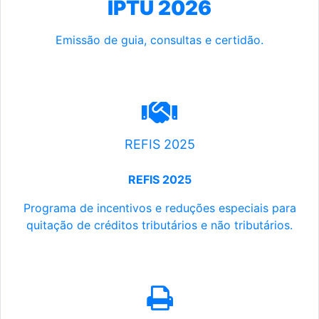
IPTU 2026
Emissão de guia, consultas e certidão.
REFIS 2025
REFIS 2025
Programa de incentivos e reduções especiais para
quitação de créditos tributários e não tributários.