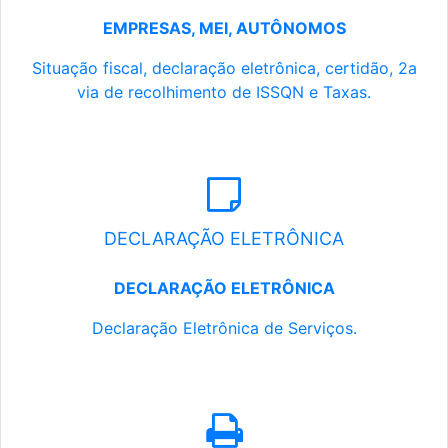
EMPRESAS, MEI, AUTÔNOMOS
Situação fiscal, declaração eletrônica, certidão, 2a
via de recolhimento de ISSQN e Taxas.
DECLARAÇÃO ELETRÔNICA
DECLARAÇÃO ELETRÔNICA
Declaração Eletrônica de Serviços.