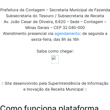
Prefeitura de Contagem – Secretaria Municipal de Fazenda
Subsecretaria do Tesouro / Subsecretaria de Receita
Av. João Cesar de Oliveira, 6.620 – Sede – Contagem –
Minas Gerais – CEP 32.040-000
Atendimento presencial via
agendamento
: de segunda a
sexta-feira, das 8h às 16h
Saiba como chegar:
:: Site desenvolvido pela Superintendência de Informação
e Inovação da Receita Municipal ::
Como funciona plataforma