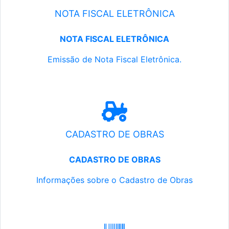
NOTA FISCAL ELETRÔNICA
NOTA FISCAL ELETRÔNICA
Emissão de Nota Fiscal Eletrônica.
CADASTRO DE OBRAS
CADASTRO DE OBRAS
Informações sobre o Cadastro de Obras