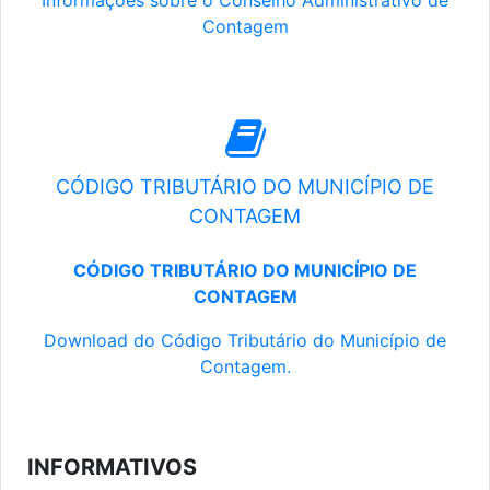
Informações sobre o Conselho Administrativo de
Contagem
CÓDIGO TRIBUTÁRIO DO MUNICÍPIO DE
CONTAGEM
CÓDIGO TRIBUTÁRIO DO MUNICÍPIO DE
CONTAGEM
Download do Código Tributário do Município de
Contagem.
INFORMATIVOS