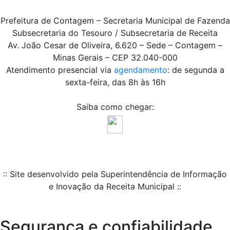
Prefeitura de Contagem – Secretaria Municipal de Fazenda
Subsecretaria do Tesouro / Subsecretaria de Receita
Av. João Cesar de Oliveira, 6.620 – Sede – Contagem –
Minas Gerais – CEP 32.040-000
Atendimento presencial via
agendamento
: de segunda a
sexta-feira, das 8h às 16h
Saiba como chegar:
:: Site desenvolvido pela Superintendência de Informação
e Inovação da Receita Municipal ::
Segurança e confiabilidade