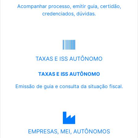
Acompanhar processo, emitir guia, certidão,
credenciados, dúvidas.
TAXAS E ISS AUTÔNOMO
TAXAS E ISS AUTÔNOMO
Emissão de guia e consulta da situação fiscal.
EMPRESAS, MEI, AUTÔNOMOS