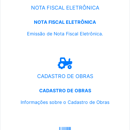
NOTA FISCAL ELETRÔNICA
NOTA FISCAL ELETRÔNICA
Emissão de Nota Fiscal Eletrônica.
CADASTRO DE OBRAS
CADASTRO DE OBRAS
Informações sobre o Cadastro de Obras