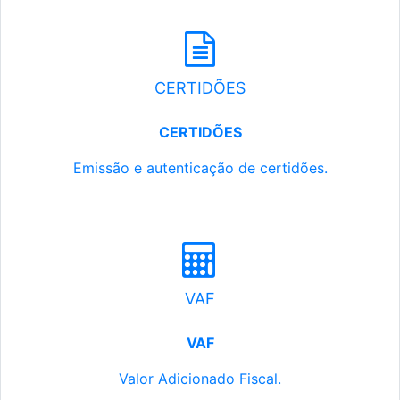
CERTIDÕES
CERTIDÕES
Emissão e autenticação de certidões.
VAF
VAF
Valor Adicionado Fiscal.