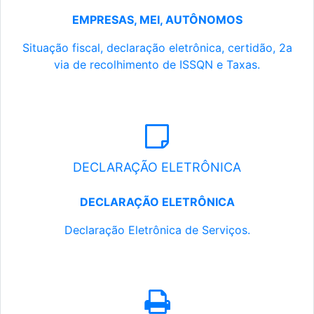
EMPRESAS, MEI, AUTÔNOMOS
Situação fiscal, declaração eletrônica, certidão, 2a
via de recolhimento de ISSQN e Taxas.
DECLARAÇÃO ELETRÔNICA
DECLARAÇÃO ELETRÔNICA
Declaração Eletrônica de Serviços.