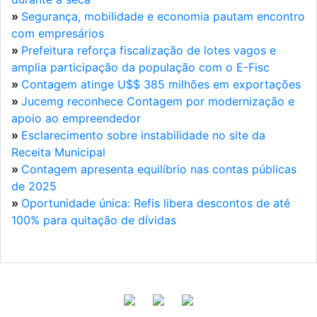
»
Segurança, mobilidade e economia pautam encontro
com empresários
»
Prefeitura reforça fiscalização de lotes vagos e
amplia participação da população com o E-Fisc
»
Contagem atinge U$$ 385 milhões em exportações
»
Jucemg reconhece Contagem por modernização e
apoio ao empreendedor
»
Esclarecimento sobre instabilidade no site da
Receita Municipal
»
Contagem apresenta equilíbrio nas contas públicas
de 2025
»
Oportunidade única: Refis libera descontos de até
100% para quitação de dívidas