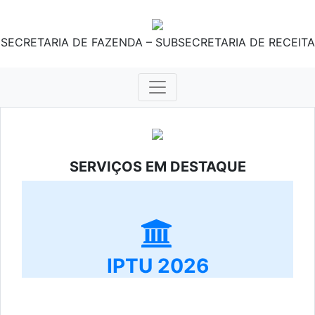
SECRETARIA DE FAZENDA – SUBSECRETARIA DE RECEITA
SERVIÇOS EM DESTAQUE
IPTU 2026