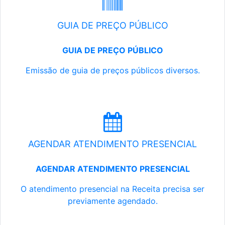
GUIA DE PREÇO PÚBLICO
GUIA DE PREÇO PÚBLICO
Emissão de guia de preços públicos diversos.
AGENDAR ATENDIMENTO PRESENCIAL
AGENDAR ATENDIMENTO PRESENCIAL
O atendimento presencial na Receita precisa ser
previamente agendado.