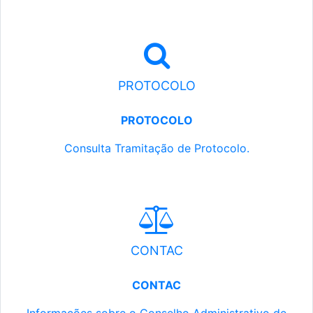
PROTOCOLO
PROTOCOLO
Consulta Tramitação de Protocolo.
CONTAC
CONTAC