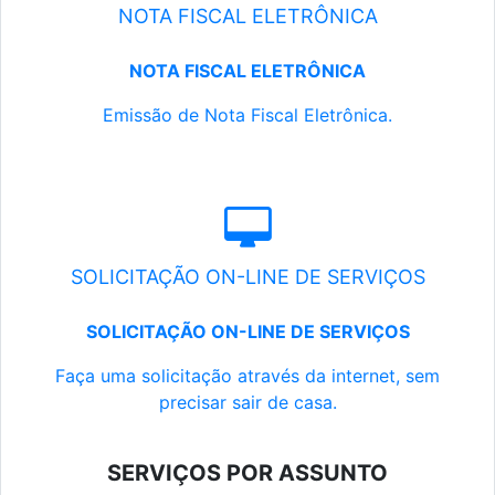
NOTA FISCAL ELETRÔNICA
NOTA FISCAL ELETRÔNICA
Emissão de Nota Fiscal Eletrônica.
SOLICITAÇÃO ON-LINE DE SERVIÇOS
SOLICITAÇÃO ON-LINE DE SERVIÇOS
Faça uma solicitação através da internet, sem
precisar sair de casa.
SERVIÇOS POR ASSUNTO