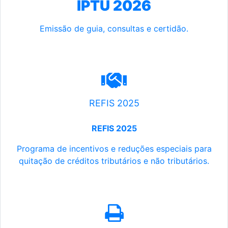
IPTU 2026
Emissão de guia, consultas e certidão.
REFIS 2025
REFIS 2025
Programa de incentivos e reduções especiais para
quitação de créditos tributários e não tributários.