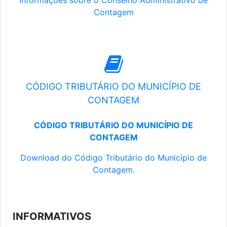
Informações sobre o Conselho Administrativo de
Contagem
CÓDIGO TRIBUTÁRIO DO MUNICÍPIO DE
CONTAGEM
CÓDIGO TRIBUTÁRIO DO MUNICÍPIO DE
CONTAGEM
Download do Código Tributário do Município de
Contagem.
INFORMATIVOS