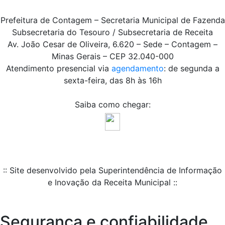
Prefeitura de Contagem – Secretaria Municipal de Fazenda
Subsecretaria do Tesouro / Subsecretaria de Receita
Av. João Cesar de Oliveira, 6.620 – Sede – Contagem –
Minas Gerais – CEP 32.040-000
Atendimento presencial via
agendamento
: de segunda a
sexta-feira, das 8h às 16h
Saiba como chegar:
:: Site desenvolvido pela Superintendência de Informação
e Inovação da Receita Municipal ::
Segurança e confiabilidade