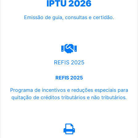
IPTU 2026
Emissão de guia, consultas e certidão.
REFIS 2025
REFIS 2025
Programa de incentivos e reduções especiais para
quitação de créditos tributários e não tributários.