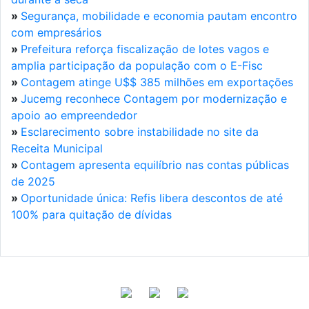
»
Segurança, mobilidade e economia pautam encontro
com empresários
»
Prefeitura reforça fiscalização de lotes vagos e
amplia participação da população com o E-Fisc
»
Contagem atinge U$$ 385 milhões em exportações
»
Jucemg reconhece Contagem por modernização e
apoio ao empreendedor
»
Esclarecimento sobre instabilidade no site da
Receita Municipal
»
Contagem apresenta equilíbrio nas contas públicas
de 2025
»
Oportunidade única: Refis libera descontos de até
100% para quitação de dívidas