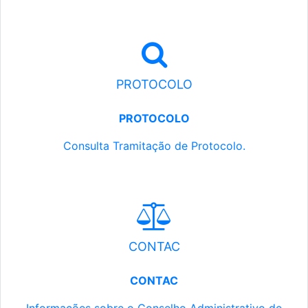
PROTOCOLO
PROTOCOLO
Consulta Tramitação de Protocolo.
CONTAC
CONTAC