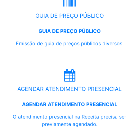
GUIA DE PREÇO PÚBLICO
GUIA DE PREÇO PÚBLICO
Emissão de guia de preços públicos diversos.
AGENDAR ATENDIMENTO PRESENCIAL
AGENDAR ATENDIMENTO PRESENCIAL
O atendimento presencial na Receita precisa ser
previamente agendado.