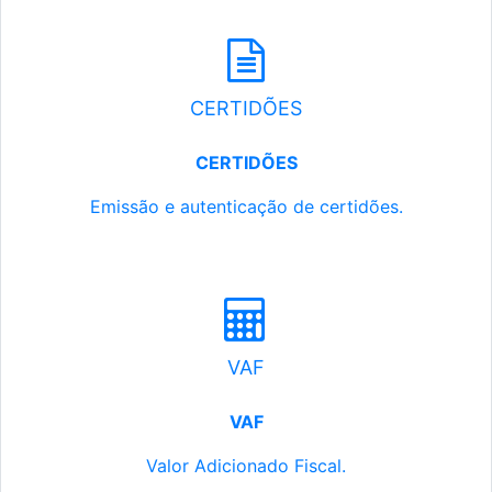
CERTIDÕES
CERTIDÕES
Emissão e autenticação de certidões.
VAF
VAF
Valor Adicionado Fiscal.