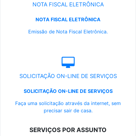
NOTA FISCAL ELETRÔNICA
NOTA FISCAL ELETRÔNICA
Emissão de Nota Fiscal Eletrônica.
SOLICITAÇÃO ON-LINE DE SERVIÇOS
SOLICITAÇÃO ON-LINE DE SERVIÇOS
Faça uma solicitação através da internet, sem
precisar sair de casa.
SERVIÇOS POR ASSUNTO