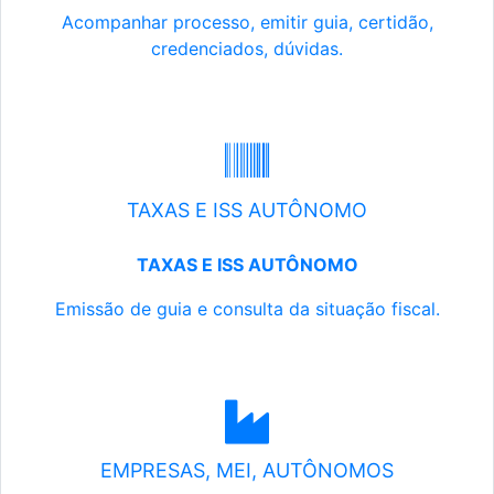
Acompanhar processo, emitir guia, certidão,
credenciados, dúvidas.
TAXAS E ISS AUTÔNOMO
TAXAS E ISS AUTÔNOMO
Emissão de guia e consulta da situação fiscal.
EMPRESAS, MEI, AUTÔNOMOS