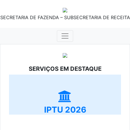
SECRETARIA DE FAZENDA – SUBSECRETARIA DE RECEITA
SERVIÇOS EM DESTAQUE
IPTU 2026