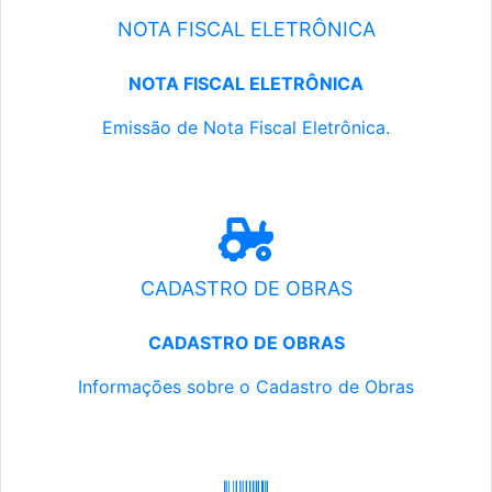
NOTA FISCAL ELETRÔNICA
NOTA FISCAL ELETRÔNICA
Emissão de Nota Fiscal Eletrônica.
CADASTRO DE OBRAS
CADASTRO DE OBRAS
Informações sobre o Cadastro de Obras