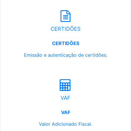
CERTIDÕES
CERTIDÕES
Emissão e autenticação de certidões.
VAF
VAF
Valor Adicionado Fiscal.