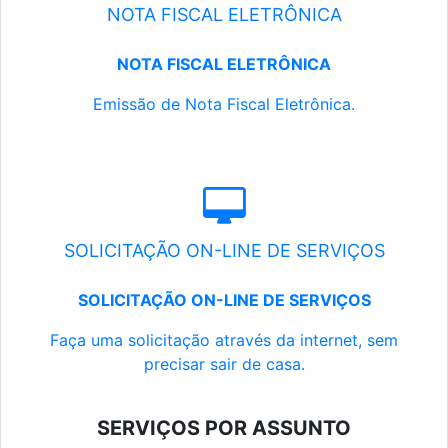
NOTA FISCAL ELETRÔNICA
NOTA FISCAL ELETRÔNICA
Emissão de Nota Fiscal Eletrônica.
SOLICITAÇÃO ON-LINE DE SERVIÇOS
SOLICITAÇÃO ON-LINE DE SERVIÇOS
Faça uma solicitação através da internet, sem
precisar sair de casa.
SERVIÇOS POR ASSUNTO