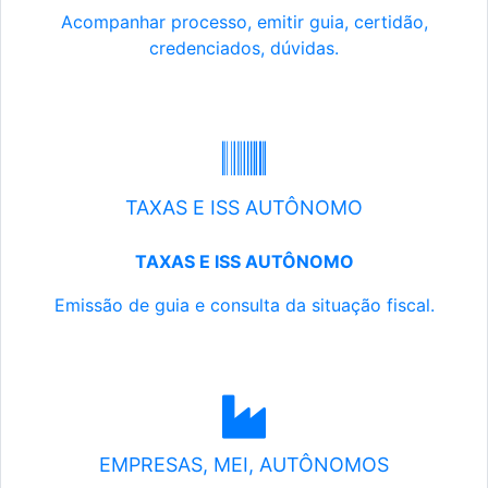
Acompanhar processo, emitir guia, certidão,
credenciados, dúvidas.
TAXAS E ISS AUTÔNOMO
TAXAS E ISS AUTÔNOMO
Emissão de guia e consulta da situação fiscal.
EMPRESAS, MEI, AUTÔNOMOS