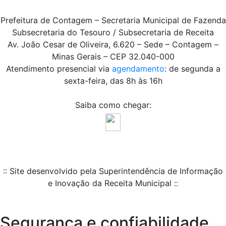
Prefeitura de Contagem – Secretaria Municipal de Fazenda
Subsecretaria do Tesouro / Subsecretaria de Receita
Av. João Cesar de Oliveira, 6.620 – Sede – Contagem –
Minas Gerais – CEP 32.040-000
Atendimento presencial via
agendamento
: de segunda a
sexta-feira, das 8h às 16h
Saiba como chegar:
:: Site desenvolvido pela Superintendência de Informação
e Inovação da Receita Municipal ::
Segurança e confiabilidade