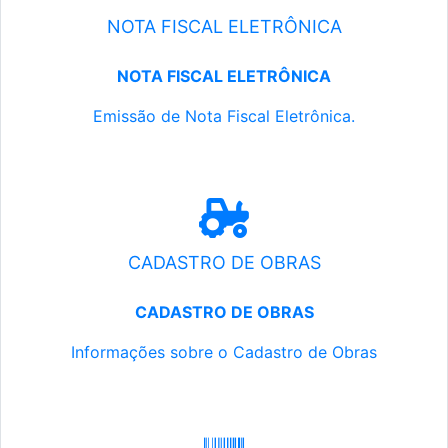
NOTA FISCAL ELETRÔNICA
NOTA FISCAL ELETRÔNICA
Emissão de Nota Fiscal Eletrônica.
CADASTRO DE OBRAS
CADASTRO DE OBRAS
Informações sobre o Cadastro de Obras