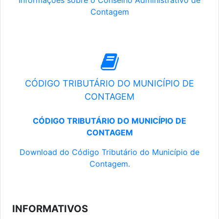
Informações sobre o Conselho Administrativo de
Contagem
CÓDIGO TRIBUTÁRIO DO MUNICÍPIO DE
CONTAGEM
CÓDIGO TRIBUTÁRIO DO MUNICÍPIO DE
CONTAGEM
Download do Código Tributário do Município de
Contagem.
INFORMATIVOS