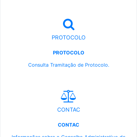
PROTOCOLO
PROTOCOLO
Consulta Tramitação de Protocolo.
CONTAC
CONTAC