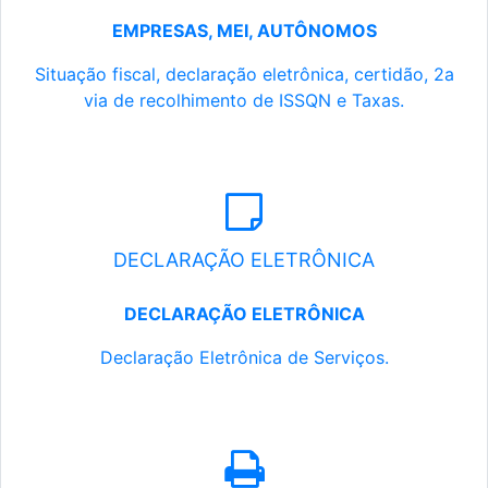
EMPRESAS, MEI, AUTÔNOMOS
Situação fiscal, declaração eletrônica, certidão, 2a
via de recolhimento de ISSQN e Taxas.
DECLARAÇÃO ELETRÔNICA
DECLARAÇÃO ELETRÔNICA
Declaração Eletrônica de Serviços.