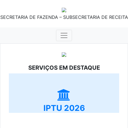
SECRETARIA DE FAZENDA – SUBSECRETARIA DE RECEITA
SERVIÇOS EM DESTAQUE
IPTU 2026