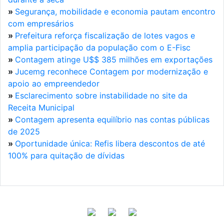
»
Segurança, mobilidade e economia pautam encontro
com empresários
»
Prefeitura reforça fiscalização de lotes vagos e
amplia participação da população com o E-Fisc
»
Contagem atinge U$$ 385 milhões em exportações
»
Jucemg reconhece Contagem por modernização e
apoio ao empreendedor
»
Esclarecimento sobre instabilidade no site da
Receita Municipal
»
Contagem apresenta equilíbrio nas contas públicas
de 2025
»
Oportunidade única: Refis libera descontos de até
100% para quitação de dívidas