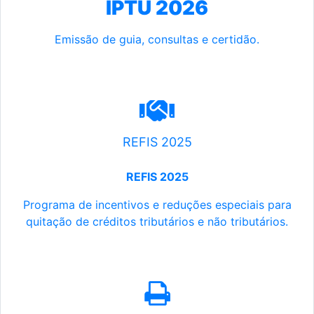
IPTU 2026
Emissão de guia, consultas e certidão.
REFIS 2025
REFIS 2025
Programa de incentivos e reduções especiais para
quitação de créditos tributários e não tributários.