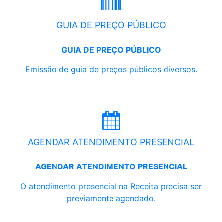
GUIA DE PREÇO PÚBLICO
GUIA DE PREÇO PÚBLICO
Emissão de guia de preços públicos diversos.
AGENDAR ATENDIMENTO PRESENCIAL
AGENDAR ATENDIMENTO PRESENCIAL
O atendimento presencial na Receita precisa ser
previamente agendado.