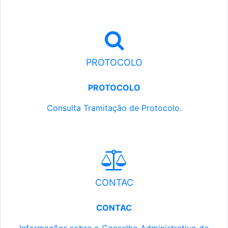
PROTOCOLO
PROTOCOLO
Consulta Tramitação de Protocolo.
CONTAC
CONTAC