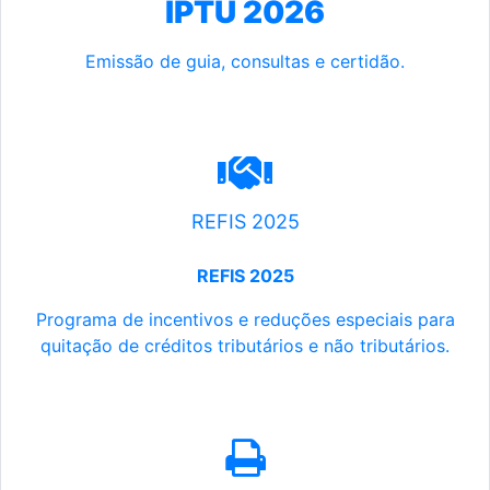
IPTU 2026
Emissão de guia, consultas e certidão.
REFIS 2025
REFIS 2025
Programa de incentivos e reduções especiais para
quitação de créditos tributários e não tributários.