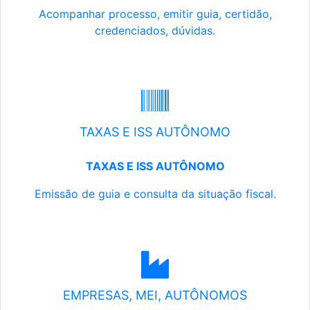
Acompanhar processo, emitir guia, certidão,
credenciados, dúvidas.
TAXAS E ISS AUTÔNOMO
TAXAS E ISS AUTÔNOMO
Emissão de guia e consulta da situação fiscal.
EMPRESAS, MEI, AUTÔNOMOS