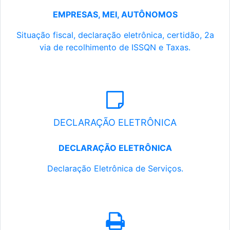
EMPRESAS, MEI, AUTÔNOMOS
Situação fiscal, declaração eletrônica, certidão, 2a
via de recolhimento de ISSQN e Taxas.
DECLARAÇÃO ELETRÔNICA
DECLARAÇÃO ELETRÔNICA
Declaração Eletrônica de Serviços.