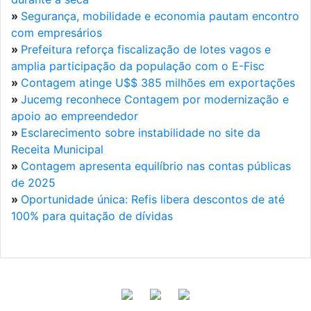
»
Segurança, mobilidade e economia pautam encontro
com empresários
»
Prefeitura reforça fiscalização de lotes vagos e
amplia participação da população com o E-Fisc
»
Contagem atinge U$$ 385 milhões em exportações
»
Jucemg reconhece Contagem por modernização e
apoio ao empreendedor
»
Esclarecimento sobre instabilidade no site da
Receita Municipal
»
Contagem apresenta equilíbrio nas contas públicas
de 2025
»
Oportunidade única: Refis libera descontos de até
100% para quitação de dívidas