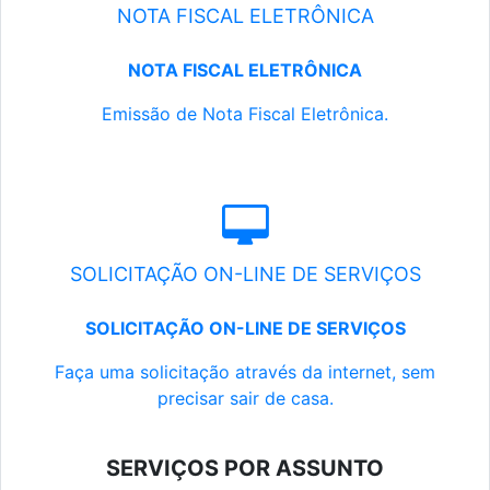
NOTA FISCAL ELETRÔNICA
NOTA FISCAL ELETRÔNICA
Emissão de Nota Fiscal Eletrônica.
SOLICITAÇÃO ON-LINE DE SERVIÇOS
SOLICITAÇÃO ON-LINE DE SERVIÇOS
Faça uma solicitação através da internet, sem
precisar sair de casa.
SERVIÇOS POR ASSUNTO