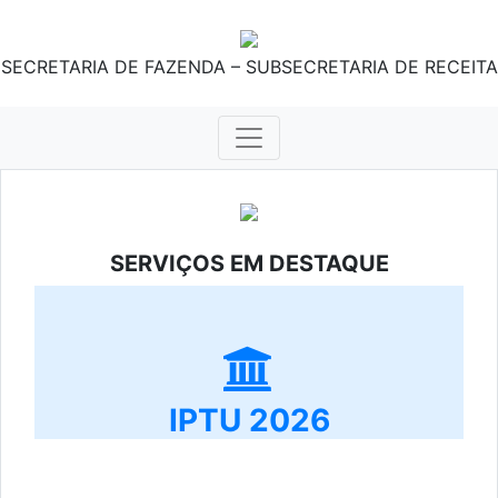
SECRETARIA DE FAZENDA – SUBSECRETARIA DE RECEITA
SERVIÇOS EM DESTAQUE
IPTU 2026