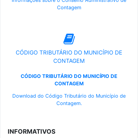
Informações sobre o Conselho Administrativo de
Contagem
CÓDIGO TRIBUTÁRIO DO MUNICÍPIO DE
CONTAGEM
CÓDIGO TRIBUTÁRIO DO MUNICÍPIO DE
CONTAGEM
Download do Código Tributário do Município de
Contagem.
INFORMATIVOS