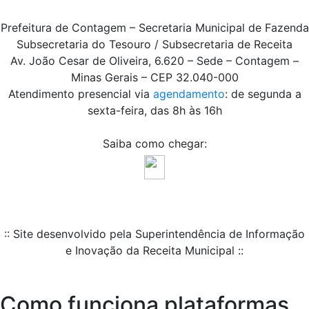
Prefeitura de Contagem – Secretaria Municipal de Fazenda
Subsecretaria do Tesouro / Subsecretaria de Receita
Av. João Cesar de Oliveira, 6.620 – Sede – Contagem –
Minas Gerais – CEP 32.040-000
Atendimento presencial via
agendamento
: de segunda a
sexta-feira, das 8h às 16h
Saiba como chegar:
:: Site desenvolvido pela Superintendência de Informação
e Inovação da Receita Municipal ::
Como funciona plataformas