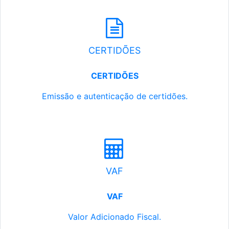
CERTIDÕES
CERTIDÕES
Emissão e autenticação de certidões.
VAF
VAF
Valor Adicionado Fiscal.