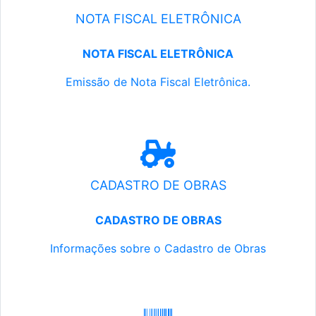
NOTA FISCAL ELETRÔNICA
NOTA FISCAL ELETRÔNICA
Emissão de Nota Fiscal Eletrônica.
CADASTRO DE OBRAS
CADASTRO DE OBRAS
Informações sobre o Cadastro de Obras