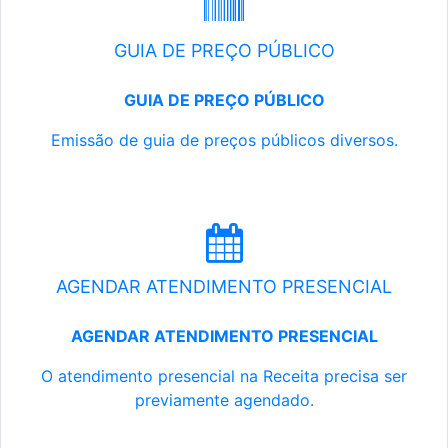
GUIA DE PREÇO PÚBLICO
GUIA DE PREÇO PÚBLICO
Emissão de guia de preços públicos diversos.
AGENDAR ATENDIMENTO PRESENCIAL
AGENDAR ATENDIMENTO PRESENCIAL
O atendimento presencial na Receita precisa ser
previamente agendado.