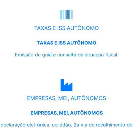
TAXAS E ISS AUTÔNOMO
TAXAS E ISS AUTÔNOMO
Emissão de guia e consulta da situação fiscal.
EMPRESAS, MEI, AUTÔNOMOS
EMPRESAS, MEI, AUTÔNOMOS
, declaração eletrônica, certidão, 2a via de recolhimento d