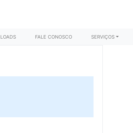
LOADS
FALE CONOSCO
SERVIÇOS