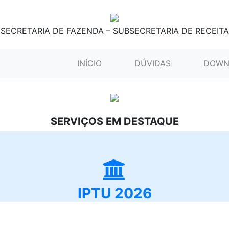
SECRETARIA DE FAZENDA – SUBSECRETARIA DE RECEITA
(CURRENT)
INÍCIO
DÚVIDAS
DOWN
SERVIÇOS EM DESTAQUE
IPTU 2026