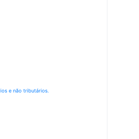
os e não tributários.