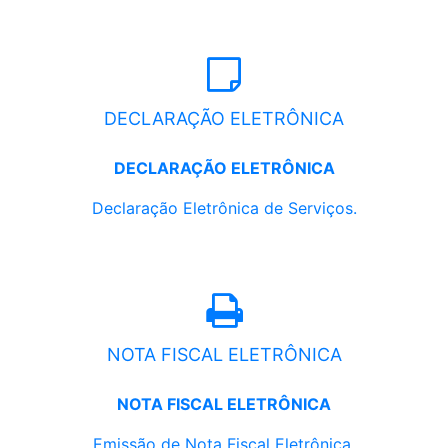
DECLARAÇÃO ELETRÔNICA
DECLARAÇÃO ELETRÔNICA
Declaração Eletrônica de Serviços.
NOTA FISCAL ELETRÔNICA
NOTA FISCAL ELETRÔNICA
Emissão de Nota Fiscal Eletrônica.