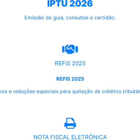
IPTU 2026
Emissão de guia, consultas e certidão.
REFIS 2025
REFIS 2025
os e reduções especiais para quitação de créditos tributári
NOTA FISCAL ELETRÔNICA