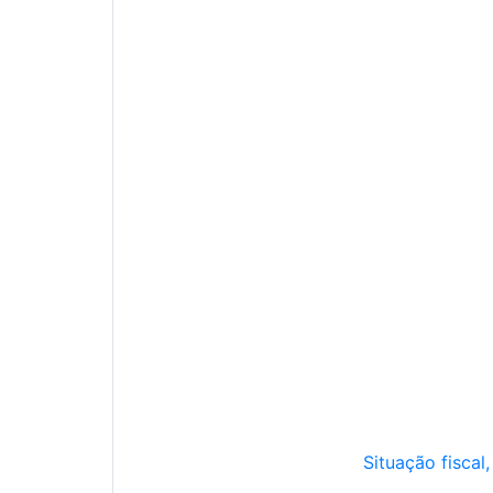
Situação fiscal