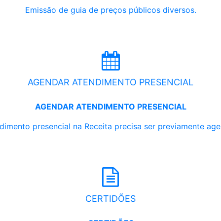
Emissão de guia de preços públicos diversos.
AGENDAR ATENDIMENTO PRESENCIAL
AGENDAR ATENDIMENTO PRESENCIAL
dimento presencial na Receita precisa ser previamente ag
CERTIDÕES