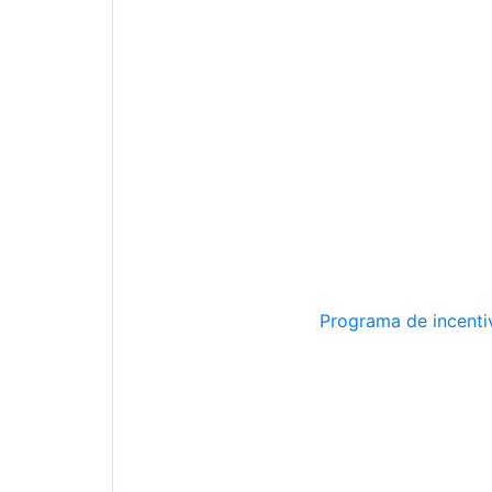
Programa de incentiv