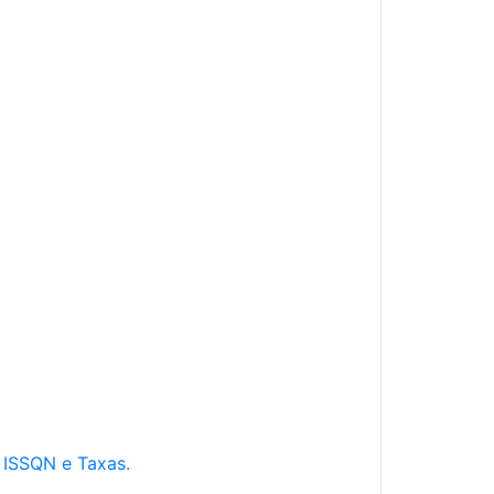
e ISSQN e Taxas.