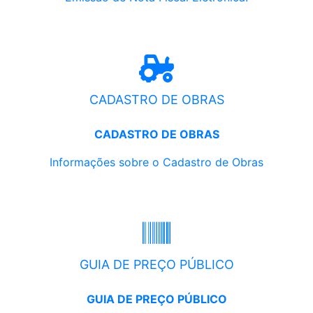
CADASTRO DE OBRAS
CADASTRO DE OBRAS
Informações sobre o Cadastro de Obras
GUIA DE PREÇO PÚBLICO
GUIA DE PREÇO PÚBLICO