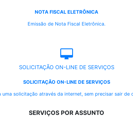
NOTA FISCAL ELETRÔNICA
Emissão de Nota Fiscal Eletrônica.
SOLICITAÇÃO ON-LINE DE SERVIÇOS
SOLICITAÇÃO ON-LINE DE SERVIÇOS
 uma solicitação através da internet, sem precisar sair de 
SERVIÇOS POR ASSUNTO