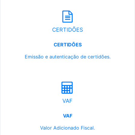
CERTIDÕES
CERTIDÕES
Emissão e autenticação de certidões.
VAF
VAF
Valor Adicionado Fiscal.