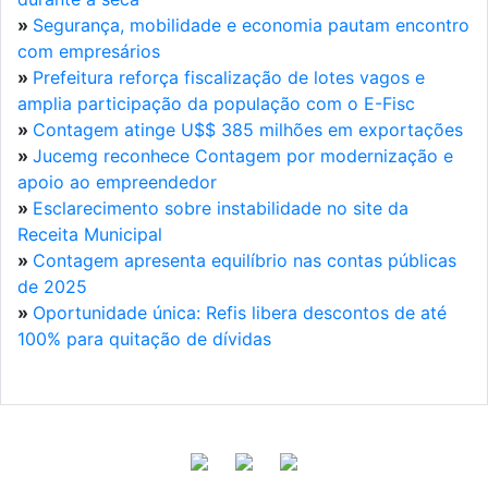
»
Segurança, mobilidade e economia pautam encontro
com empresários
»
Prefeitura reforça fiscalização de lotes vagos e
amplia participação da população com o E-Fisc
»
Contagem atinge U$$ 385 milhões em exportações
»
Jucemg reconhece Contagem por modernização e
apoio ao empreendedor
»
Esclarecimento sobre instabilidade no site da
Receita Municipal
»
Contagem apresenta equilíbrio nas contas públicas
de 2025
»
Oportunidade única: Refis libera descontos de até
100% para quitação de dívidas