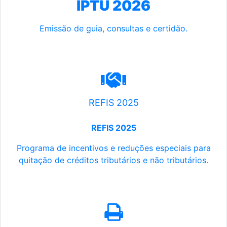
IPTU 2026
Emissão de guia, consultas e certidão.
REFIS 2025
REFIS 2025
Programa de incentivos e reduções especiais para
quitação de créditos tributários e não tributários.