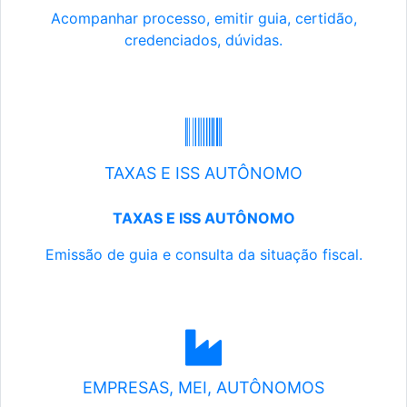
Acompanhar processo, emitir guia, certidão,
credenciados, dúvidas.
TAXAS E ISS AUTÔNOMO
TAXAS E ISS AUTÔNOMO
Emissão de guia e consulta da situação fiscal.
EMPRESAS, MEI, AUTÔNOMOS