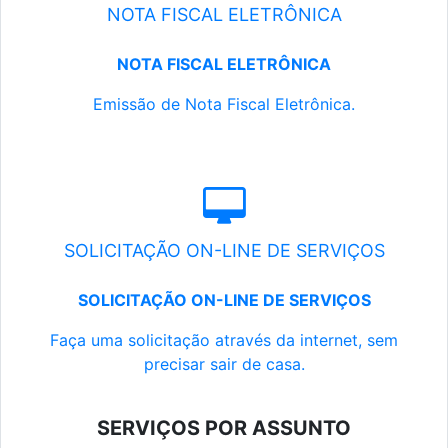
NOTA FISCAL ELETRÔNICA
NOTA FISCAL ELETRÔNICA
Emissão de Nota Fiscal Eletrônica.
SOLICITAÇÃO ON-LINE DE SERVIÇOS
SOLICITAÇÃO ON-LINE DE SERVIÇOS
Faça uma solicitação através da internet, sem
precisar sair de casa.
SERVIÇOS POR ASSUNTO