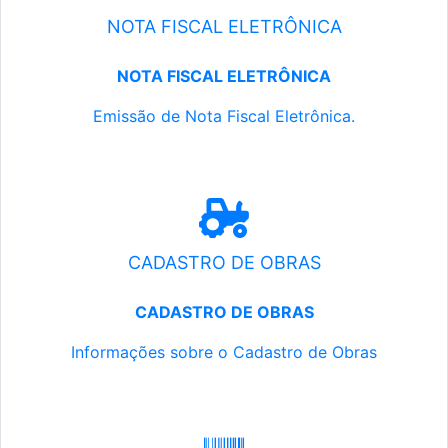
NOTA FISCAL ELETRÔNICA
NOTA FISCAL ELETRÔNICA
Emissão de Nota Fiscal Eletrônica.
CADASTRO DE OBRAS
CADASTRO DE OBRAS
Informações sobre o Cadastro de Obras