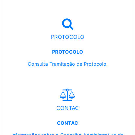
PROTOCOLO
PROTOCOLO
Consulta Tramitação de Protocolo.
CONTAC
CONTAC