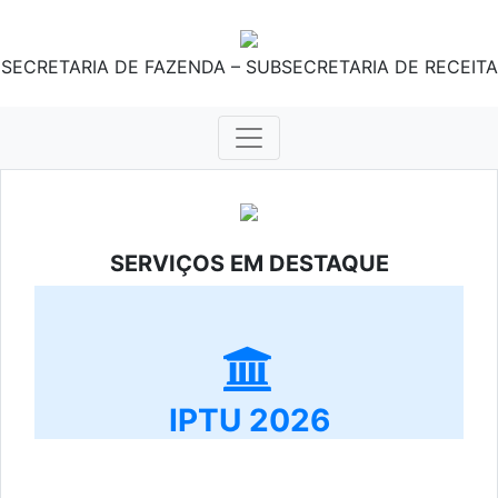
SECRETARIA DE FAZENDA – SUBSECRETARIA DE RECEITA
SERVIÇOS EM DESTAQUE
IPTU 2026