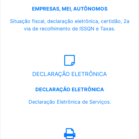
EMPRESAS, MEI, AUTÔNOMOS
Situação fiscal, declaração eletrônica, certidão, 2a
via de recolhimento de ISSQN e Taxas.
DECLARAÇÃO ELETRÔNICA
DECLARAÇÃO ELETRÔNICA
Declaração Eletrônica de Serviços.