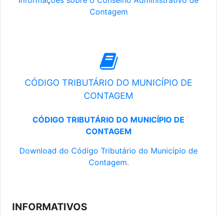
Informações sobre o Conselho Administrativo de
Contagem
CÓDIGO TRIBUTÁRIO DO MUNICÍPIO DE
CONTAGEM
CÓDIGO TRIBUTÁRIO DO MUNICÍPIO DE
CONTAGEM
Download do Código Tributário do Município de
Contagem.
INFORMATIVOS