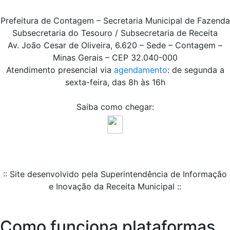
Prefeitura de Contagem – Secretaria Municipal de Fazenda
Subsecretaria do Tesouro / Subsecretaria de Receita
Av. João Cesar de Oliveira, 6.620 – Sede – Contagem –
Minas Gerais – CEP 32.040-000
Atendimento presencial via
agendamento
: de segunda a
sexta-feira, das 8h às 16h
Saiba como chegar:
:: Site desenvolvido pela Superintendência de Informação
e Inovação da Receita Municipal ::
Como funciona plataformas