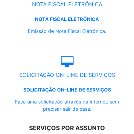
NOTA FISCAL ELETRÔNICA
NOTA FISCAL ELETRÔNICA
Emissão de Nota Fiscal Eletrônica.
SOLICITAÇÃO ON-LINE DE SERVIÇOS
SOLICITAÇÃO ON-LINE DE SERVIÇOS
Faça uma solicitação através da internet, sem
precisar sair de casa.
SERVIÇOS POR ASSUNTO