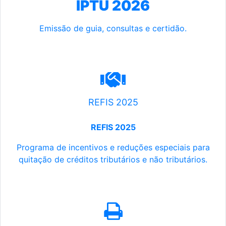
IPTU 2026
Emissão de guia, consultas e certidão.
REFIS 2025
REFIS 2025
Programa de incentivos e reduções especiais para
quitação de créditos tributários e não tributários.