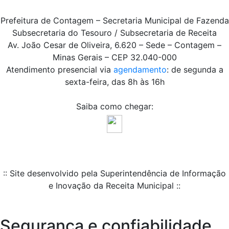
Prefeitura de Contagem – Secretaria Municipal de Fazenda
Subsecretaria do Tesouro / Subsecretaria de Receita
Av. João Cesar de Oliveira, 6.620 – Sede – Contagem –
Minas Gerais – CEP 32.040-000
Atendimento presencial via
agendamento
: de segunda a
sexta-feira, das 8h às 16h
Saiba como chegar:
:: Site desenvolvido pela Superintendência de Informação
e Inovação da Receita Municipal ::
Segurança e confiabilidade