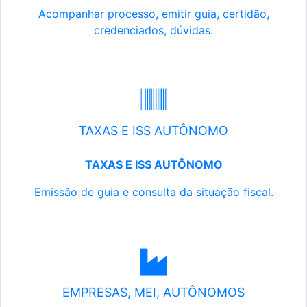
Acompanhar processo, emitir guia, certidão,
credenciados, dúvidas.
TAXAS E ISS AUTÔNOMO
TAXAS E ISS AUTÔNOMO
Emissão de guia e consulta da situação fiscal.
EMPRESAS, MEI, AUTÔNOMOS