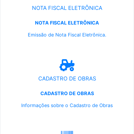
NOTA FISCAL ELETRÔNICA
NOTA FISCAL ELETRÔNICA
Emissão de Nota Fiscal Eletrônica.
CADASTRO DE OBRAS
CADASTRO DE OBRAS
Informações sobre o Cadastro de Obras