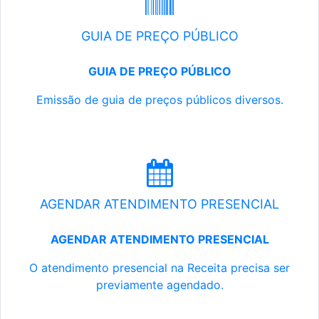
GUIA DE PREÇO PÚBLICO
GUIA DE PREÇO PÚBLICO
Emissão de guia de preços públicos diversos.
AGENDAR ATENDIMENTO PRESENCIAL
AGENDAR ATENDIMENTO PRESENCIAL
O atendimento presencial na Receita precisa ser
previamente agendado.