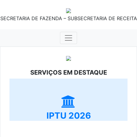
SECRETARIA DE FAZENDA – SUBSECRETARIA DE RECEITA
SERVIÇOS EM DESTAQUE
IPTU 2026