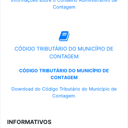
Informações sobre o Conselho Administrativo de
Contagem
CÓDIGO TRIBUTÁRIO DO MUNICÍPIO DE
CONTAGEM
CÓDIGO TRIBUTÁRIO DO MUNICÍPIO DE
CONTAGEM
Download do Código Tributário do Município de
Contagem.
INFORMATIVOS