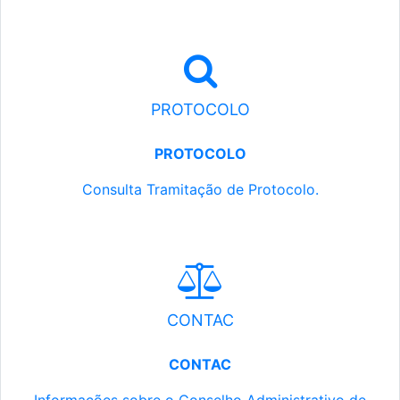
PROTOCOLO
PROTOCOLO
Consulta Tramitação de Protocolo.
CONTAC
CONTAC