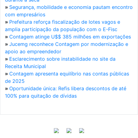
»
Segurança, mobilidade e economia pautam encontro
com empresários
»
Prefeitura reforça fiscalização de lotes vagos e
amplia participação da população com o E-Fisc
»
Contagem atinge U$$ 385 milhões em exportações
»
Jucemg reconhece Contagem por modernização e
apoio ao empreendedor
»
Esclarecimento sobre instabilidade no site da
Receita Municipal
»
Contagem apresenta equilíbrio nas contas públicas
de 2025
»
Oportunidade única: Refis libera descontos de até
100% para quitação de dívidas