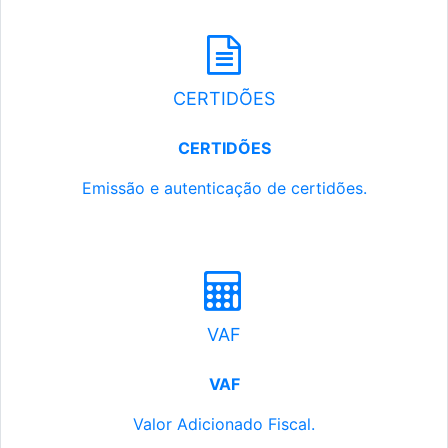
CERTIDÕES
CERTIDÕES
Emissão e autenticação de certidões.
VAF
VAF
Valor Adicionado Fiscal.